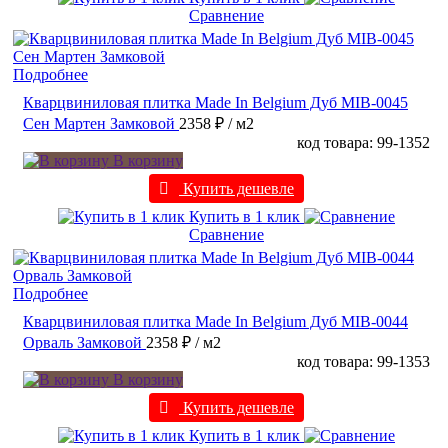
Сравнение
Подробнее
Кварцвиниловая плитка Made In Belgium Дуб MIB-0045
Сен Мартен Замковой
2358 ₽
/ м2
код товара: 99-1352
В корзину
Купить дешевле
Купить в 1 клик
Сравнение
Подробнее
Кварцвиниловая плитка Made In Belgium Дуб MIB-0044
Орваль Замковой
2358 ₽
/ м2
код товара: 99-1353
В корзину
Купить дешевле
Купить в 1 клик