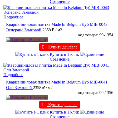
Сравнение
Подробнее
Кварцвиниловая плитка Made In Belgium Дуб MIB-0043
Эсперанс Замковой
2358 ₽
/ м2
код товара: 99-1354
В корзину
Купить дешевле
Купить в 1 клик
Сравнение
Подробнее
Кварцвиниловая плитка Made In Belgium Дуб MIB-0041
Олн Замковой
2358 ₽
/ м2
код товара: 99-1356
В корзину
Купить дешевле
Купить в 1 клик
Сравнение