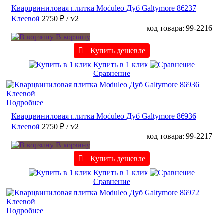
Кварцвиниловая плитка Moduleo Дуб Galtymore 86237
Клеевой
2750 ₽
/ м2
код товара: 99-2216
В корзину
Купить дешевле
Купить в 1 клик
Сравнение
Подробнее
Кварцвиниловая плитка Moduleo Дуб Galtymore 86936
Клеевой
2750 ₽
/ м2
код товара: 99-2217
В корзину
Купить дешевле
Купить в 1 клик
Сравнение
Подробнее