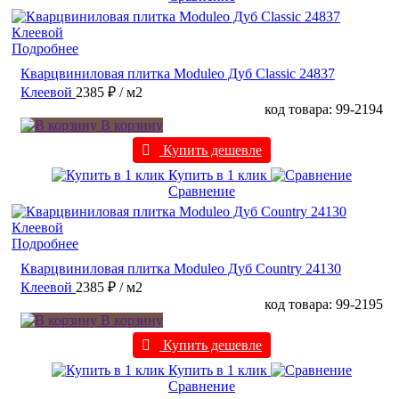
Подробнее
Кварцвиниловая плитка Moduleo Дуб Classic 24837
Клеевой
2385 ₽
/ м2
код товара: 99-2194
В корзину
Купить дешевле
Купить в 1 клик
Сравнение
Подробнее
Кварцвиниловая плитка Moduleo Дуб Country 24130
Клеевой
2385 ₽
/ м2
код товара: 99-2195
В корзину
Купить дешевле
Купить в 1 клик
Сравнение