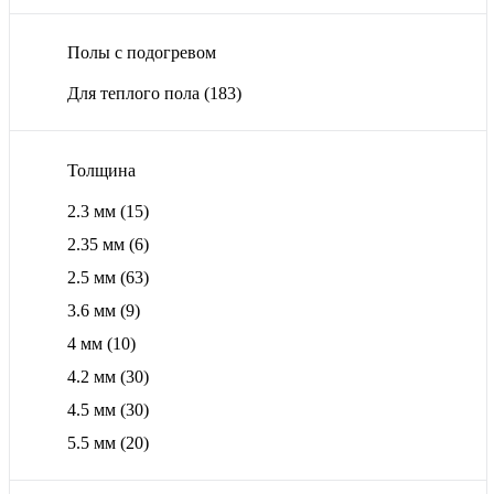
Полы с подогревом
Для теплого пола
(183)
Толщина
2.3 мм
(15)
2.35 мм
(6)
2.5 мм
(63)
3.6 мм
(9)
4 мм
(10)
4.2 мм
(30)
4.5 мм
(30)
5.5 мм
(20)