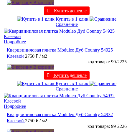
В корзину
Купить дешевле
Купить в 1 клик
Сравнение
Подробнее
Кварцвиниловая плитка Moduleo Дуб Country 54925
Клеевой
2750 ₽
/ м2
код товара: 99-2225
В корзину
Купить дешевле
Купить в 1 клик
Сравнение
Подробнее
Кварцвиниловая плитка Moduleo Дуб Country 54932
Клеевой
2750 ₽
/ м2
код товара: 99-2226
В корзину