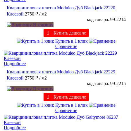
Кварцвиниловая плитка Moduleo Дуб Blackjack 22220
Клеевой
2750 ₽
/ м2
код товара: 99-2214
В корзину
Купить дешевле
Купить в 1 клик
Сравнение
Подробнее
Кварцвиниловая плитка Moduleo Дуб Blackjack 22229
Клеевой
2750 ₽
/ м2
код товара: 99-2215
В корзину
Купить дешевле
Купить в 1 клик
Сравнение
Подробнее