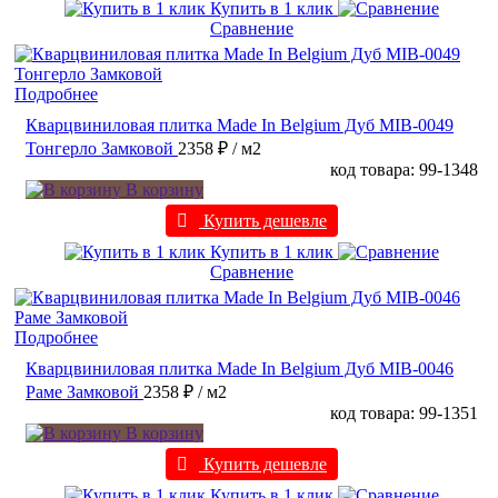
Купить в 1 клик
Сравнение
Подробнее
Кварцвиниловая плитка Made In Belgium Дуб MIB-0049
Тонгерло Замковой
2358 ₽
/ м2
код товара: 99-1348
В корзину
Купить дешевле
Купить в 1 клик
Сравнение
Подробнее
Кварцвиниловая плитка Made In Belgium Дуб MIB-0046
Раме Замковой
2358 ₽
/ м2
код товара: 99-1351
В корзину
Купить дешевле
Купить в 1 клик