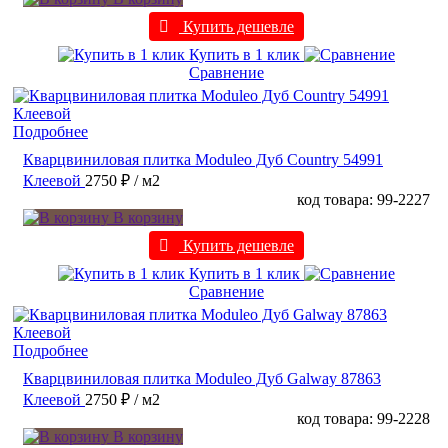
Купить дешевле
Купить в 1 клик
Сравнение
Подробнее
Кварцвиниловая плитка Moduleo Дуб Country 54991
Клеевой
2750 ₽
/ м2
код товара: 99-2227
В корзину
Купить дешевле
Купить в 1 клик
Сравнение
Подробнее
Кварцвиниловая плитка Moduleo Дуб Galway 87863
Клеевой
2750 ₽
/ м2
код товара: 99-2228
В корзину