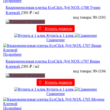
Подробнее
Кварцвиниловая плитка EcoClick Дуб NOX-1708 Турин
Клеевой
2391 ₽
/ м2
код товара: 99-1193
В корзину
Купить дешевле
Купить в 1 клик
Сравнение
Подробнее
Кварцвиниловая плитка EcoClick Дуб NOX-1707 Виши
Клеевой
2391 ₽
/ м2
код товара: 99-1194
В корзину
Купить дешевле
Купить в 1 клик
Сравнение
Подробнее