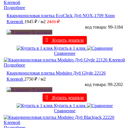
Подробнее
Кварцвиниловая плитка EcoClick Дуб NOX-1709 Хорн
Клеевой
1945 ₽
/ м2
2431 ₽
код товара: 99-1184
В корзину
Купить дешевле
Купить в 1 клик
Сравнение
Подробнее
Кварцвиниловая плитка Moduleo Дуб Glyde 22126
Клеевой
2750 ₽
/ м2
код товара: 99-2202
В корзину
Купить дешевле
Купить в 1 клик
Сравнение
Подробнее