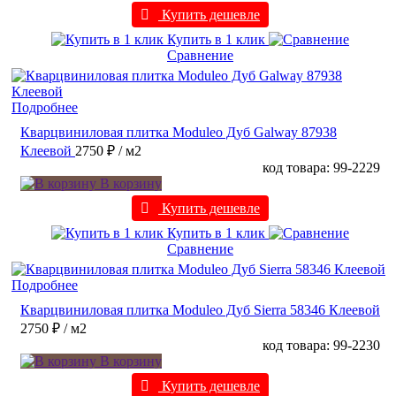
Купить дешевле
Купить в 1 клик
Сравнение
Подробнее
Кварцвиниловая плитка Moduleo Дуб Galway 87938
Клеевой
2750 ₽
/ м2
код товара: 99-2229
В корзину
Купить дешевле
Купить в 1 клик
Сравнение
Подробнее
Кварцвиниловая плитка Moduleo Дуб Sierra 58346 Клеевой
2750 ₽
/ м2
код товара: 99-2230
В корзину
Купить дешевле