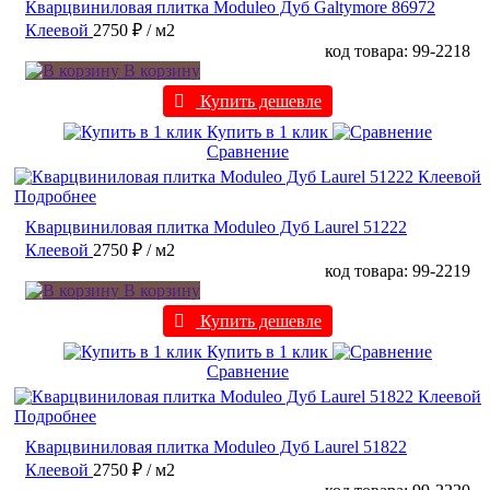
Кварцвиниловая плитка Moduleo Дуб Galtymore 86972
Клеевой
2750 ₽
/ м2
код товара: 99-2218
В корзину
Купить дешевле
Купить в 1 клик
Сравнение
Подробнее
Кварцвиниловая плитка Moduleo Дуб Laurel 51222
Клеевой
2750 ₽
/ м2
код товара: 99-2219
В корзину
Купить дешевле
Купить в 1 клик
Сравнение
Подробнее
Кварцвиниловая плитка Moduleo Дуб Laurel 51822
Клеевой
2750 ₽
/ м2