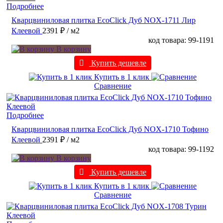
Подробнее
Кварцвиниловая плитка EcoClick Дуб NOX-1711 Лир
Клеевой
2391 ₽
/ м2
код товара: 99-1191
В корзину
Купить дешевле
Купить в 1 клик
Сравнение
Подробнее
Кварцвиниловая плитка EcoClick Дуб NOX-1710 Тофино
Клеевой
2391 ₽
/ м2
код товара: 99-1192
В корзину
Купить дешевле
Купить в 1 клик
Сравнение