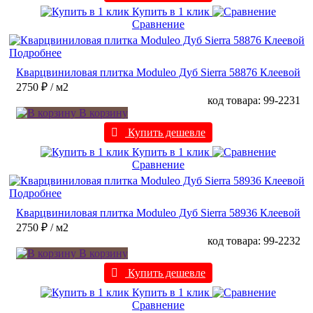
Купить в 1 клик
Сравнение
Подробнее
Кварцвиниловая плитка Moduleo Дуб Sierra 58876 Клеевой
2750 ₽
/ м2
код товара: 99-2231
В корзину
Купить дешевле
Купить в 1 клик
Сравнение
Подробнее
Кварцвиниловая плитка Moduleo Дуб Sierra 58936 Клеевой
2750 ₽
/ м2
код товара: 99-2232
В корзину
Купить дешевле
Купить в 1 клик
Сравнение