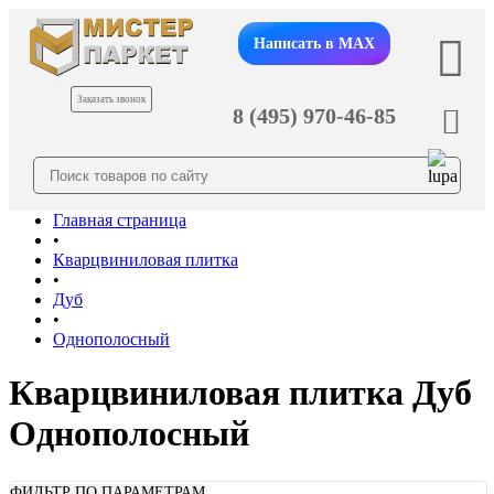
Написать в MAX
Заказать звонок
8 (495) 970-46-85
Главная страница
•
Кварцвиниловая плитка
•
Дуб
•
Однополосный
Кварцвиниловая плитка Дуб
Однополосный
ФИЛЬТР ПО ПАРАМЕТРАМ