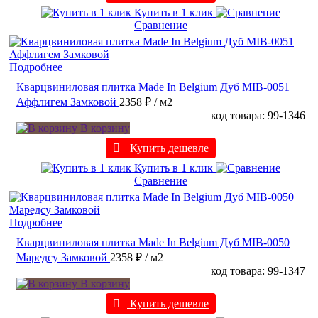
Купить в 1 клик
Сравнение
Подробнее
Кварцвиниловая плитка Made In Belgium Дуб MIB-0051
Аффлигем Замковой
2358 ₽
/ м2
код товара: 99-1346
В корзину
Купить дешевле
Купить в 1 клик
Сравнение
Подробнее
Кварцвиниловая плитка Made In Belgium Дуб MIB-0050
Маредсу Замковой
2358 ₽
/ м2
код товара: 99-1347
В корзину
Купить дешевле