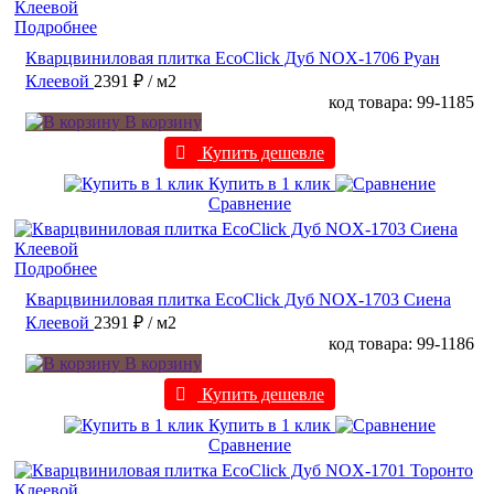
Подробнее
Кварцвиниловая плитка EcoClick Дуб NOX-1706 Руан
Клеевой
2391 ₽
/ м2
код товара: 99-1185
В корзину
Купить дешевле
Купить в 1 клик
Сравнение
Подробнее
Кварцвиниловая плитка EcoClick Дуб NOX-1703 Сиена
Клеевой
2391 ₽
/ м2
код товара: 99-1186
В корзину
Купить дешевле
Купить в 1 клик
Сравнение