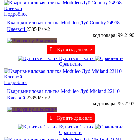
Подробнее
Кварцвиниловая плитка Moduleo Дуб Country 24958
Клеевой
2385 ₽
/ м2
код товара: 99-2196
В корзину
Купить дешевле
Купить в 1 клик
Сравнение
Подробнее
Кварцвиниловая плитка Moduleo Дуб Midland 22110
Клеевой
2385 ₽
/ м2
код товара: 99-2197
В корзину
Купить дешевле
Купить в 1 клик
Сравнение