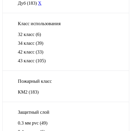
Дуб
(183)
X
Класс использования
32 класс
(6)
34 класс
(39)
42 класс
(33)
43 класс
(105)
Пожарный класс
КМ2
(183)
Защитный слой
0.3 мм pvc
(49)