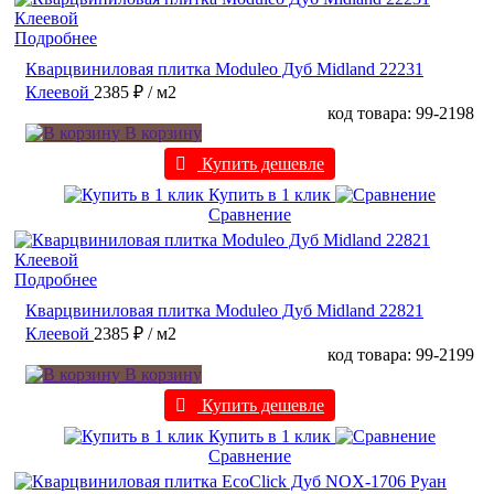
Подробнее
Кварцвиниловая плитка Moduleo Дуб Midland 22231
Клеевой
2385 ₽
/ м2
код товара: 99-2198
В корзину
Купить дешевле
Купить в 1 клик
Сравнение
Подробнее
Кварцвиниловая плитка Moduleo Дуб Midland 22821
Клеевой
2385 ₽
/ м2
код товара: 99-2199
В корзину
Купить дешевле
Купить в 1 клик
Сравнение