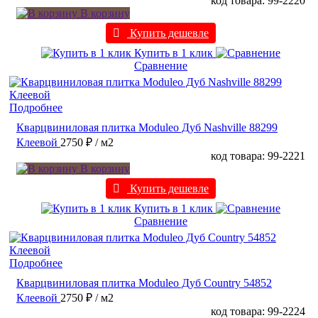
код товара: 99-2220
В корзину
Купить дешевле
Купить в 1 клик
Сравнение
Подробнее
Кварцвиниловая плитка Moduleo Дуб Nashville 88299
Клеевой
2750 ₽
/ м2
код товара: 99-2221
В корзину
Купить дешевле
Купить в 1 клик
Сравнение
Подробнее
Кварцвиниловая плитка Moduleo Дуб Country 54852
Клеевой
2750 ₽
/ м2
код товара: 99-2224