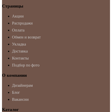
Страницы
Акции
Распродажи
Оплата
Обмен и возврат
Укладка
Доставка
Контакты
Подбор по фото
О компании
Дизайнерам
Блог
Вакансии
Каталог