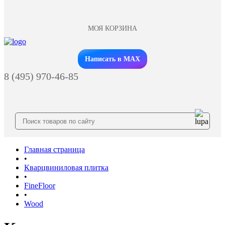
МОЯ КОРЗИНА
Заказать звонок
Написать в MAX
8 (495) 970-46-85
Главная страница
•
Кварцвиниловая плитка
•
FineFloor
•
Wood