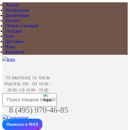
Акции
Распродажи
Дизайнерам
Оплата
Обмен и возврат
Укладка
Блог
Доставка
Вход
Контакты
УЛ.МЫТНАЯ, 54. ЧАСЫ
РАБОТЫ: ПН - ПТ 10:00 -
20.00 | СБ 10:00 - 19.00
8 (495) 970-46-85
Написать в MAX