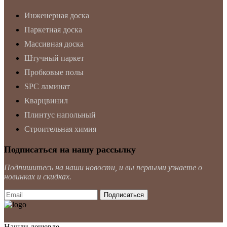
Инженерная доска
Паркетная доска
Массивная доска
Штучный паркет
Пробковые полы
SPC ламинат
Кварцвинил
Плинтус напольный
Строительная химия
Подписаться на нашу рассылку
Подпишитесь на наши новости, и вы первыми узнаете о
новинках и скидках.
Нашли дешевле