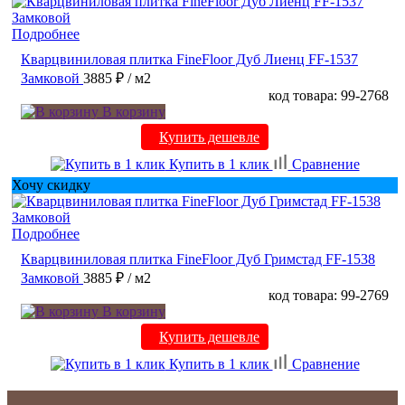
Подробнее
Кварцвиниловая плитка FineFloor Дуб Лиенц FF-1537
Замковой
3885 ₽
/ м2
код товара: 99-2768
В корзину
Купить дешевле
Купить в 1 клик
Сравнение
Хочу скидку
Подробнее
Кварцвиниловая плитка FineFloor Дуб Гримстад FF-1538
Замковой
3885 ₽
/ м2
код товара: 99-2769
В корзину
Купить дешевле
Купить в 1 клик
Сравнение