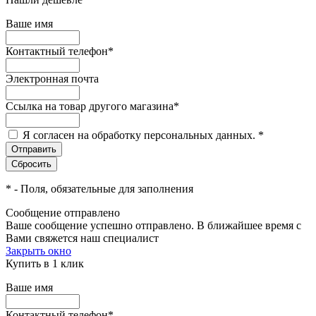
Ваше имя
Контактный телефон
*
Электронная почта
Ссылка на товар другого магазина
*
Я согласен на обработку персональных данных.
*
*
- Поля, обязательные для заполнения
Сообщение отправлено
Ваше сообщение успешно отправлено. В ближайшее время с
Вами свяжется наш специалист
Закрыть окно
Купить в 1 клик
Ваше имя
Контактный телефон
*