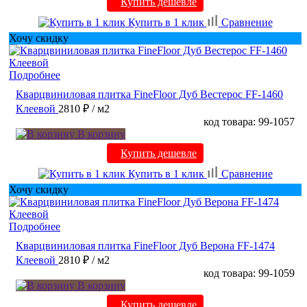
Купить дешевле
Купить в 1 клик
Сравнение
Хочу скидку
Подробнее
Кварцвиниловая плитка FineFloor Дуб Вестерос FF-1460
Клеевой
2810 ₽
/ м2
код товара: 99-1057
В корзину
Купить дешевле
Купить в 1 клик
Сравнение
Хочу скидку
Подробнее
Кварцвиниловая плитка FineFloor Дуб Верона FF-1474
Клеевой
2810 ₽
/ м2
код товара: 99-1059
В корзину
Купить дешевле