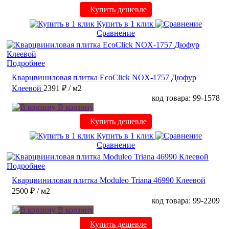
Купить дешевле
Купить в 1 клик
Сравнение
Подробнее
Кварцвиниловая плитка EcoClick NOX-1757 Дюфур
Клеевой
2391 ₽
/ м2
код товара: 99-1578
В корзину
Купить дешевле
Купить в 1 клик
Сравнение
Подробнее
Кварцвиниловая плитка Moduleo Triana 46990 Клеевой
2500 ₽
/ м2
код товара: 99-2209
В корзину
Купить дешевле