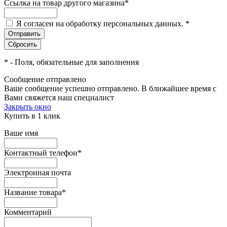
Ссылка на товар другого магазина
*
Я согласен на обработку персональных данных.
*
*
- Поля, обязательные для заполнения
Сообщение отправлено
Ваше сообщение успешно отправлено. В ближайшее время с
Вами свяжется наш специалист
Закрыть окно
Купить в 1 клик
Ваше имя
Контактный телефон
*
Электронная почта
Название товара
*
Комментарий