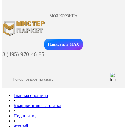
МОЯ КОРЗИНА
Заказать звонок
Написать в MAX
8 (495) 970-46-85
Главная страница
•
Кварцвиниловая плитка
•
Под плитку
•
черный