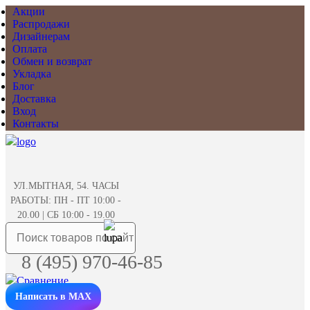
Акции
Распродажи
Дизайнерам
Оплата
Обмен и возврат
Укладка
Блог
Доставка
Вход
Контакты
УЛ.МЫТНАЯ, 54. ЧАСЫ
РАБОТЫ: ПН - ПТ 10:00 -
20.00 | СБ 10:00 - 19.00
8 (495) 970-46-85
Написать в MAX