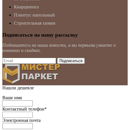
Кварцвинил
Плинтус напольный
Строительная химия
Подписаться на нашу рассылку
Подпишитесь на наши новости, и вы первыми узнаете о
новинках и скидках.
Нашли дешевле
Ваше имя
Контактный телефон
*
Электронная почта