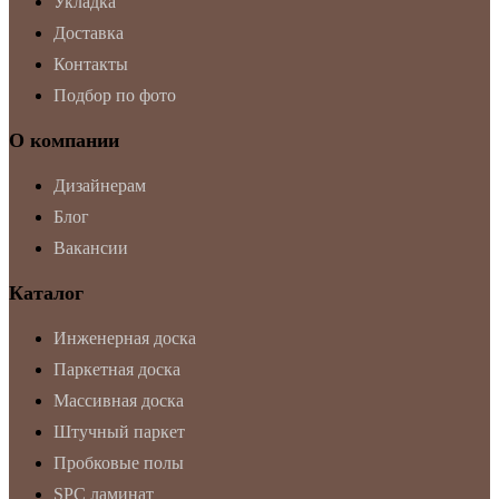
Укладка
Доставка
Контакты
Подбор по фото
О компании
Дизайнерам
Блог
Вакансии
Каталог
Инженерная доска
Паркетная доска
Массивная доска
Штучный паркет
Пробковые полы
SPC ламинат