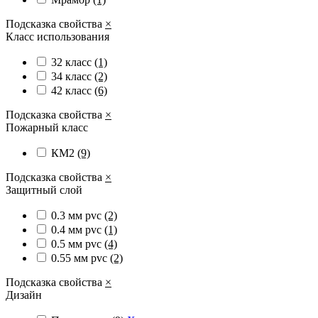
Подсказка свойства
×
Класс использования
32 класс
(1)
34 класс
(2)
42 класс
(6)
Подсказка свойства
×
Пожарный класс
КМ2
(9)
Подсказка свойства
×
Защитный слой
0.3 мм pvc
(2)
0.4 мм pvc
(1)
0.5 мм pvc
(4)
0.55 мм pvc
(2)
Подсказка свойства
×
Дизайн