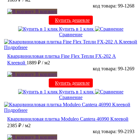
код товара: 99-1268
В корзину
Купить дешевле
Купить в 1 клик
Сравнение
Подробнее
Кварцвиниловая плитка Fine Flex Тепли FX-202 А
Клеевой
1889 ₽
/ м2
код товара: 99-1269
В корзину
Купить дешевле
Купить в 1 клик
Сравнение
Подробнее
Кварцвиниловая плитка Moduleo Cantera 46990 Клеевой
2385 ₽
/ м2
код товара: 99-2193
В корзину