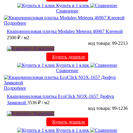
Купить в 1 клик
Сравнение
Подробнее
Кварцвиниловая плитка Moduleo Meteora 46967 Клеевой
2500 ₽
/ м2
код товара: 99-2213
В корзину
Купить дешевле
Купить в 1 клик
Сравнение
Подробнее
Кварцвиниловая плитка EcoClick NOX-1657 Дюфур
Замковой
3536 ₽
/ м2
код товара: 99-1236
В корзину
Купить дешевле
Купить в 1 клик