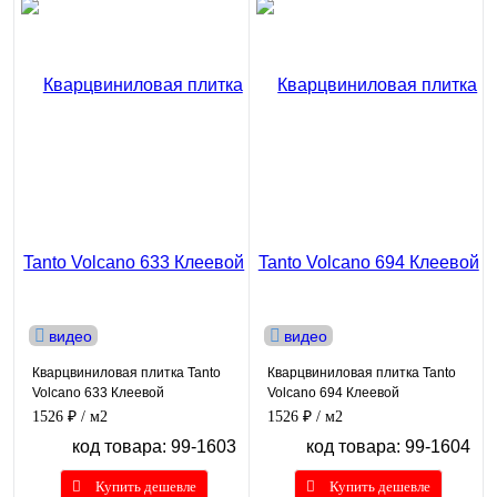
видео
видео
Кварцвиниловая плитка Tanto
Кварцвиниловая плитка Tanto
Volcano 633 Клеевой
Volcano 694 Клеевой
1526 ₽
/ м2
1526 ₽
/ м2
код товара: 99-1603
код товара: 99-1604
Купить дешевле
Купить дешевле