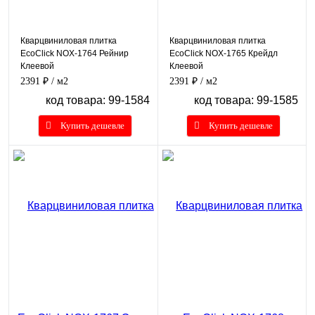
Кварцвиниловая плитка
Кварцвиниловая плитка
EcoClick NOX-1764 Рейнир
EcoClick NOX-1765 Крейдл
Клеевой
Клеевой
2391 ₽
/ м2
2391 ₽
/ м2
код товара: 99-1584
код товара: 99-1585
Купить дешевле
Купить дешевле