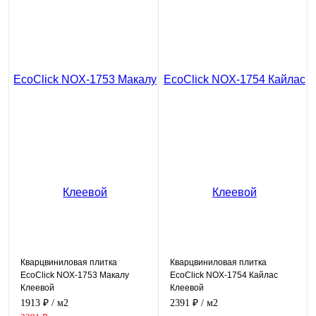
Кварцвиниловая плитка
Кварцвиниловая плитка
EcoClick NOX-1753 Макалу
EcoClick NOX-1754 Кайлас
Клеевой
Клеевой
1913 ₽
/ м2
2391 ₽
/ м2