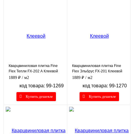
Кварцвиниловая плитка Fine
Кварцвиниловая плитка Fine
Flex Тепли FX-202 А Клеевой
Flex Эльбрус FX-201 Клеевой
1889 ₽
/ м2
1889 ₽
/ м2
код товара: 99-1269
код товара: 99-1270
Купить дешевле
Купить дешевле