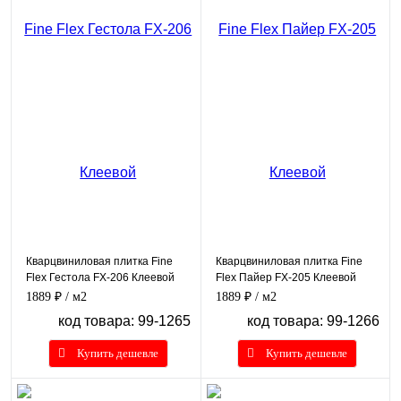
Кварцвиниловая плитка Fine
Кварцвиниловая плитка Fine
Flex Гестола FX-206 Клеевой
Flex Пайер FX-205 Клеевой
1889 ₽
/ м2
1889 ₽
/ м2
код товара: 99-1265
код товара: 99-1266
Купить дешевле
Купить дешевле