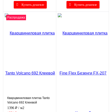
Купить дешевле
Купить дешевле
Распродажа
Кварцвиниловая плитка Tanto
Volcano 692 Клеевой
1396 ₽
/ м2