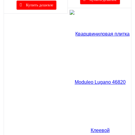
Купить дешевле