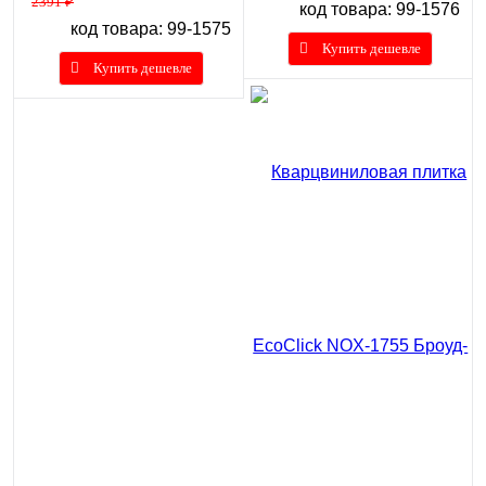
2391 ₽
код товара: 99-1576
код товара: 99-1575
Купить дешевле
Купить дешевле