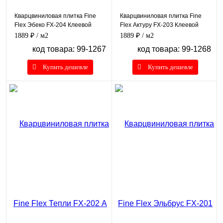
Кварцвиниловая плитка Fine
Кварцвиниловая плитка Fine
Flex Эбеко FX-204 Клеевой
Flex Актуру FX-203 Клеевой
1889 ₽
/ м2
1889 ₽
/ м2
код товара: 99-1267
код товара: 99-1268
Купить дешевле
Купить дешевле