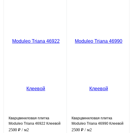
Кварцвиниловая плитка
Кварцвиниловая плитка
Moduleo Triana 46922 Клеевой
Moduleo Triana 46990 Клеевой
2500 ₽
/ м2
2500 ₽
/ м2