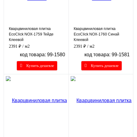
Кварцвиниловая плитка
Кварцвиниловая плитка
EcoClick NOX-1759 Тейде
EcoClick NOX-1760 Синай
Клеевой
Клеевой
2391 ₽
/ м2
2391 ₽
/ м2
код товара: 99-1580
код товара: 99-1581
Купить дешевле
Купить дешевле