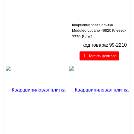
Кварцвиниловая плитка
Moduleo Lugano 46820 Клеевой
2750 ₽
/ м2
код товара: 99-2210
Купить дешевле