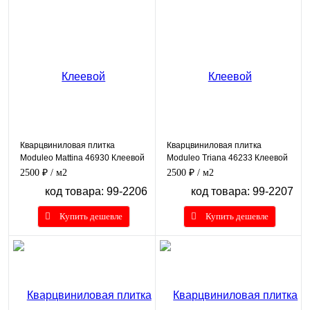
Кварцвиниловая плитка
Кварцвиниловая плитка
Moduleo Mattina 46930 Клеевой
Moduleo Triana 46233 Клеевой
2500 ₽
/ м2
2500 ₽
/ м2
код товара: 99-2206
код товара: 99-2207
Купить дешевле
Купить дешевле