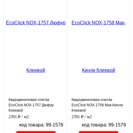
Кварцвиниловая плитка
Кварцвиниловая плитка
EcoClick NOX-1757 Дюфур
EcoClick NOX-1758 Мак-Кинли
Клеевой
Клеевой
2391 ₽
/ м2
2391 ₽
/ м2
код товара: 99-1578
код товара: 99-1579