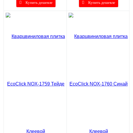
Купить дешевле
Купить дешевле