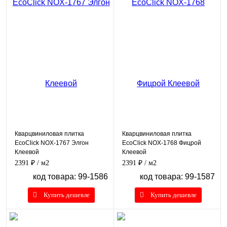
Кварцвиниловая плитка
Кварцвиниловая плитка
EcoClick NOX-1767 Элгон
EcoClick NOX-1768 Фицрой
Клеевой
Клеевой
2391 ₽
/ м2
2391 ₽
/ м2
код товара: 99-1586
код товара: 99-1587
Купить дешевле
Купить дешевле