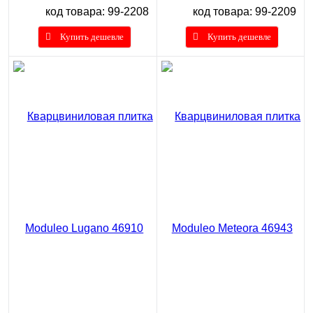
код товара: 99-2208
код товара: 99-2209
Купить дешевле
Купить дешевле