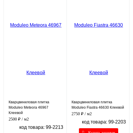
Кварцвиниловая плитка
Кварцвиниловая плитка
Moduleo Meteora 46967
Moduleo Fiastra 46630 Клеевой
Клеевой
2750 ₽
/ м2
2500 ₽
/ м2
код товара: 99-2203
код товара: 99-2213
Купить дешевле