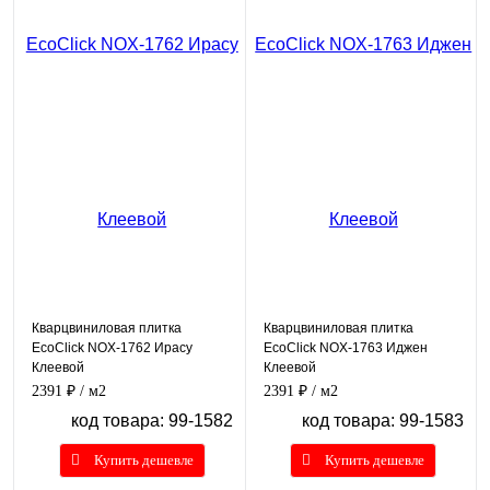
Кварцвиниловая плитка
Кварцвиниловая плитка
EcoClick NOX-1762 Ирасу
EcoClick NOX-1763 Иджен
Клеевой
Клеевой
2391 ₽
/ м2
2391 ₽
/ м2
код товара: 99-1582
код товара: 99-1583
Купить дешевле
Купить дешевле