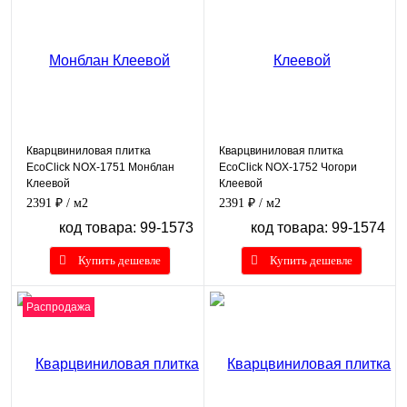
Кварцвиниловая плитка
Кварцвиниловая плитка
EcoClick NOX-1751 Монблан
EcoClick NOX-1752 Чогори
Клеевой
Клеевой
2391 ₽
/ м2
2391 ₽
/ м2
код товара: 99-1573
код товара: 99-1574
Купить дешевле
Купить дешевле
Распродажа