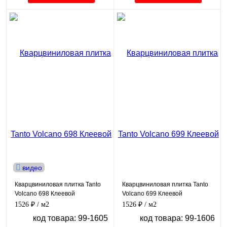
видео
Кварцвиниловая плитка Tanto
Кварцвиниловая плитка Tanto
Volcano 698 Клеевой
Volcano 699 Клеевой
1526 ₽
/ м2
1526 ₽
/ м2
код товара: 99-1605
код товара: 99-1606