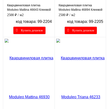
Кварцвиниловая плитка
Кварцвиниловая плитка
Moduleo Mattina 46643 Клеевой
Moduleo Mattina 46894 Клеевой
2500 ₽
/ м2
2500 ₽
/ м2
код товара: 99-2204
код товара: 99-2205
Купить дешевле
Купить дешевле