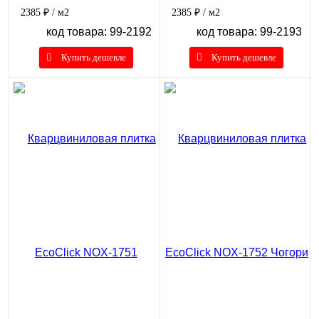
2385 ₽
/ м2
2385 ₽
/ м2
код товара: 99-2192
код товара: 99-2193
Купить дешевле
Купить дешевле