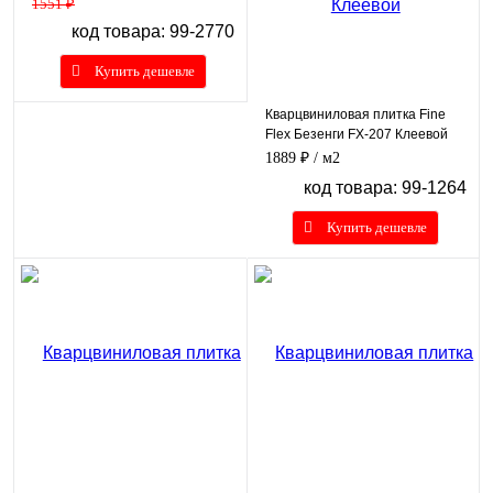
1551 ₽
код товара: 99-2770
Купить дешевле
Кварцвиниловая плитка Fine
Flex Безенги FX-207 Клеевой
1889 ₽
/ м2
код товара: 99-1264
Купить дешевле