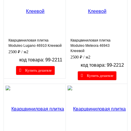
Кварцвиниловая плитка
Кварцвиниловая плитка
Moduleo Lugano 46910 Клеевой
Moduleo Meteora 46943
Клеевой
2500 ₽
/ м2
2500 ₽
/ м2
код товара: 99-2211
код товара: 99-2212
Купить дешевле
Купить дешевле