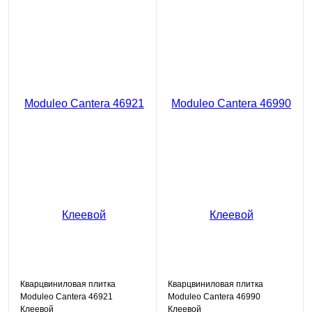
Кварцвиниловая плитка
Кварцвиниловая плитка
Moduleo Cantera 46921
Moduleo Cantera 46990
Клеевой
Клеевой