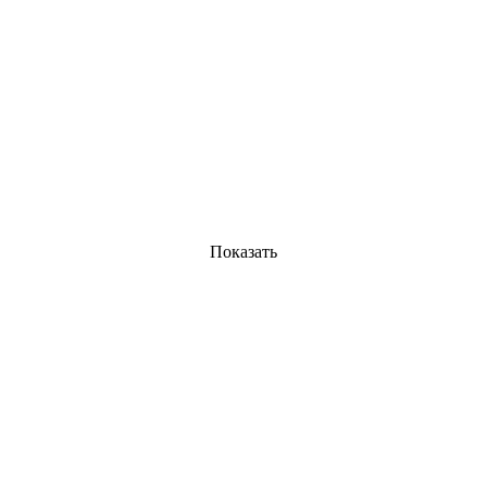
Показать