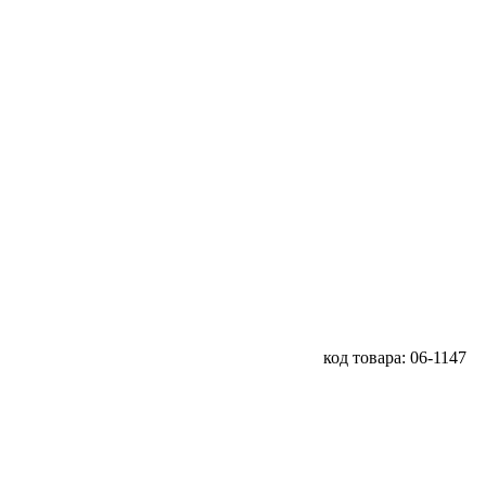
код товара: 06-1147