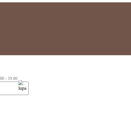
0 - 19.00