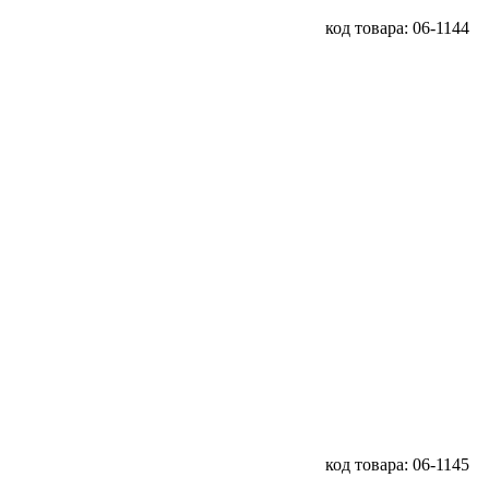
код товара: 06-1144
код товара: 06-1145