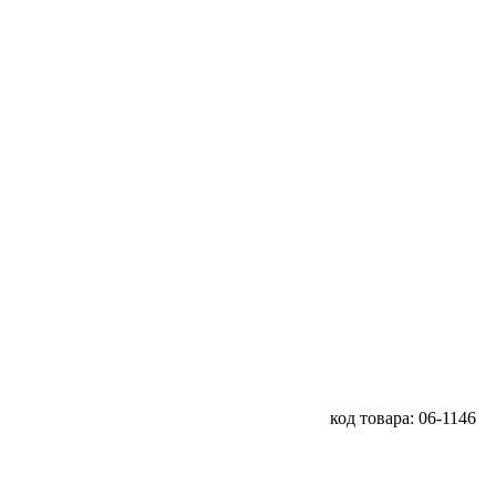
код товара: 06-1146