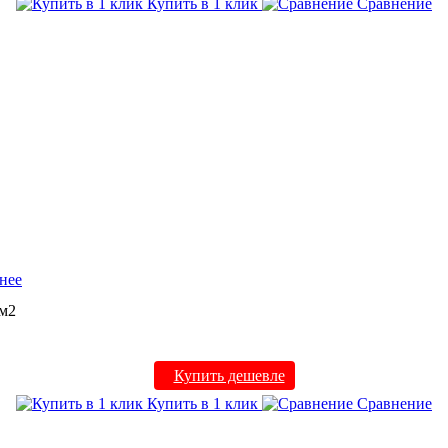
Купить в 1 клик
Сравнение
нее
 м2
Купить дешевле
Купить в 1 клик
Сравнение