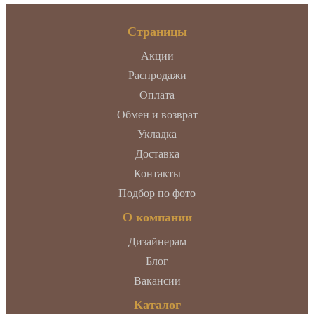
Страницы
Акции
Распродажи
Оплата
Обмен и возврат
Укладка
Доставка
Контакты
Подбор по фото
О компании
Дизайнерам
Блог
Вакансии
Каталог