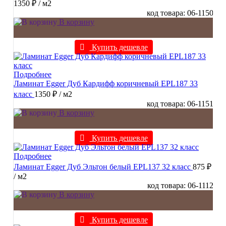
1350 ₽
/ м2
код товара: 06-1150
В корзину
Купить дешевле
Подробнее
Ламинат Egger Дуб Кардифф коричневый EPL187 33
класс
1350 ₽
/ м2
код товара: 06-1151
В корзину
Купить дешевле
Подробнее
Ламинат Egger Дуб Эльтон белый EPL137 32 класс
875 ₽
/ м2
код товара: 06-1112
В корзину
Купить дешевле