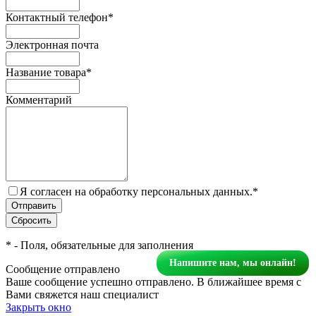
Контактный телефон
*
Электронная почта
Название товара
*
Комментарий
Я согласен на обработку персональных данных.
*
*
- Поля, обязательные для заполнения
Напишите нам, мы онлайн!
Сообщение отправлено
Ваше сообщение успешно отправлено. В ближайшее время с
Вами свяжется наш специалист
Закрыть окно