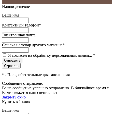
Нашли дешевле
Ваше имя
Контактный телефон
*
Электронная почта
Ссылка на товар другого магазина
*
Я согласен на обработку персональных данных.
*
*
- Поля, обязательные для заполнения
Сообщение отправлено
Ваше сообщение успешно отправлено. В ближайшее время с
Вами свяжется наш специалист
Закрыть окно
Купить в 1 клик
Ваше имя