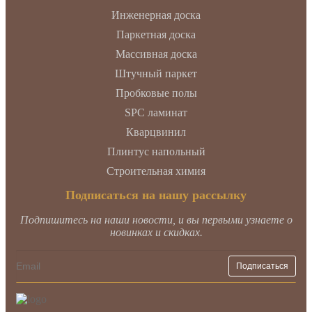
Инженерная доска
Паркетная доска
Массивная доска
Штучный паркет
Пробковые полы
SPC ламинат
Кварцвинил
Плинтус напольный
Строительная химия
Подписаться на нашу рассылку
Подпишитесь на наши новости, и вы первыми узнаете о
новинках и скидках.