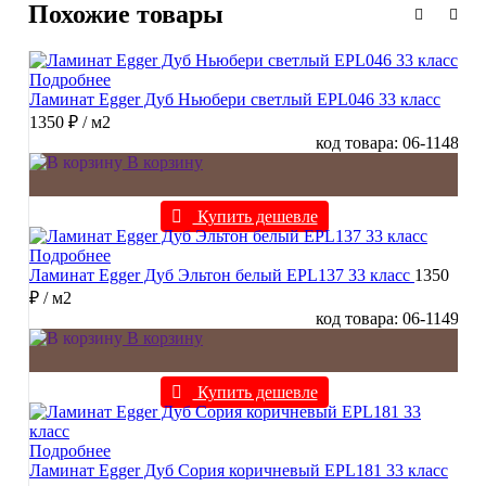
Похожие товары
Подробнее
Ламинат Egger Дуб Ньюбери светлый EPL046 33 класс
1350 ₽
/ м2
код товара: 06-1148
В корзину
Купить дешевле
Подробнее
Ламинат Egger Дуб Эльтон белый EPL137 33 класс
1350
₽
/ м2
код товара: 06-1149
В корзину
Купить дешевле
Подробнее
Ламинат Egger Дуб Сория коричневый EPL181 33 класс