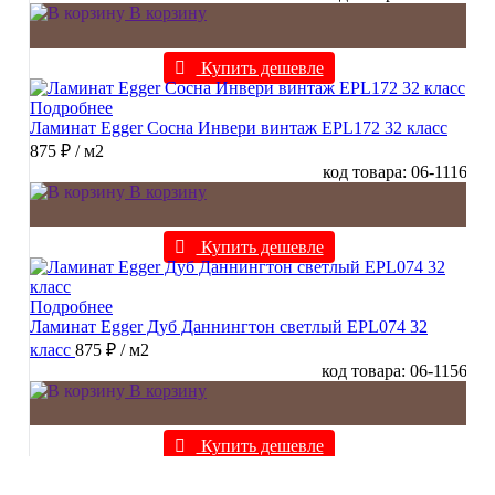
В корзину
Купить дешевле
Подробнее
Ламинат Egger Сосна Инвери винтаж EPL172 32 класс
875 ₽
/ м2
код товара: 06-1116
В корзину
Купить дешевле
Подробнее
Ламинат Egger Дуб Даннингтон светлый EPL074 32
класс
875 ₽
/ м2
код товара: 06-1156
В корзину
Купить дешевле