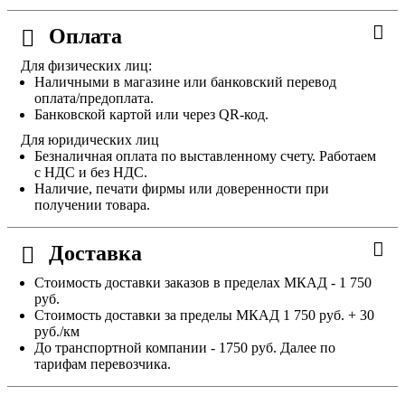
Оплата
Для физических лиц:
Наличными в магазине или банковский перевод
оплата/предоплата.
Банковской картой или через QR-код.
Для юридических лиц
Безналичная оплата по выставленному счету. Работаем
с НДС и без НДС.
Наличие, печати фирмы или доверенности при
получении товара.
Доставка
Стоимость доставки заказов в пределах МКАД - 1 750
руб.
Стоимость доставки за пределы МКАД 1 750 руб. + 30
руб./км
До транспортной компании - 1750 руб. Далее по
тарифам перевозчика.