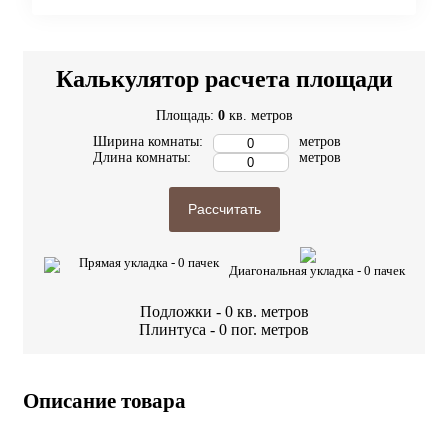
Калькулятор расчета площади
Площадь:
0
кв. метров
Ширина комнаты:
метров
Длина комнаты:
метров
Рассчитать
Прямая укладка -
0
пачек
Диагональная укладка -
0
пачек
Подложки -
0
кв. метров
Плинтуса -
0
пог. метров
Описание товара