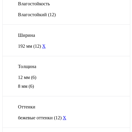
Влагостойкость
Влагостойкий
(12)
Ширина
192 мм
(12)
X
Толщина
12 мм
(6)
8 мм
(6)
Оттенки
бежевые оттенки
(12)
X