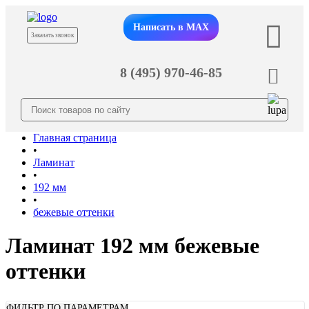
Написать в MAX
Заказать звонок
8 (495) 970-46-85
Главная страница
•
Ламинат
•
192 мм
•
бежевые оттенки
Ламинат 192 мм бежевые
оттенки
ФИЛЬТР ПО ПАРАМЕТРАМ