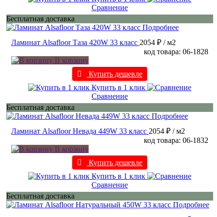
Сравнение
Бесплатная доставка
Подробнее
Ламинат Alsafloor Таза 420W 33 класс
2054 ₽
/ м2
код товара: 06-1828
В корзину
Купить дешевле
Купить в 1 клик
Сравнение
Бесплатная доставка
Подробнее
Ламинат Alsafloor Невада 449W 33 класс
2054 ₽
/ м2
код товара: 06-1832
В корзину
Купить дешевле
Купить в 1 клик
Сравнение
Бесплатная доставка
Подробнее