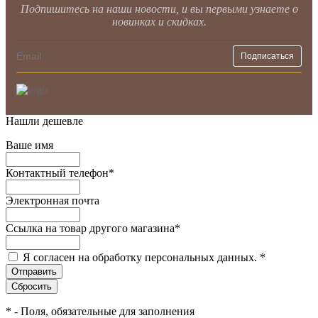
Подпишитесь на наши новости, и вы первыми узнаете о
новинках и скидках.
Нашли дешевле
Ваше имя
Контактный телефон
*
Электронная почта
Ссылка на товар другого магазина
*
Я согласен на обработку персональных данных.
*
*
- Поля, обязательные для заполнения