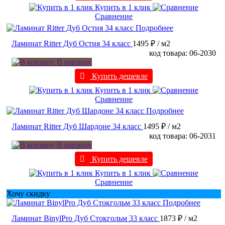
Купить в 1 клик
Сравнение
Подробнее
Ламинат Ritter Дуб Остия 34 класс
1495 ₽
/ м2
код товара: 06-2030
В корзину
Купить дешевле
Купить в 1 клик
Сравнение
Подробнее
Ламинат Ritter Дуб Шардоне 34 класс
1495 ₽
/ м2
код товара: 06-2031
В корзину
Купить дешевле
Купить в 1 клик
Сравнение
Хочу скидку
Подробнее
Ламинат BinylPro Дуб Стокгольм 33 класс
1873 ₽
/ м2