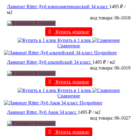
Ламинат Ritter Дуб южноамериканский 34 класс
1495 ₽
/
м2
код товара: 06-1018
В корзину
Купить дешевле
Купить в 1 клик
Сравнение
Подробнее
Ламинат Ritter Дуб альпийский 34 класс
1495 ₽
/ м2
код товара: 06-1019
В корзину
Купить дешевле
Купить в 1 клик
Сравнение
Подробнее
Ламинат Ritter Дуб Акоя 34 класс
1495 ₽
/ м2
код товара: 06-1027
В корзину
Купить дешевле