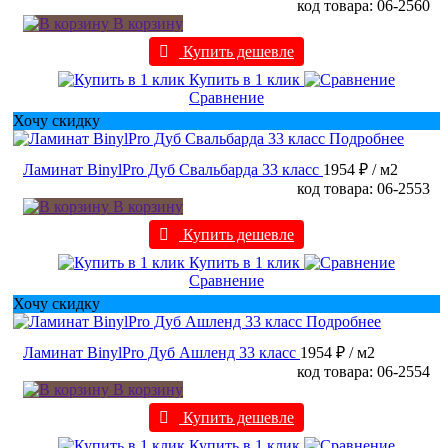
код товара: 06-2560
В корзину
Купить дешевле
Купить в 1 клик
Сравнение
Хочу скидку
Подробнее
Ламинат BinylPro Дуб Свальбарда 33 класс
1954 ₽
/ м2
код товара: 06-2553
В корзину
Купить дешевле
Купить в 1 клик
Сравнение
Хочу скидку
Подробнее
Ламинат BinylPro Дуб Ашленд 33 класс
1954 ₽
/ м2
код товара: 06-2554
В корзину
Купить дешевле
Купить в 1 клик