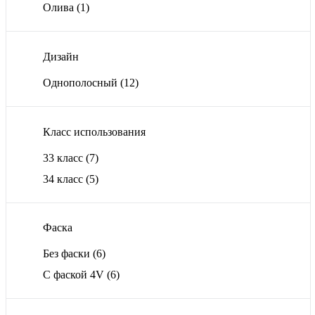
Олива
(1)
Дизайн
Однополосный
(12)
Класс использования
33 класс
(7)
34 класс
(5)
Фаска
Без фаски
(6)
С фаской 4V
(6)