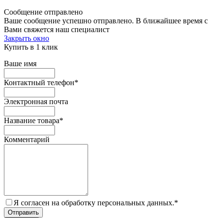
Сообщение отправлено
Ваше сообщение успешно отправлено. В ближайшее время с
Вами свяжется наш специалист
Закрыть окно
Купить в 1 клик
Ваше имя
Контактный телефон
*
Электронная почта
Название товара
*
Комментарий
Я согласен на обработку персональных данных.
*