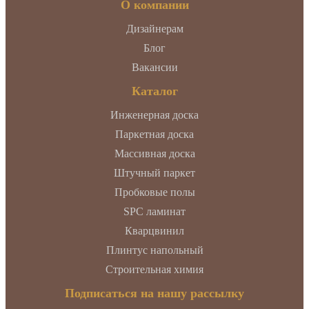
О компании
Дизайнерам
Блог
Вакансии
Каталог
Инженерная доска
Паркетная доска
Массивная доска
Штучный паркет
Пробковые полы
SPC ламинат
Кварцвинил
Плинтус напольный
Строительная химия
Подписаться на нашу рассылку