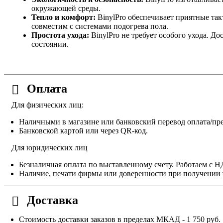
окружающей среды.
Тепло и комфорт:
BinylPro обеспечивает приятные та
совместим с системами подогрева пола.
Простота ухода:
BinylPro не требует особого ухода. Д
состоянии.
Оплата
Для физических лиц:
Наличными в магазине или банковский перевод оплата/пре
Банковской картой или через QR-код.
Для юридических лиц
Безналичная оплата по выставленному счету. Работаем с 
Наличие, печати фирмы или доверенности при получении 
Доставка
Стоимость доставки заказов в пределах МКАД - 1 750 руб.