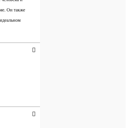
ме. Он также
 идеальном