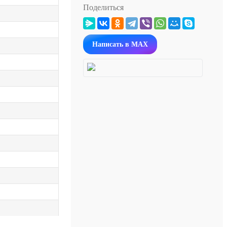
Поделиться
Написать в MAX