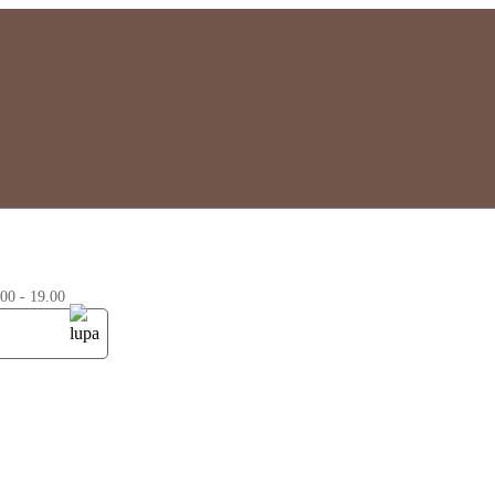
0 - 19.00