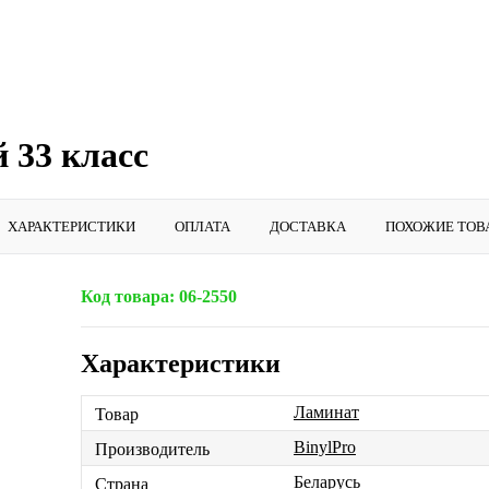
 33 класс
ХАРАКТЕРИСТИКИ
ОПЛАТА
ДОСТАВКА
ПОХОЖИЕ ТОВ
Код товара:
06-2550
Характеристики
Ламинат
Товар
BinylPro
Производитель
Беларусь
Страна