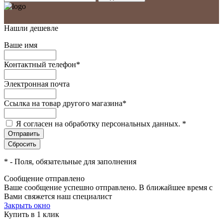
Нашли дешевле
Ваше имя
Контактный телефон
*
Электронная почта
Ссылка на товар другого магазина
*
Я согласен на обработку персональных данных.
*
*
- Поля, обязательные для заполнения
Сообщение отправлено
Ваше сообщение успешно отправлено. В ближайшее время с
Вами свяжется наш специалист
Закрыть окно
Купить в 1 клик