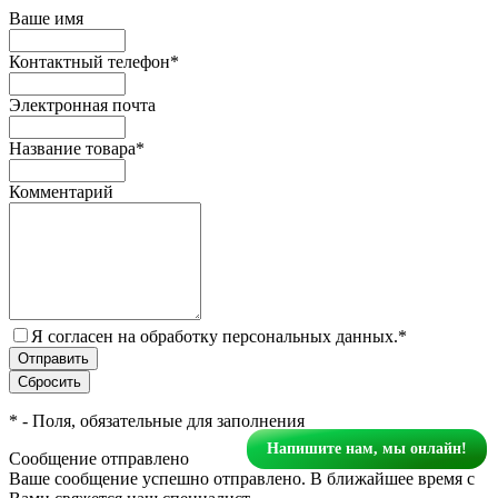
Ваше имя
Контактный телефон
*
Электронная почта
Название товара
*
Комментарий
Я согласен на обработку персональных данных.
*
*
- Поля, обязательные для заполнения
Напишите нам, мы онлайн!
Сообщение отправлено
Ваше сообщение успешно отправлено. В ближайшее время с