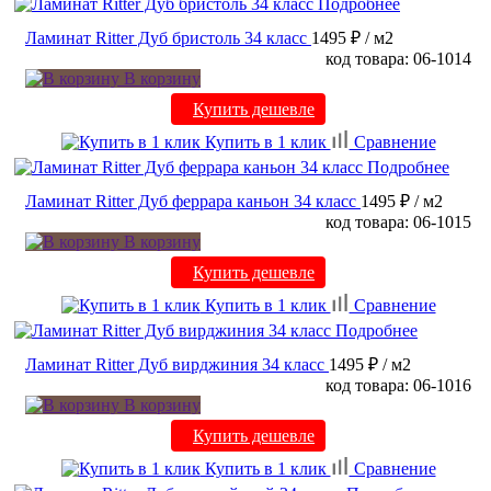
Подробнее
Ламинат Ritter Дуб бристоль 34 класс
1495 ₽
/ м2
код товара: 06-1014
В корзину
Купить дешевле
Купить в 1 клик
Сравнение
Подробнее
Ламинат Ritter Дуб феррара каньон 34 класс
1495 ₽
/ м2
код товара: 06-1015
В корзину
Купить дешевле
Купить в 1 клик
Сравнение
Подробнее
Ламинат Ritter Дуб вирджиния 34 класс
1495 ₽
/ м2
код товара: 06-1016
В корзину
Купить дешевле
Купить в 1 клик
Сравнение