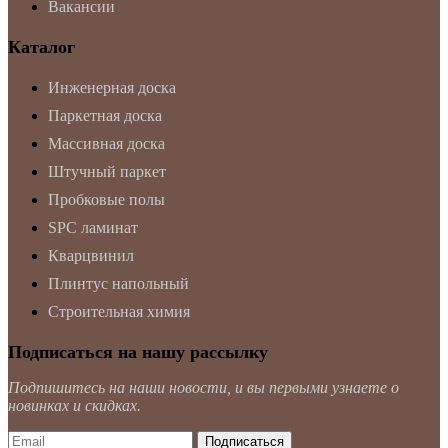
Вакансии
Каталог
Инженерная доска
Паркетная доска
Массивная доска
Штучный паркет
Пробковые полы
SPC ламинат
Кварцвинил
Плинтус напольный
Строительная химия
Подписаться на нашу рассылку
Подпишитесь на наши новости, и вы первыми узнаете о
новинках и скидках.