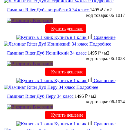
Подробнее
Ламинат Ritter Дуб австрийский 34 класс
1495 ₽
/ м2
код товара: 06-1017
В корзину
Купить дешевле
Купить в 1 клик
Сравнение
Подробнее
Ламинат Ritter Дуб Ионийский 34 класс
1495 ₽
/ м2
код товара: 06-1023
В корзину
Купить дешевле
Купить в 1 клик
Сравнение
Подробнее
Ламинат Ritter Дуб Перу 34 класс
1495 ₽
/ м2
код товара: 06-1024
В корзину
Купить дешевле
Купить в 1 клик
Сравнение