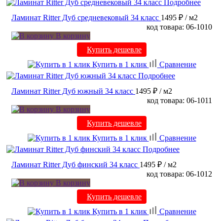
Подробнее
Ламинат Ritter Дуб средневековый 34 класс
1495 ₽
/ м2
код товара: 06-1010
В корзину
Купить дешевле
Купить в 1 клик
Сравнение
Подробнее
Ламинат Ritter Дуб южный 34 класс
1495 ₽
/ м2
код товара: 06-1011
В корзину
Купить дешевле
Купить в 1 клик
Сравнение
Подробнее
Ламинат Ritter Дуб финский 34 класс
1495 ₽
/ м2
код товара: 06-1012
В корзину
Купить дешевле
Купить в 1 клик
Сравнение