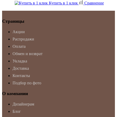
Купить в 1 клик
Сравнение
Страницы
Акции
Распродажи
Оплата
Обмен и возврат
Укладка
Доставка
Контакты
Подбор по фото
О компании
Дизайнерам
Блог