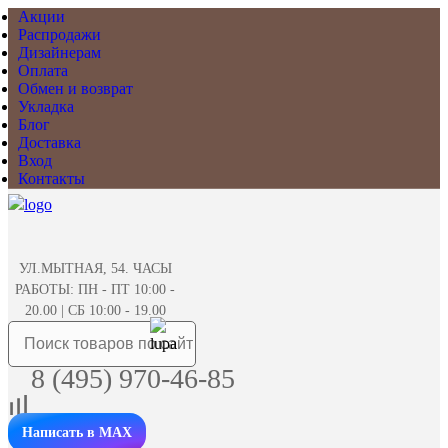
Акции
Распродажи
Дизайнерам
Оплата
Обмен и возврат
Укладка
Блог
Доставка
Вход
Контакты
УЛ.МЫТНАЯ, 54. ЧАСЫ
РАБОТЫ: ПН - ПТ 10:00 -
20.00 | СБ 10:00 - 19.00
8 (495) 970-46-85
Написать в MAX