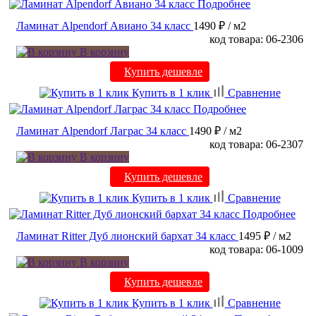
Подробнее
Ламинат Alpendorf Авиано 34 класс
1490 ₽
/ м2
код товара: 06-2306
В корзину
Купить дешевле
Купить в 1 клик
Сравнение
Подробнее
Ламинат Alpendorf Лаграс 34 класс
1490 ₽
/ м2
код товара: 06-2307
В корзину
Купить дешевле
Купить в 1 клик
Сравнение
Подробнее
Ламинат Ritter Дуб лионский бархат 34 класс
1495 ₽
/ м2
код товара: 06-1009
В корзину
Купить дешевле
Купить в 1 клик
Сравнение