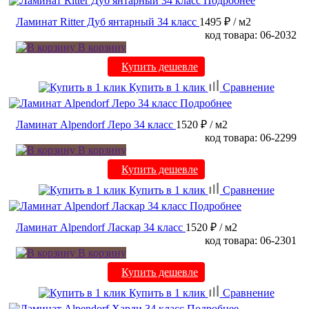
Подробнее
Ламинат Ritter Дуб янтарный 34 класс
1495 ₽
/ м2
код товара: 06-2032
В корзину
Купить дешевле
Купить в 1 клик
Сравнение
Подробнее
Ламинат Alpendorf Леро 34 класс
1520 ₽
/ м2
код товара: 06-2299
В корзину
Купить дешевле
Купить в 1 клик
Сравнение
Подробнее
Ламинат Alpendorf Ласкар 34 класс
1520 ₽
/ м2
код товара: 06-2301
В корзину
Купить дешевле
Купить в 1 клик
Сравнение
Подробнее