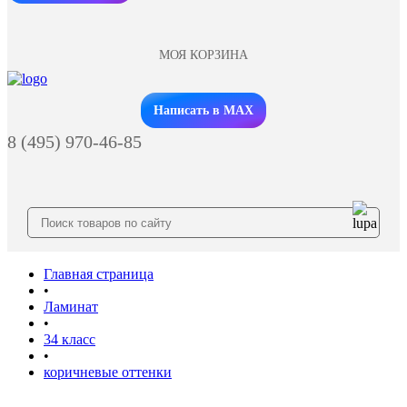
МОЯ КОРЗИНА
Заказать звонок
Написать в MAX
8 (495) 970-46-85
Главная страница
•
Ламинат
•
34 класс
•
коричневые оттенки