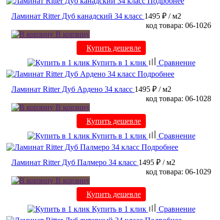
Подробнее
Ламинат Ritter Дуб канадский 34 класс
1495 ₽
/ м2
код товара: 06-1026
В корзину
Купить дешевле
Купить в 1 клик
Сравнение
Подробнее
Ламинат Ritter Дуб Ардено 34 класс
1495 ₽
/ м2
код товара: 06-1028
В корзину
Купить дешевле
Купить в 1 клик
Сравнение
Подробнее
Ламинат Ritter Дуб Палмеро 34 класс
1495 ₽
/ м2
код товара: 06-1029
В корзину
Купить дешевле
Купить в 1 клик
Сравнение