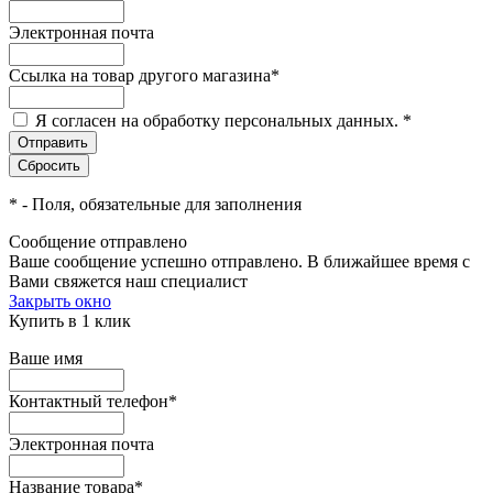
Электронная почта
Ссылка на товар другого магазина
*
Я согласен на обработку персональных данных.
*
*
- Поля, обязательные для заполнения
Сообщение отправлено
Ваше сообщение успешно отправлено. В ближайшее время с
Вами свяжется наш специалист
Закрыть окно
Купить в 1 клик
Ваше имя
Контактный телефон
*
Электронная почта
Название товара
*