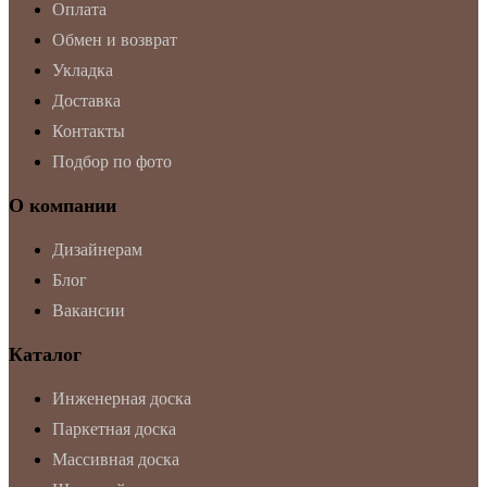
Оплата
Обмен и возврат
Укладка
Доставка
Контакты
Подбор по фото
О компании
Дизайнерам
Блог
Вакансии
Каталог
Инженерная доска
Паркетная доска
Массивная доска