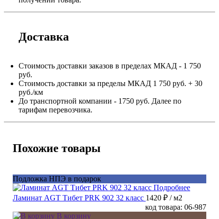
Доставка
Стоимость доставки заказов в пределах МКАД - 1 750
руб.
Стоимость доставки за пределы МКАД 1 750 руб. + 30
руб./км
До транспортной компании - 1750 руб. Далее по
тарифам перевозчика.
Похожие товары
Подложка НПЭ в подарок
Подробнее
Ламинат AGT Тибет PRK 902 32 класс
1420 ₽
/ м2
код товара: 06-987
В корзину