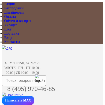
Акции
Распродажи
Дизайнерам
Оплата
Обмен и возврат
Укладка
Блог
Доставка
Вход
Контакты
УЛ.МЫТНАЯ, 54. ЧАСЫ
РАБОТЫ: ПН - ПТ 10:00 -
20.00 | СБ 10:00 - 19.00
8 (495) 970-46-85
Написать в MAX