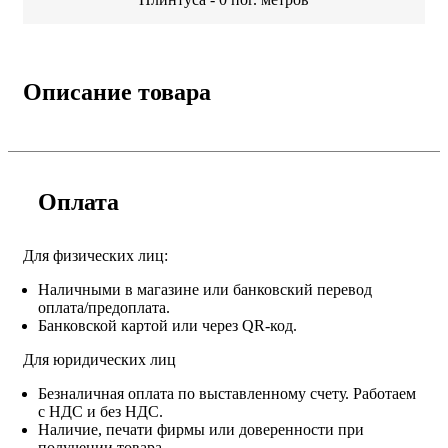
Описание товара
Оплата
Для физических лиц:
Наличными в магазине или банковский перевод
оплата/предоплата.
Банковской картой или через QR-код.
Для юридических лиц
Безналичная оплата по выставленному счету. Работаем
с НДС и без НДС.
Наличие, печати фирмы или доверенности при
получении товара.