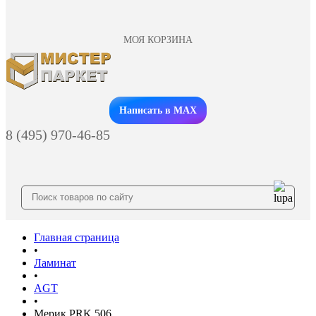
МОЯ КОРЗИНА
Заказать звонок
Написать в MAX
8 (495) 970-46-85
Главная страница
•
Ламинат
•
AGT
•
Мерик PRK 506