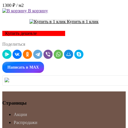
1300 ₽
/ м2
В корзину
Купить в 1 клик
Купить дешевле
Поделиться
Написать в MAX
Страницы
Акции
Распродажи