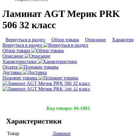
Ламинат AGT Мерик PRK
506 32 класс
Вернуться в раздел
Обзор товара
Описание
Характери
Вернуться в раздел
Обзор товара
Описание
Характеристики
Оплата
Доставка
Похожие товары
Подробнее
Подробнее
Код товара:
06-1003
Характеристики
Товар
Ламинат