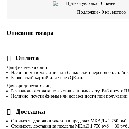
Прямая укладка -
0
пачек
Подложки -
0
кв. метров
Описание товара
Оплата
Для физических лиц:
Наличными в магазине или банковский перевод оплата/пре
Банковской картой или через QR-код.
Для юридических лиц
Безналичная оплата по выставленному счету. Работаем с 
Наличие, печати фирмы или доверенности при получении 
Доставка
Стоимость доставки заказов в пределах МКАД - 1 750 руб.
Стоимость доставки за пределы МКАД 1 750 руб. + 30 руб.