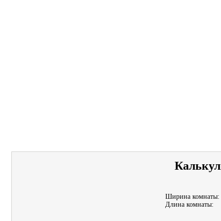
Калькул
Ширина комнаты:
Длина комнаты: