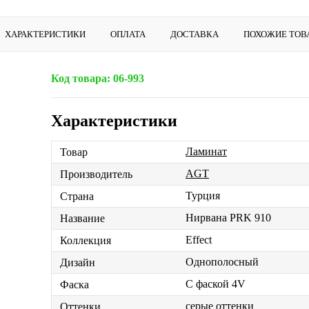
ХАРАКТЕРИСТИКИ
ОПЛАТА
ДОСТАВКА
ПОХОЖИЕ ТОВ
Код товара:
06-993
Характеристики
Ламинат
Товар
AGT
Производитель
Турция
Страна
Нирвана PRK 910
Название
Effect
Коллекция
Однополосный
Дизайн
С фаской 4V
Фаска
серые оттенки
Оттенки