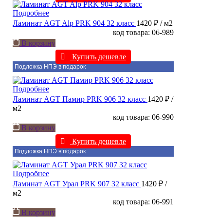
Подробнее
Ламинат AGT Alp PRK 904 32 класс
1420 ₽
/ м2
код товара: 06-989
В корзину
Купить дешевле
Подложка НПЭ в подарок
Подробнее
Ламинат AGT Памир PRK 906 32 класс
1420 ₽
/
м2
код товара: 06-990
В корзину
Купить дешевле
Подложка НПЭ в подарок
Подробнее
Ламинат AGT Урал PRK 907 32 класс
1420 ₽
/
м2
код товара: 06-991
В корзину