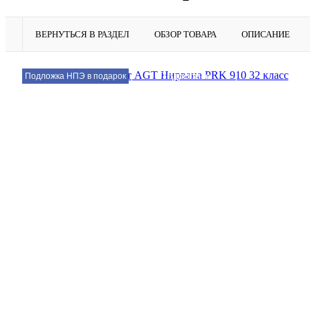
ВЕРНУТЬСЯ В РАЗДЕЛ
ОБЗОР ТОВАРА
ОПИСАНИЕ
Подробнее
Подложка НПЭ в подарок