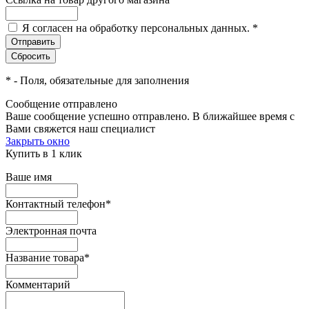
Я согласен на обработку персональных данных.
*
*
- Поля, обязательные для заполнения
Сообщение отправлено
Ваше сообщение успешно отправлено. В ближайшее время с
Вами свяжется наш специалист
Закрыть окно
Купить в 1 клик
Ваше имя
Контактный телефон
*
Электронная почта
Название товара
*
Комментарий