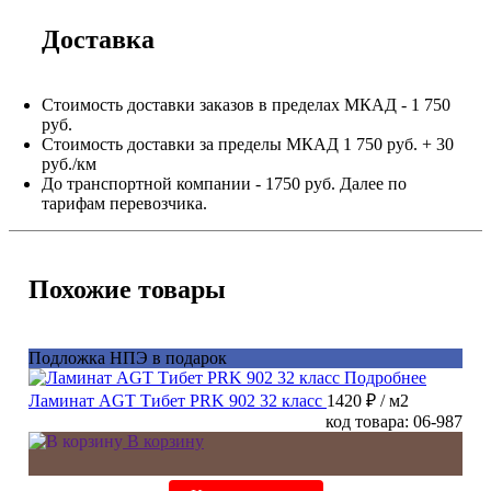
Доставка
Стоимость доставки заказов в пределах МКАД - 1 750
руб.
Стоимость доставки за пределы МКАД 1 750 руб. + 30
руб./км
До транспортной компании - 1750 руб. Далее по
тарифам перевозчика.
Похожие товары
Подложка НПЭ в подарок
Подробнее
Ламинат AGT Тибет PRK 902 32 класс
1420 ₽
/ м2
код товара: 06-987
В корзину