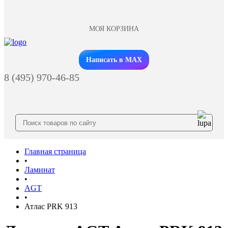
МОЯ КОРЗИНА
Заказать звонок
Написать в MAX
8 (495) 970-46-85
Главная страница
•
Ламинат
•
AGT
•
Атлас PRK 913