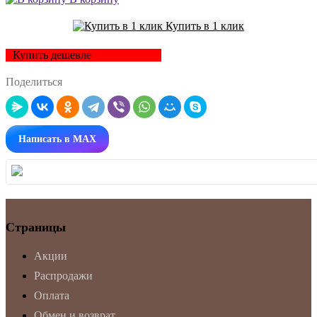
Купить в 1 клик
Купить дешевле
Поделиться
Написать в MAX
Страницы
Акции
Распродажи
Оплата
Обмен и возврат