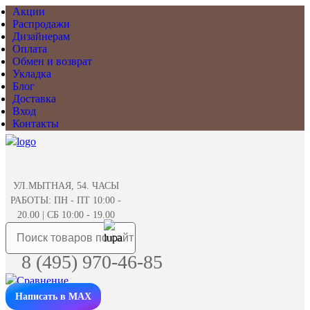
Акции
Распродажи
Дизайнерам
Оплата
Обмен и возврат
Укладка
Блог
Доставка
Вход
Контакты
УЛ.МЫТНАЯ, 54. ЧАСЫ
РАБОТЫ: ПН - ПТ 10:00 -
20.00 | СБ 10:00 - 19.00
8 (495) 970-46-85
Написать в MAX