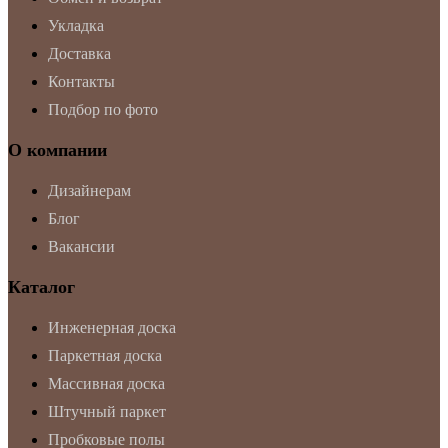
Укладка
Доставка
Контакты
Подбор по фото
О компании
Дизайнерам
Блог
Вакансии
Каталог
Инженерная доска
Паркетная доска
Массивная доска
Штучный паркет
Пробковые полы