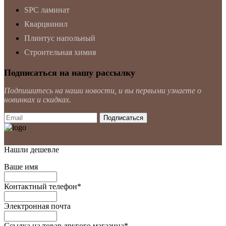
SPC ламинат
Кварцвинил
Плинтус напольный
Строительная химия
Подписаться на нашу рассылку
Подпишитесь на наши новости, и вы первыми узнаете о
новинках и скидках.
Нашли дешевле
Ваше имя
Контактный телефон
*
Электронная почта
Ссылка на товар другого магазина
*