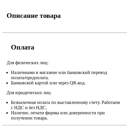
Описание товара
Оплата
Для физических лиц:
Наличными в магазине или банковский перевод
оплата/предоплата.
Банковской картой или через QR-код.
Для юридических лиц
Безналичная оплата по выставленному счету. Работаем
с НДС и без НДС.
Наличие, печати фирмы или доверенности при
получении товара.