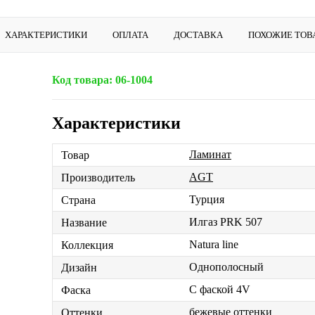
ХАРАКТЕРИСТИКИ
ОПЛАТА
ДОСТАВКА
ПОХОЖИЕ ТОВ
Код товара:
06-1004
Характеристики
Ламинат
Товар
AGT
Производитель
Турция
Страна
Илгаз PRK 507
Название
Natura line
Коллекция
Однополосный
Дизайн
С фаской 4V
Фаска
бежевые оттенки
Оттенки