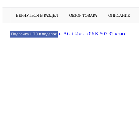
ВЕРНУТЬСЯ В РАЗДЕЛ
ОБЗОР ТОВАРА
ОПИСАНИЕ
Подробнее
Подложка НПЭ в подарок