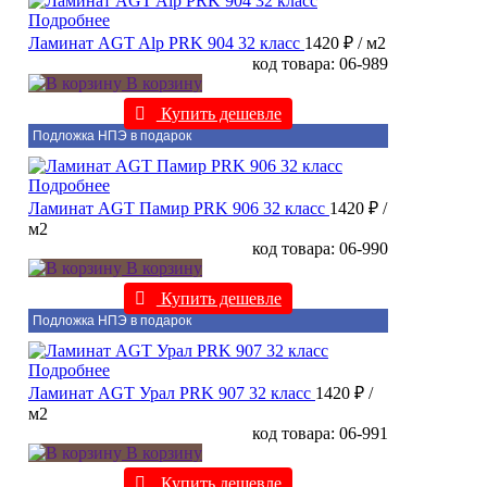
Подробнее
Ламинат AGT Alp PRK 904 32 класс
1420 ₽
/ м2
код товара: 06-989
В корзину
Купить дешевле
Подложка НПЭ в подарок
Подробнее
Ламинат AGT Памир PRK 906 32 класс
1420 ₽
/
м2
код товара: 06-990
В корзину
Купить дешевле
Подложка НПЭ в подарок
Подробнее
Ламинат AGT Урал PRK 907 32 класс
1420 ₽
/
м2
код товара: 06-991
В корзину
Купить дешевле