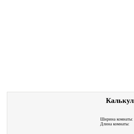
Калькул
Ширина комнаты:
Длина комнаты: