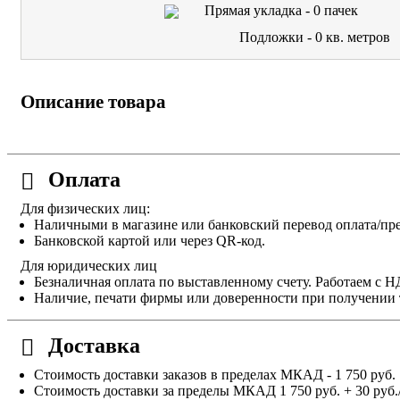
Прямая укладка -
0
пачек
Подложки -
0
кв. метров
Описание товара
Оплата
Для физических лиц:
Наличными в магазине или банковский перевод оплата/пре
Банковской картой или через QR-код.
Для юридических лиц
Безналичная оплата по выставленному счету. Работаем с 
Наличие, печати фирмы или доверенности при получении 
Доставка
Стоимость доставки заказов в пределах МКАД - 1 750 руб.
Стоимость доставки за пределы МКАД 1 750 руб. + 30 руб.