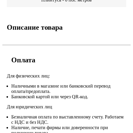
Описание товара
Оплата
Для физических лиц:
Наличными в магазине или банковский перевод
оплата/предоплата.
Банковской картой или через QR-код.
Для юридических лиц
Безналичная оплата по выставленному счету. Работаем
с НДС и без НДС.
Наличие, печати фирмы или доверенности при
получении товара.