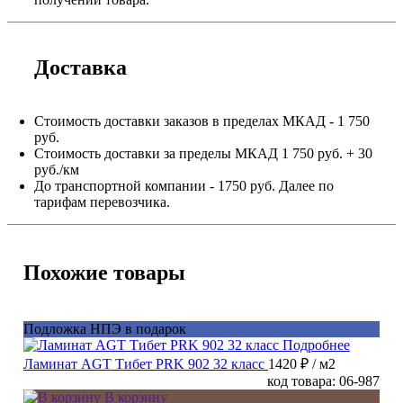
Доставка
Стоимость доставки заказов в пределах МКАД - 1 750
руб.
Стоимость доставки за пределы МКАД 1 750 руб. + 30
руб./км
До транспортной компании - 1750 руб. Далее по
тарифам перевозчика.
Похожие товары
Подложка НПЭ в подарок
Подробнее
Ламинат AGT Тибет PRK 902 32 класс
1420 ₽
/ м2
код товара: 06-987
В корзину