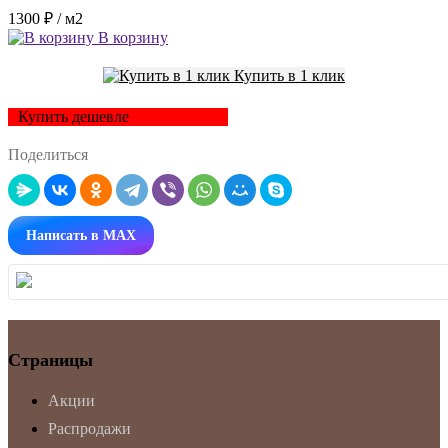
1300 ₽
/ м2
В корзину
Купить в 1 клик
Купить дешевле
Поделиться
Написать в MAX
Страницы
Акции
Распродажи