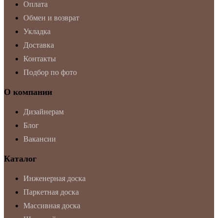
Оплата
Обмен и возврат
Укладка
Доставка
Контакты
Подбор по фото
О компании
Дизайнерам
Блог
Вакансии
Каталог
Инженерная доска
Паркетная доска
Массивная доска