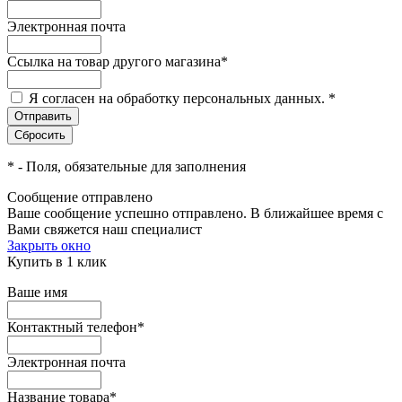
Электронная почта
Ссылка на товар другого магазина
*
Я согласен на обработку персональных данных.
*
*
- Поля, обязательные для заполнения
Сообщение отправлено
Ваше сообщение успешно отправлено. В ближайшее время с
Вами свяжется наш специалист
Закрыть окно
Купить в 1 клик
Ваше имя
Контактный телефон
*
Электронная почта
Название товара
*