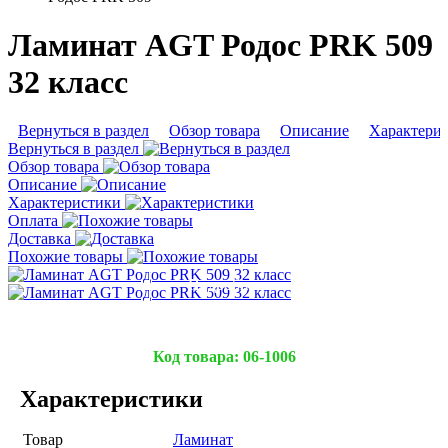
Ламинат AGT Родос PRK 509
32 класс
Вернуться в раздел
Обзор товара
Описание
Характери
Вернуться в раздел
Обзор товара
Описание
Характеристики
Оплата
Доставка
Похожие товары
Подробнее
Подробнее
Код товара:
06-1006
Характеристики
Товар
Ламинат