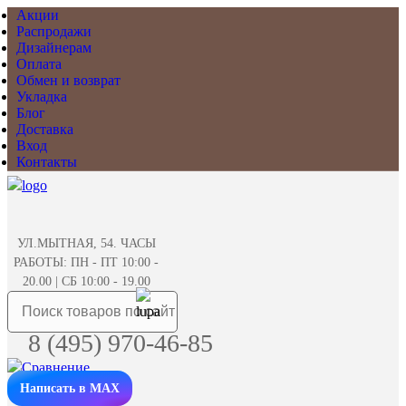
Акции
Распродажи
Дизайнерам
Оплата
Обмен и возврат
Укладка
Блог
Доставка
Вход
Контакты
УЛ.МЫТНАЯ, 54. ЧАСЫ
РАБОТЫ: ПН - ПТ 10:00 -
20.00 | СБ 10:00 - 19.00
8 (495) 970-46-85
Написать в MAX