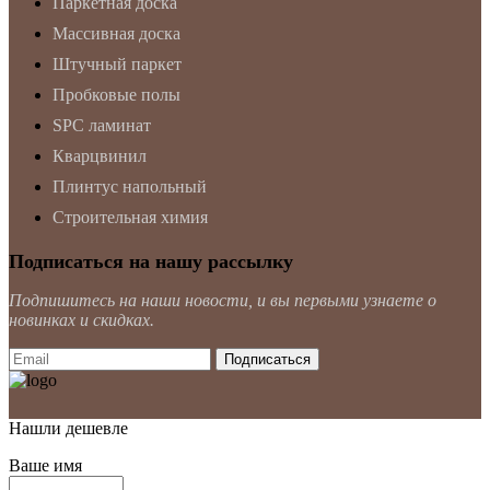
Паркетная доска
Массивная доска
Штучный паркет
Пробковые полы
SPC ламинат
Кварцвинил
Плинтус напольный
Строительная химия
Подписаться на нашу рассылку
Подпишитесь на наши новости, и вы первыми узнаете о
новинках и скидках.
Нашли дешевле
Ваше имя