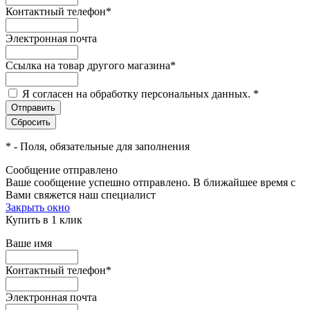
Контактный телефон
*
Электронная почта
Ссылка на товар другого магазина
*
Я согласен на обработку персональных данных.
*
*
- Поля, обязательные для заполнения
Сообщение отправлено
Ваше сообщение успешно отправлено. В ближайшее время с
Вами свяжется наш специалист
Закрыть окно
Купить в 1 клик
Ваше имя
Контактный телефон
*
Электронная почта