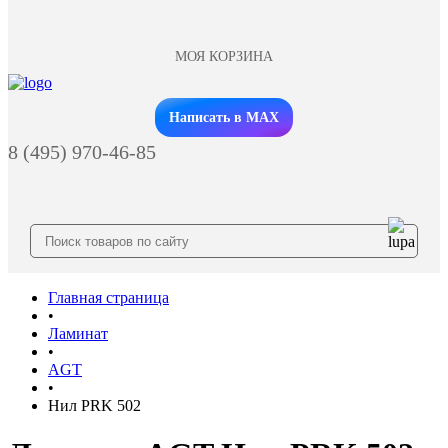
МОЯ КОРЗИНА
Заказать звонок
Написать в MAX
8 (495) 970-46-85
Главная страница
•
Ламинат
•
AGT
•
Нил PRK 502