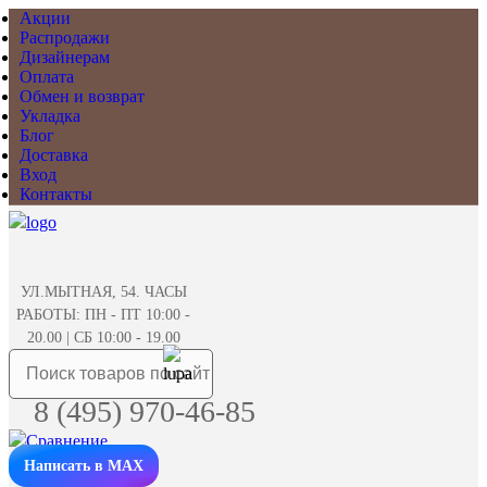
Акции
Распродажи
Дизайнерам
Оплата
Обмен и возврат
Укладка
Блог
Доставка
Вход
Контакты
УЛ.МЫТНАЯ, 54. ЧАСЫ
РАБОТЫ: ПН - ПТ 10:00 -
20.00 | СБ 10:00 - 19.00
8 (495) 970-46-85
Написать в MAX