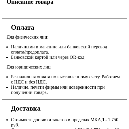
Описание товара
Оплата
Для физических лиц:
Наличными в магазине или банковский перевод
оплата/предоплата.
Банковской картой или через QR-код.
Для юридических лиц
Безналичная оплата по выставленному счету. Работаем
с НДС и без НДС.
Наличие, печати фирмы или доверенности при
получении товара.
Доставка
Стоимость доставки заказов в пределах МКАД - 1 750
руб.