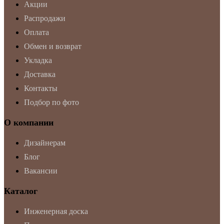
Акции
Распродажи
Оплата
Обмен и возврат
Укладка
Доставка
Контакты
Подбор по фото
О компании
Дизайнерам
Блог
Вакансии
Каталог
Инженерная доска