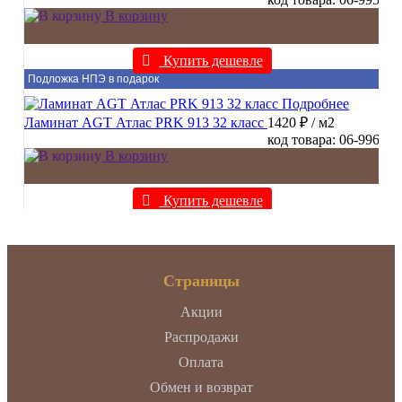
В корзину
Купить дешевле
Подложка НПЭ в подарок
Подробнее
Ламинат AGT Атлас PRK 913 32 класс
1420 ₽
/ м2
код товара: 06-996
В корзину
Купить дешевле
Страницы
Акции
Распродажи
Оплата
Обмен и возврат