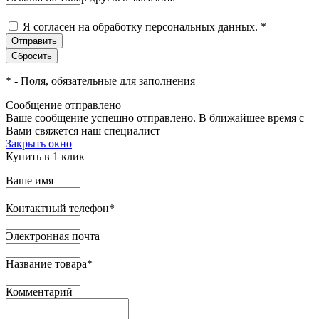
Я согласен на обработку персональных данных.
*
*
- Поля, обязательные для заполнения
Сообщение отправлено
Ваше сообщение успешно отправлено. В ближайшее время с
Вами свяжется наш специалист
Закрыть окно
Купить в 1 клик
Ваше имя
Контактный телефон
*
Электронная почта
Название товара
*
Комментарий