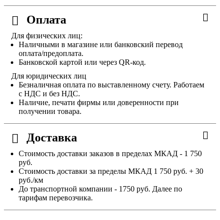
Оплата
Для физических лиц:
Наличными в магазине или банковский перевод
оплата/предоплата.
Банковской картой или через QR-код.
Для юридических лиц
Безналичная оплата по выставленному счету. Работаем
с НДС и без НДС.
Наличие, печати фирмы или доверенности при
получении товара.
Доставка
Стоимость доставки заказов в пределах МКАД - 1 750
руб.
Стоимость доставки за пределы МКАД 1 750 руб. + 30
руб./км
До транспортной компании - 1750 руб. Далее по
тарифам перевозчика.