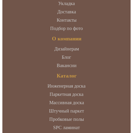
Укладка
Доставка
Контакты
Подбор по фото
О компании
Дизайнерам
Блог
Вакансии
Каталог
Инженерная доска
Паркетная доска
Массивная доска
Штучный паркет
Пробковые полы
SPC ламинат