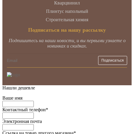
Кварцвинил
Плинтус напольный
Строительная химия
Подписаться на нашу рассылку
Подпишитесь на наши новости, и вы первыми узнаете о
новинках и скидках.
Нашли дешевле
Ваше имя
Контактный телефон
*
Электронная почта
Ссылка на товар другого магазина
*