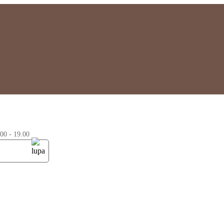
0 - 19.00