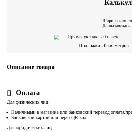
Калькул
Ширина комнат
Длина комнаты:
Прямая укладка -
0
пачек
Подложки -
0
кв. метров
Описание товара
Оплата
Для физических лиц:
Наличными в магазине или банковский перевод оплата/пре
Банковской картой или через QR-код.
Для юридических лиц