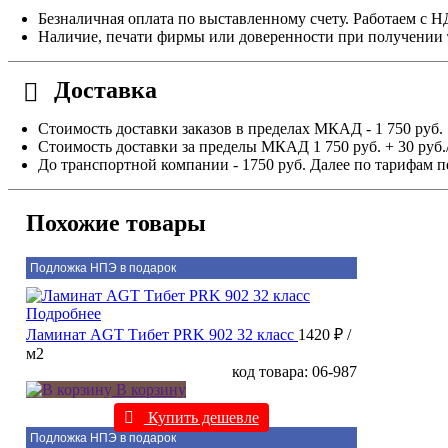
Безналичная оплата по выставленному счету. Работаем с 
Наличие, печати фирмы или доверенности при получении 
Доставка
Стоимость доставки заказов в пределах МКАД - 1 750 руб.
Стоимость доставки за пределы МКАД 1 750 руб. + 30 руб.
До транспортной компании - 1750 руб. Далее по тарифам п
Похожие товары
Подложка НПЭ в подарок
Подробнее
Ламинат AGT Тибет PRK 902 32 класс
1420 ₽
/
м2
код товара: 06-987
В корзину
Купить дешевле
Подложка НПЭ в подарок