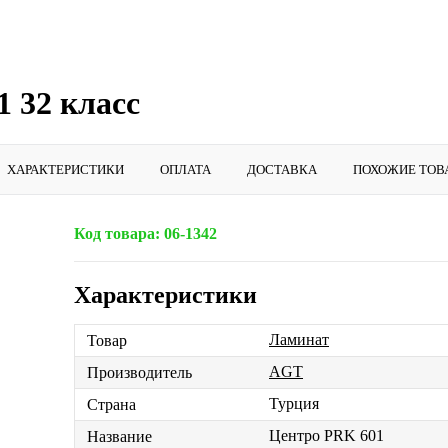
 32 класс
ХАРАКТЕРИСТИКИ
ОПЛАТА
ДОСТАВКА
ПОХОЖИЕ ТОВ
Код товара:
06-1342
Характеристики
Ламинат
Товар
AGT
Производитель
Турция
Страна
Центро PRK 601
Название