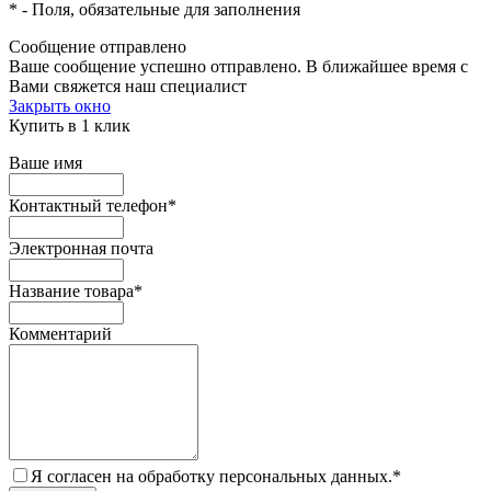
*
- Поля, обязательные для заполнения
Сообщение отправлено
Ваше сообщение успешно отправлено. В ближайшее время с
Вами свяжется наш специалист
Закрыть окно
Купить в 1 клик
Ваше имя
Контактный телефон
*
Электронная почта
Название товара
*
Комментарий
Я согласен на обработку персональных данных.
*