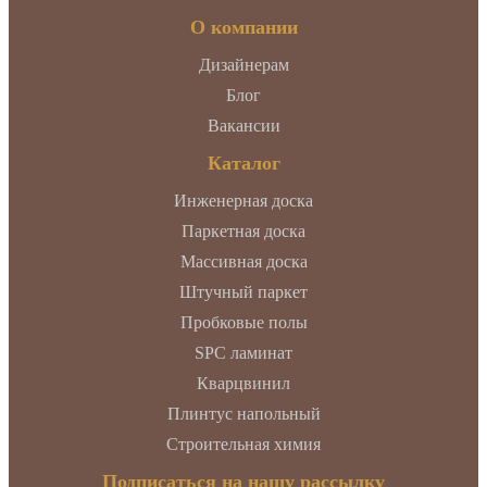
О компании
Дизайнерам
Блог
Вакансии
Каталог
Инженерная доска
Паркетная доска
Массивная доска
Штучный паркет
Пробковые полы
SPC ламинат
Кварцвинил
Плинтус напольный
Строительная химия
Подписаться на нашу рассылку