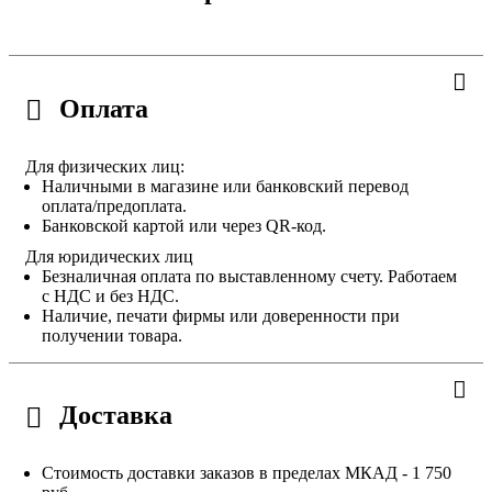
Оплата
Для физических лиц:
Наличными в магазине или банковский перевод
оплата/предоплата.
Банковской картой или через QR-код.
Для юридических лиц
Безналичная оплата по выставленному счету. Работаем
с НДС и без НДС.
Наличие, печати фирмы или доверенности при
получении товара.
Доставка
Стоимость доставки заказов в пределах МКАД - 1 750