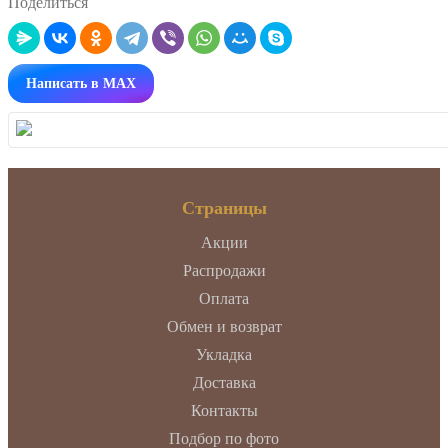
Поделиться
Написать в MAX
Страницы
Акции
Распродажи
Оплата
Обмен и возврат
Укладка
Доставка
Контакты
Подбор по фото