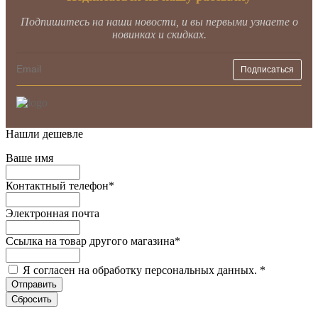
Подпишитесь на наши новости, и вы первыми узнаете о
новинках и скидках.
Нашли дешевле
Ваше имя
Контактный телефон
*
Электронная почта
Ссылка на товар другого магазина
*
Я согласен на обработку персональных данных.
*