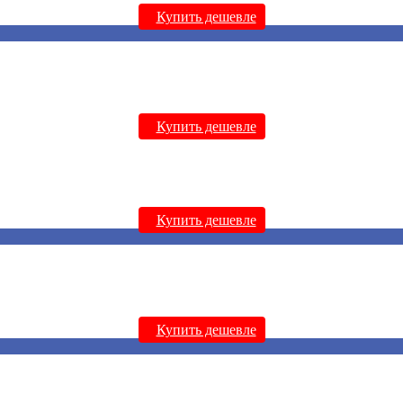
Купить дешевле
Купить дешевле
Купить дешевле
Купить дешевле