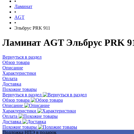
•
Ламинат
•
AGT
•
Эльбрус PRK 911
Ламинат AGT Эльбрус PRK 91
Вернуться в раздел
Обзор товара
Описание
Характеристики
Оплата
Доставка
Похожие товары
Вернуться в раздел
Обзор товара
Описание
Характеристики
Оплата
Доставка
Похожие товары
Подложка НПЭ в подарок