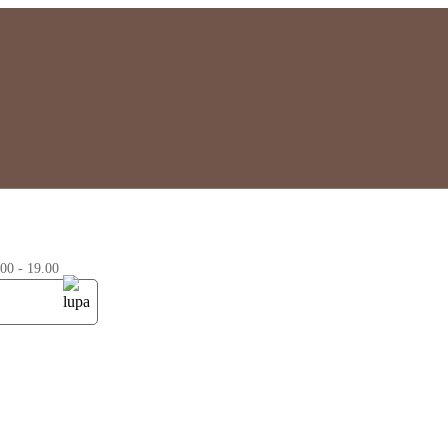
0 - 19.00