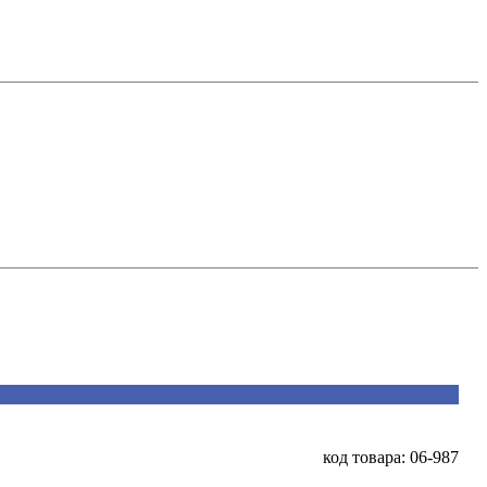
код товара: 06-987