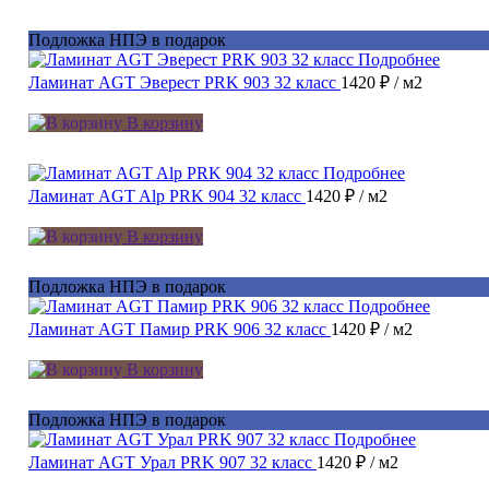
Подложка НПЭ в подарок
Подробнее
Ламинат AGT Эверест PRK 903 32 класс
1420 ₽
/ м2
В корзину
Подробнее
Ламинат AGT Alp PRK 904 32 класс
1420 ₽
/ м2
В корзину
Подложка НПЭ в подарок
Подробнее
Ламинат AGT Памир PRK 906 32 класс
1420 ₽
/ м2
В корзину
Подложка НПЭ в подарок
Подробнее
Ламинат AGT Урал PRK 907 32 класс
1420 ₽
/ м2