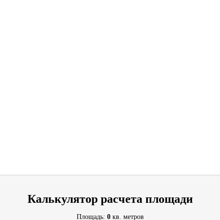
Калькулятор расчета площади
Площадь:
0
кв. метров