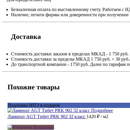
Безналичная оплата по выставленному счету. Работаем с 
Наличие, печати фирмы или доверенности при получении 
Доставка
Стоимость доставки заказов в пределах МКАД - 1 750 руб.
Стоимость доставки за пределы МКАД 1 750 руб. + 30 руб.
До транспортной компании - 1750 руб. Далее по тарифам п
Похожие товары
Подложка НПЭ в подарок
Подробнее
Ламинат AGT Тибет PRK 902 32 класс
1420 ₽
/ м2
В корзину