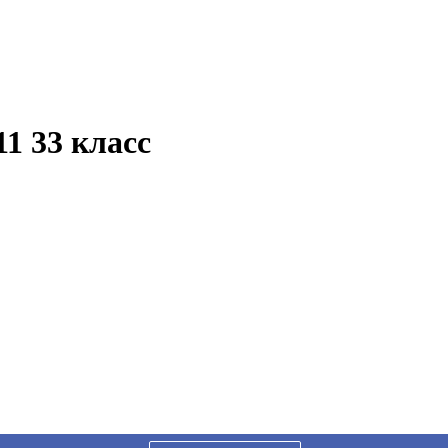
1 33 класс