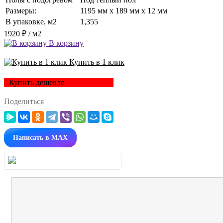
Размеры:
1195 мм x 189 мм x 12 мм
В упаковке, м2
1,355
1920 ₽
/ м2
В корзину
Купить в 1 клик
Купить дешевле
Поделиться
Написать в MAX