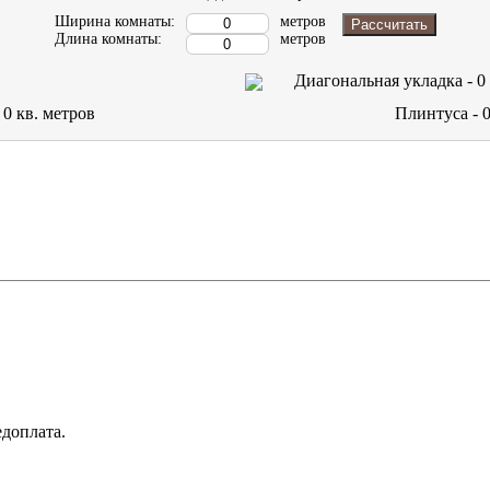
Ширина комнаты:
метров
Рассчитать
Длина комнаты:
метров
Диагональная укладка -
0
-
0
кв. метров
Плинтуса -
доплата.