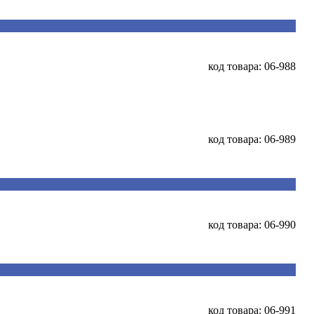
код товара: 06-988
код товара: 06-989
код товара: 06-990
код товара: 06-991