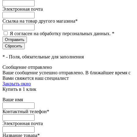
Электронная почта
Ссылка на товар другого магазина
*
Я согласен на обработку персональных данных.
*
*
- Поля, обязательные для заполнения
Сообщение отправлено
Ваше сообщение успешно отправлено. В ближайшее время с
Вами свяжется наш специалист
Закрыть окно
Купить в 1 клик
Ваше имя
Контактный телефон
*
Электронная почта
Название товара
*