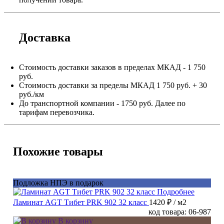
Доставка
Стоимость доставки заказов в пределах МКАД - 1 750
руб.
Стоимость доставки за пределы МКАД 1 750 руб. + 30
руб./км
До транспортной компании - 1750 руб. Далее по
тарифам перевозчика.
Похожие товары
Подложка НПЭ в подарок
Подробнее
Ламинат AGT Тибет PRK 902 32 класс
1420 ₽
/ м2
код товара: 06-987
В корзину