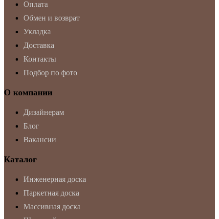
Оплата
Обмен и возврат
Укладка
Доставка
Контакты
Подбор по фото
О компании
Дизайнерам
Блог
Вакансии
Каталог
Инженерная доска
Паркетная доска
Массивная доска