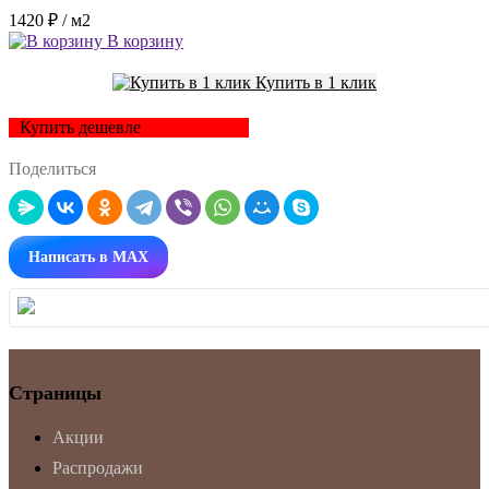
1420 ₽
/ м2
В корзину
Купить в 1 клик
Купить дешевле
Поделиться
Написать в MAX
Страницы
Акции
Распродажи