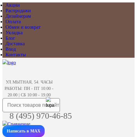
Акции
Распродажи
Дизайнерам
Оплата
Обмен и возврат
Укладка
Блог
Доставка
Вход
Контакты
УЛ.МЫТНАЯ, 54. ЧАСЫ
РАБОТЫ: ПН - ПТ 10:00 -
20.00 | СБ 10:00 - 19.00
8 (495) 970-46-85
Написать в MAX