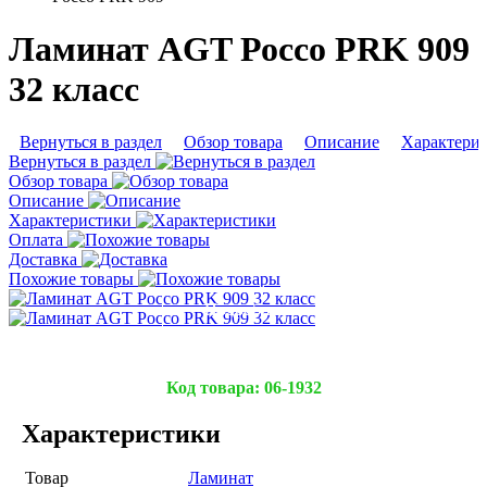
Ламинат AGT Россо PRK 909
32 класс
Вернуться в раздел
Обзор товара
Описание
Характери
Вернуться в раздел
Обзор товара
Описание
Характеристики
Оплата
Доставка
Похожие товары
Подробнее
Подробнее
Код товара:
06-1932
Характеристики
Товар
Ламинат