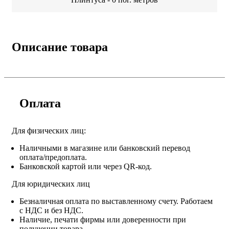
Описание товара
Оплата
Для физических лиц:
Наличными в магазине или банковский перевод
оплата/предоплата.
Банковской картой или через QR-код.
Для юридических лиц
Безналичная оплата по выставленному счету. Работаем
с НДС и без НДС.
Наличие, печати фирмы или доверенности при
получении товара.