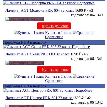
Подробнее
Ламинат AGT Модерна PRK 604 32 класс
1690 ₽
/ м2
код товара: 06-1340
В корзину
Купить дешевле
Купить в 1 клик
Сравнение
Подложка НПЭ в подарок
Подробнее
Ламинат AGT Скала PRK 603 32 класс
1690 ₽
/ м2
код товара: 06-1341
В корзину
Купить дешевле
Купить в 1 клик
Сравнение
Подложка НПЭ в подарок
Подробнее
Ламинат AGT Центро PRK 601 32 класс
1690 ₽
/ м2
код товара: 06-1342
В корзину