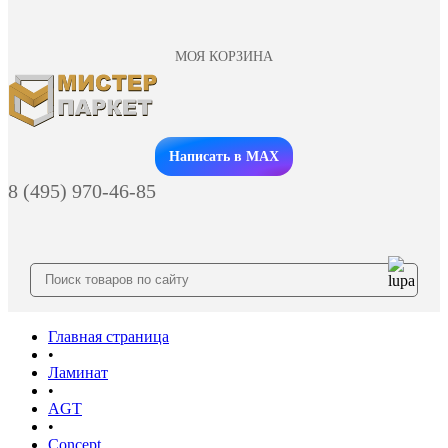
МОЯ КОРЗИНА
Заказать звонок
Написать в MAX
8 (495) 970-46-85
Главная страница
•
Ламинат
•
AGT
•
Concept