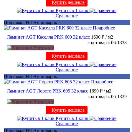
Купить дешевле
Купить в 1 клик
Сравнение
Подложка НПЭ в подарок
Подробнее
Ламинат AGT Каселла PRK 600 32 класс
1690 ₽
/ м2
код товара: 06-1338
В корзину
Купить дешевле
Купить в 1 клик
Сравнение
Подложка НПЭ в подарок
Подробнее
Ламинат AGT Лорето PRK 605 32 класс
1690 ₽
/ м2
код товара: 06-1339
В корзину
Купить дешевле
Купить в 1 клик
Сравнение
Подложка НПЭ в подарок