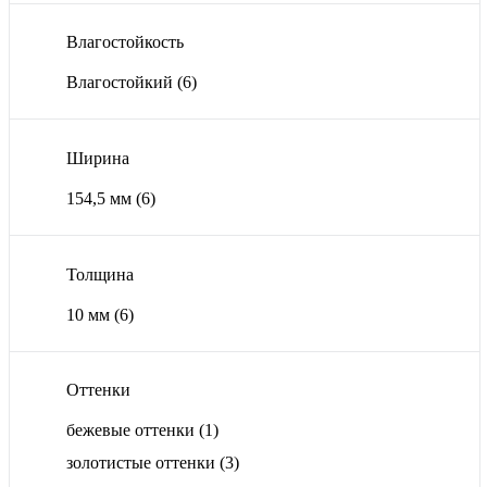
Влагостойкость
Влагостойкий
(6)
Ширина
154,5 мм
(6)
Толщина
10 мм
(6)
Оттенки
бежевые оттенки
(1)
золотистые оттенки
(3)