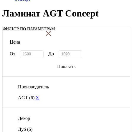
Ламинат AGT Concept
×
ФИЛЬТР ПО ПАРАМЕТРАМ
Цена
От
До
Показать
Производитель
AGT
(6)
X
Декор
Дуб
(6)