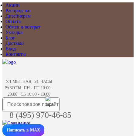
Акции
Распродажи
Дизайнерам
Оплата
Обмен и возврат
Укладка
Блог
Доставка
Вход
Контакты
УЛ.МЫТНАЯ, 54. ЧАСЫ
РАБОТЫ: ПН - ПТ 10:00 -
20.00 | СБ 10:00 - 19.00
8 (495) 970-46-85
Написать в MAX