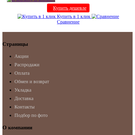
Купить дешевле
Купить в 1 клик
Сравнение
Страницы
Акции
Распродажи
Оплата
Обмен и возврат
Укладка
Доставка
Контакты
Подбор по фото
О компании