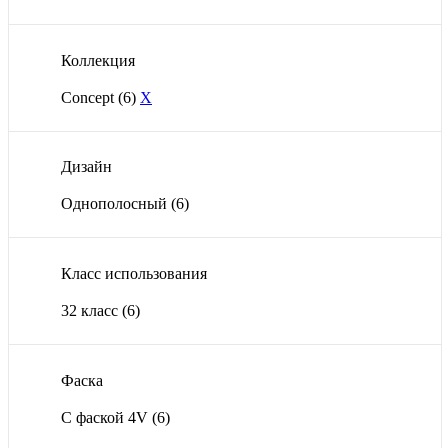
Коллекция
Concept
(6)
X
Дизайн
Однополосный
(6)
Класс использования
32 класс
(6)
Фаска
С фаской 4V
(6)