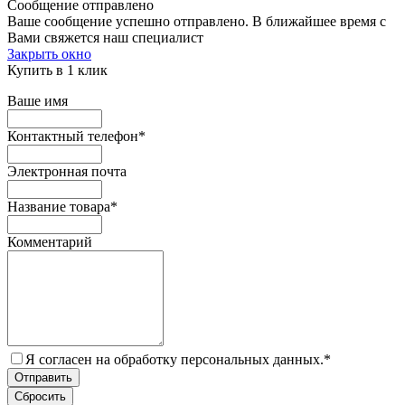
Сообщение отправлено
Ваше сообщение успешно отправлено. В ближайшее время с
Вами свяжется наш специалист
Закрыть окно
Купить в 1 клик
Ваше имя
Контактный телефон
*
Электронная почта
Название товара
*
Комментарий
Я согласен на обработку персональных данных.
*