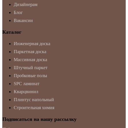
Дизайнерам
Блог
Вакансии
Каталог
Инженерная доска
Паркетная доска
Массивная доска
Штучный паркет
Пробковые полы
SPC ламинат
Кварцвинил
Плинтус напольный
Строительная химия
Подписаться на нашу рассылку