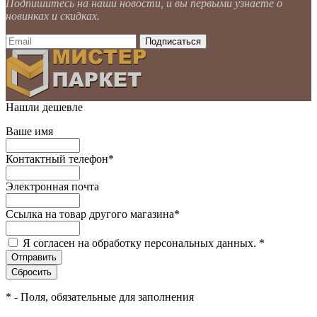
Подпишитесь на наши новости, и вы первыми узнаете о
новинках и скидках.
Нашли дешевле
Ваше имя
Контактный телефон
*
Электронная почта
Ссылка на товар другого магазина
*
Я согласен на обработку персональных данных.
*
*
- Поля, обязательные для заполнения