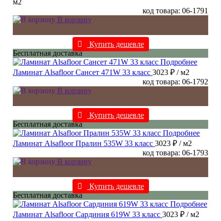
м2
код товара: 06-1791
В корзину
Купить дешевле
Бесплатная доставка
Подробнее
Ламинат Alsafloor Сансет 471W 33 класс
3023 ₽
/ м2
код товара: 06-1792
В корзину
Купить дешевле
Бесплатная доставка
Подробнее
Ламинат Alsafloor Пралин 535W 33 класс
3023 ₽
/ м2
код товара: 06-1793
В корзину
Купить дешевле
Бесплатная доставка
Подробнее
Ламинат Alsafloor Сардиния 619W 33 класс
3023 ₽
/ м2