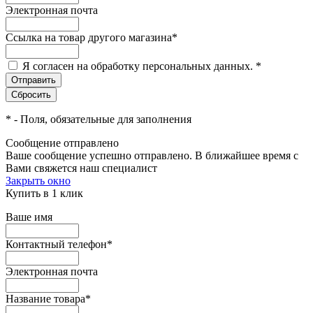
Электронная почта
Ссылка на товар другого магазина
*
Я согласен на обработку персональных данных.
*
*
- Поля, обязательные для заполнения
Сообщение отправлено
Ваше сообщение успешно отправлено. В ближайшее время с
Вами свяжется наш специалист
Закрыть окно
Купить в 1 клик
Ваше имя
Контактный телефон
*
Электронная почта
Название товара
*