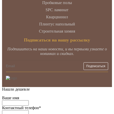
Пробковые полы
SPC ламинат
Кварцвинил
Плинтус напольный
Строительная химия
Подписаться на нашу рассылку
Подпишитесь на наши новости, и вы первыми узнаете о
новинках и скидках.
Нашли дешевле
Ваше имя
Контактный телефон
*