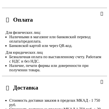
Оплата
Для физических лиц:
Наличными в магазине или банковский перевод
оплата/предоплата.
Банковской картой или через QR-код.
Для юридических лиц
Безналичная оплата по выставленному счету. Работаем
с НДС и без НДС.
Наличие, печати фирмы или доверенности при
получении товара.
Доставка
Стоимость доставки заказов в пределах МКАД - 1 750
руб.