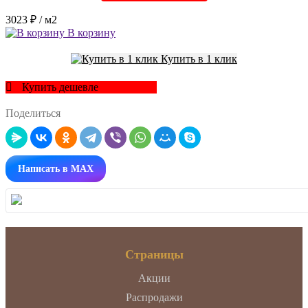
3023 ₽
/ м2
В корзину
Купить в 1 клик
Купить дешевле
Поделиться
Написать в MAX
Страницы
Акции
Распродажи