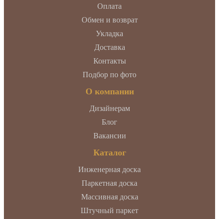
Оплата
Обмен и возврат
Укладка
Доставка
Контакты
Подбор по фото
О компании
Дизайнерам
Блог
Вакансии
Каталог
Инженерная доска
Паркетная доска
Массивная доска
Штучный паркет