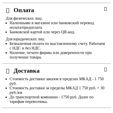
Оплата
Для физических лиц:
Наличными в магазине или банковский перевод
оплата/предоплата.
Банковской картой или через QR-код.
Для юридических лиц
Безналичная оплата по выставленному счету. Работаем
с НДС и без НДС.
Наличие, печати фирмы или доверенности при
получении товара.
Доставка
Стоимость доставки заказов в пределах МКАД - 1 750
руб.
Стоимость доставки за пределы МКАД 1 750 руб. + 30
руб./км
До транспортной компании - 1750 руб. Далее по
тарифам перевозчика.