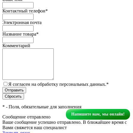
Контактный телефон
*
Электронная почта
Название товара
*
Комментарий
Я согласен на обработку персональных данных.
*
*
- Поля, обязательные для заполнения
Напишите нам, мы онлайн!
Сообщение отправлено
Ваше сообщение успешно отправлено. В ближайшее время с
Вами свяжется наш специалист
Закрыть окно