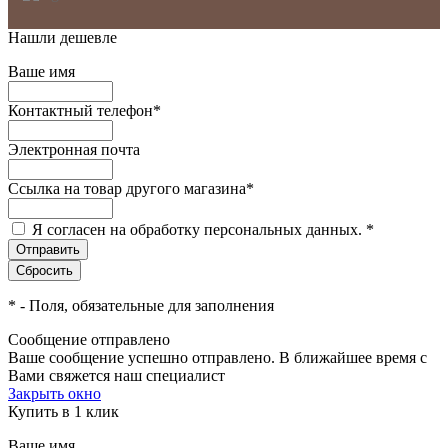
Нашли дешевле
Ваше имя
Контактный телефон
*
Электронная почта
Ссылка на товар другого магазина
*
Я согласен на обработку персональных данных.
*
*
- Поля, обязательные для заполнения
Сообщение отправлено
Ваше сообщение успешно отправлено. В ближайшее время с
Вами свяжется наш специалист
Закрыть окно
Купить в 1 клик
Ваше имя