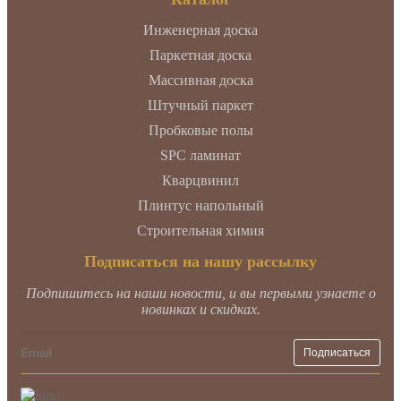
Инженерная доска
Паркетная доска
Массивная доска
Штучный паркет
Пробковые полы
SPC ламинат
Кварцвинил
Плинтус напольный
Строительная химия
Подписаться на нашу рассылку
Подпишитесь на наши новости, и вы первыми узнаете о
новинках и скидках.