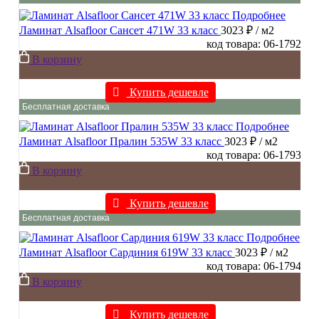
Подробнее
Ламинат Alsafloor Сансет 471W 33 класс
3023 ₽
/ м2
код товара: 06-1792
В корзину
Купить дешевле
Бесплатная доставка
Подробнее
Ламинат Alsafloor Пралин 535W 33 класс
3023 ₽
/ м2
код товара: 06-1793
В корзину
Купить дешевле
Бесплатная доставка
Подробнее
Ламинат Alsafloor Сардиния 619W 33 класс
3023 ₽
/ м2
код товара: 06-1794
В корзину
Купить дешевле