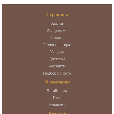
Страницы
Акции
Распродажи
Оплата
Обмен и возврат
Укладка
Доставка
Контакты
Подбор по фото
О компании
Дизайнерам
Блог
Вакансии
Каталог