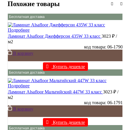
Похожие товары
Бесплатная доставка
Подробнее
Ламинат Alsafloor Джефферсон 435W 33 класс
3023 ₽
/
м2
код товара: 06-1790
В корзину
Купить дешевле
Бесплатная доставка
Подробнее
Ламинат Alsafloor Мальтийский 447W 33 класс
3023 ₽
/
м2
код товара: 06-1791
В корзину
Купить дешевле
Бесплатная доставка