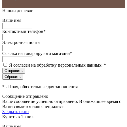
Нашли дешевле
Ваше имя
Контактный телефон
*
Электронная почта
Ссылка на товар другого магазина
*
Я согласен на обработку персональных данных.
*
*
- Поля, обязательные для заполнения
Сообщение отправлено
Ваше сообщение успешно отправлено. В ближайшее время с
Вами свяжется наш специалист
Закрыть окно
Купить в 1 клик
Ваше имя