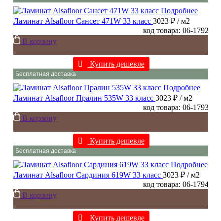
Подробнее
Ламинат Alsafloor Сансет 471W 33 класс
3023 ₽
/ м2
код товара: 06-1792
В корзину
Купить дешевле
Бесплатная доставка
Подробнее
Ламинат Alsafloor Пралин 535W 33 класс
3023 ₽
/ м2
код товара: 06-1793
В корзину
Купить дешевле
Бесплатная доставка
Подробнее
Ламинат Alsafloor Сардиния 619W 33 класс
3023 ₽
/ м2
код товара: 06-1794
В корзину
Купить дешевле