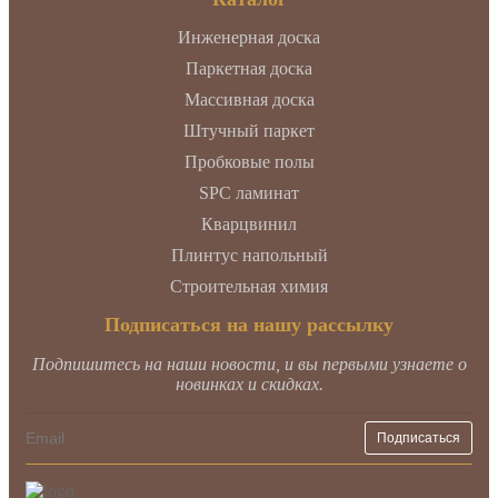
Инженерная доска
Паркетная доска
Массивная доска
Штучный паркет
Пробковые полы
SPC ламинат
Кварцвинил
Плинтус напольный
Строительная химия
Подписаться на нашу рассылку
Подпишитесь на наши новости, и вы первыми узнаете о
новинках и скидках.