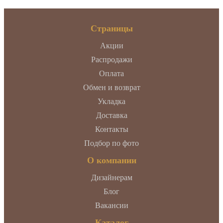
Страницы
Акции
Распродажи
Оплата
Обмен и возврат
Укладка
Доставка
Контакты
Подбор по фото
О компании
Дизайнерам
Блог
Вакансии
Каталог