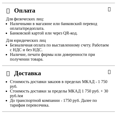
Оплата
Для физических лиц:
Наличными в магазине или банковский перевод
оплата/предоплата.
Банковской картой или через QR-код.
Для юридических лиц
Безналичная оплата по выставленному счету. Работаем
с НДС и без НДС.
Наличие, печати фирмы или доверенности при
получении товара.
Доставка
Стоимость доставки заказов в пределах МКАД - 1 750
руб.
Стоимость доставки за пределы МКАД 1 750 руб. + 30
руб./км
До транспортной компании - 1750 руб. Далее по
тарифам перевозчика.