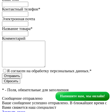
Контактный телефон
*
Электронная почта
Название товара
*
Комментарий
Я согласен на обработку персональных данных.
*
*
- Поля, обязательные для заполнения
Напишите нам, мы онлайн!
Сообщение отправлено
Ваше сообщение успешно отправлено. В ближайшее время с
Вами свяжется наш специалист
Закрыть окно