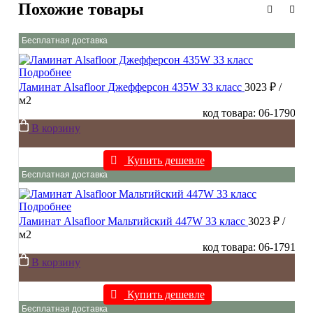
Похожие товары
Бесплатная доставка
Подробнее
Ламинат Alsafloor Джефферсон 435W 33 класс
3023 ₽
/
м2
код товара: 06-1790
В корзину
Купить дешевле
Бесплатная доставка
Подробнее
Ламинат Alsafloor Мальтийский 447W 33 класс
3023 ₽
/
м2
код товара: 06-1791
В корзину
Купить дешевле
Бесплатная доставка