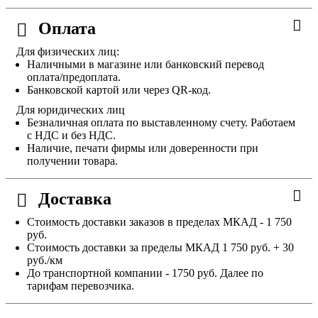
Оплата
Для физических лиц:
Наличными в магазине или банковский перевод
оплата/предоплата.
Банковской картой или через QR-код.
Для юридических лиц
Безналичная оплата по выставленному счету. Работаем
с НДС и без НДС.
Наличие, печати фирмы или доверенности при
получении товара.
Доставка
Стоимость доставки заказов в пределах МКАД - 1 750
руб.
Стоимость доставки за пределы МКАД 1 750 руб. + 30
руб./км
До транспортной компании - 1750 руб. Далее по
тарифам перевозчика.