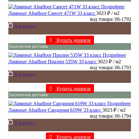
Подробнее
Ламинат Alsafloor Сансет 471W 33 класс
3023 ₽
/ м2
код товара: 06-1792
В корзину
Купить дешевле
Бесплатная доставка
Подробнее
Ламинат Alsafloor Пралин 535W 33 класс
3023 ₽
/ м2
код товара: 06-1793
В корзину
Купить дешевле
Бесплатная доставка
Подробнее
Ламинат Alsafloor Сардиния 619W 33 класс
3023 ₽
/ м2
код товара: 06-1794
В корзину
Купить дешевле