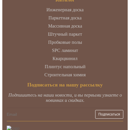
Инженерная доска
Паркетная доска
Массивная доска
Штучный паркет
Пробковые полы
SPC ламинат
Кварцвинил
Плинтус напольный
Строительная химия
Подписаться на нашу рассылку
Подпишитесь на наши новости, и вы первыми узнаете о
новинках и скидках.