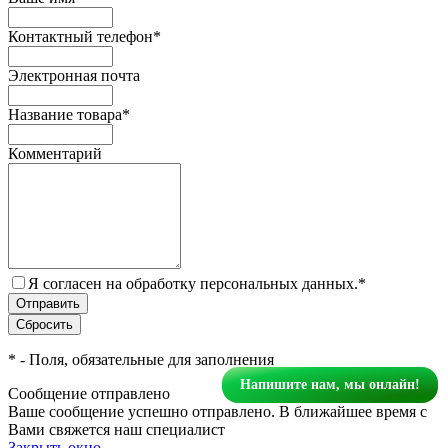
Контактный телефон
*
Электронная почта
Название товара
*
Комментарий
Я согласен на обработку персональных данных.
*
*
- Поля, обязательные для заполнения
Напишите нам, мы онлайн!
Сообщение отправлено
Ваше сообщение успешно отправлено. В ближайшее время с
Вами свяжется наш специалист
Закрыть окно