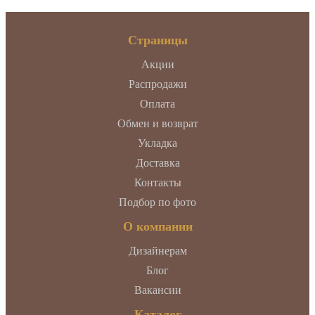
Страницы
Акции
Распродажи
Оплата
Обмен и возврат
Укладка
Доставка
Контакты
Подбор по фото
О компании
Дизайнерам
Блог
Вакансии
Каталог