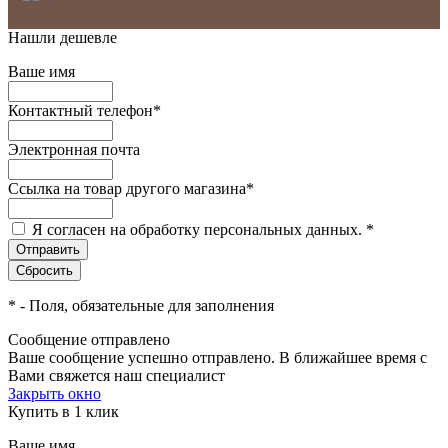
Нашли дешевле
Ваше имя
Контактный телефон
*
Электронная почта
Ссылка на товар другого магазина
*
Я согласен на обработку персональных данных.
*
*
- Поля, обязательные для заполнения
Сообщение отправлено
Ваше сообщение успешно отправлено. В ближайшее время с
Вами свяжется наш специалист
Закрыть окно
Купить в 1 клик
Ваше имя