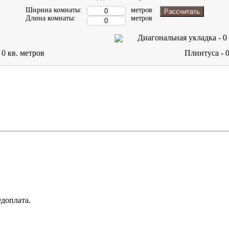
Ширина комнаты:
метров
Рассчитать
Длина комнаты:
метров
Диагональная укладка -
0
-
0
кв. метров
Плинтуса -
доплата.