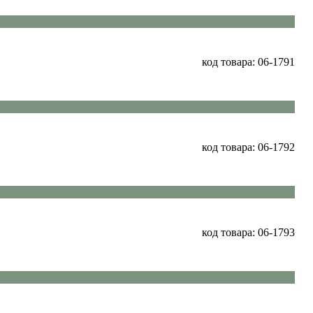
код товара: 06-1791
код товара: 06-1792
код товара: 06-1793