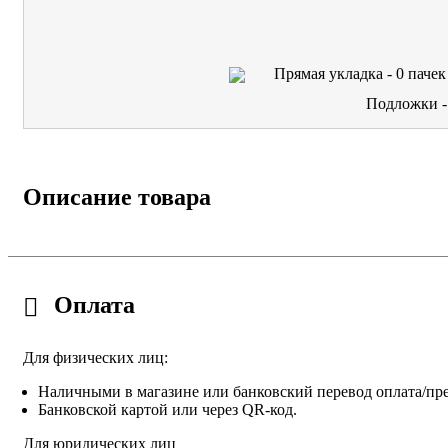
Прямая укладка -
0
пачек
Подложки 
Описание товара
Оплата
Для физических лиц:
Наличными в магазине или банковский перевод оплата/пре
Банковской картой или через QR-код.
Для юридических лиц