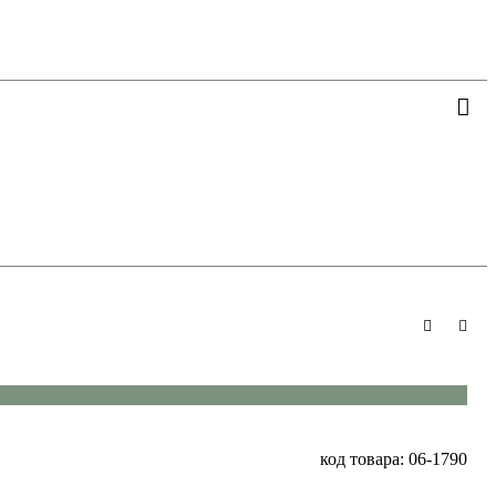
код товара: 06-1790