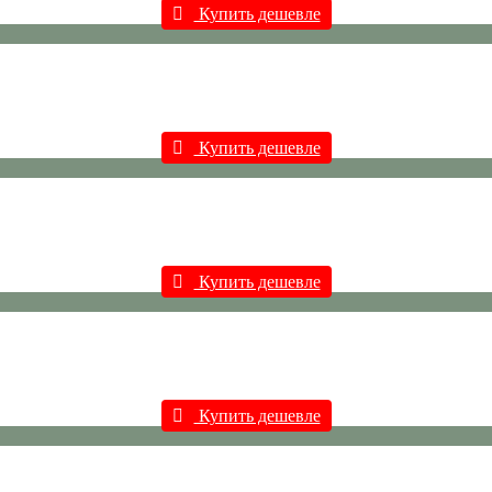
Купить дешевле
Купить дешевле
Купить дешевле
Купить дешевле