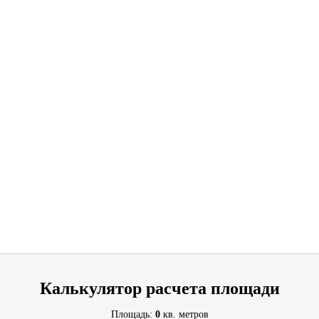
Калькулятор расчета площади
Площадь:
0
кв. метров