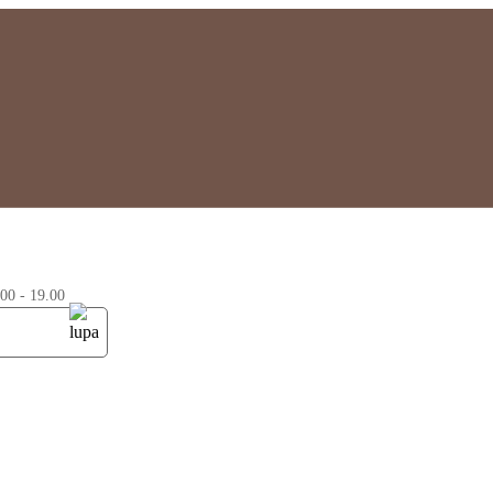
0 - 19.00