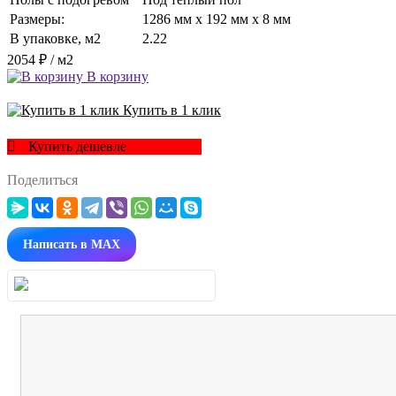
Размеры:
1286 мм x 192 мм x 8 мм
В упаковке, м2
2.22
2054 ₽
/ м2
В корзину
Купить в 1 клик
Купить дешевле
Поделиться
Написать в MAX