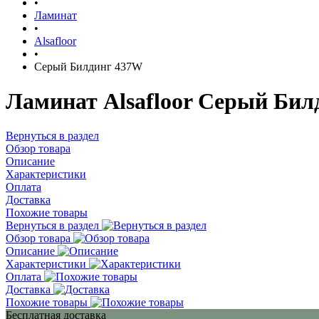
•
Ламинат
•
Alsafloor
•
Серый Билдинг 437W
Ламинат Alsafloor Серый Бил
Вернуться в раздел
Обзор товара
Описание
Характеристики
Оплата
Доставка
Похожие товары
Вернуться в раздел
Обзор товара
Описание
Характеристики
Оплата
Доставка
Похожие товары
Бесплатная доставка