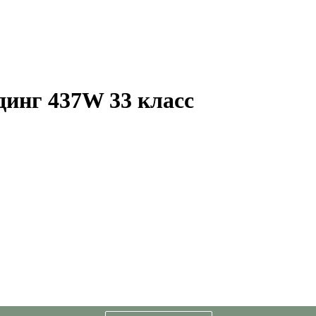
динг 437W 33 класс