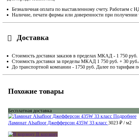
Безналичная оплата по выставленному счету. Работаем с 
Наличие, печати фирмы или доверенности при получении 
Доставка
Стоимость доставки заказов в пределах МКАД - 1 750 руб.
Стоимость доставки за пределы МКАД 1 750 руб. + 30 руб.
До транспортной компании - 1750 руб. Далее по тарифам п
Похожие товары
Бесплатная доставка
Подробнее
Ламинат Alsafloor Джефферсон 435W 33 класс
3023 ₽
/ м2
В корзину