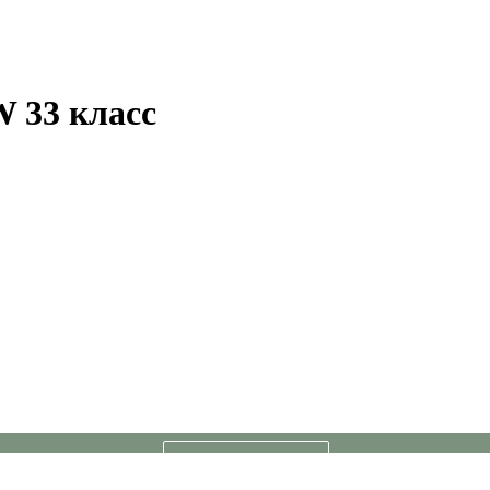
W 33 класс
Подробнее