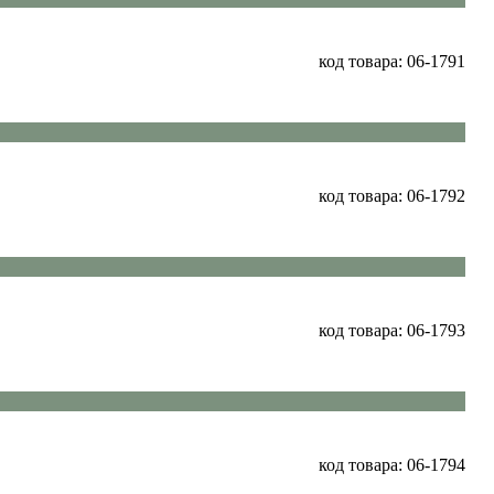
код товара: 06-1791
код товара: 06-1792
код товара: 06-1793
код товара: 06-1794