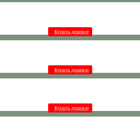
Купить дешевле
Купить дешевле
Купить дешевле