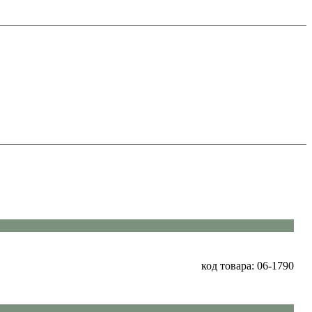
код товара: 06-1790