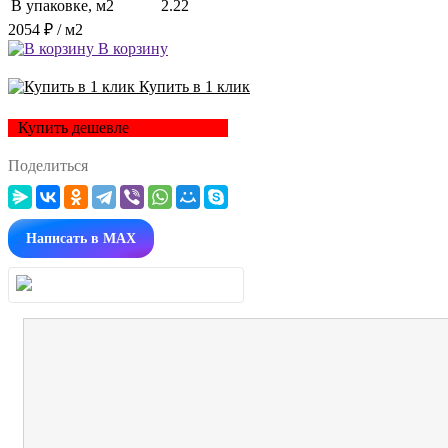
В упаковке, м2
2.22
2054 ₽
/ м2
В корзину
Купить в 1 клик
Купить дешевле
Поделиться
Написать в MAX