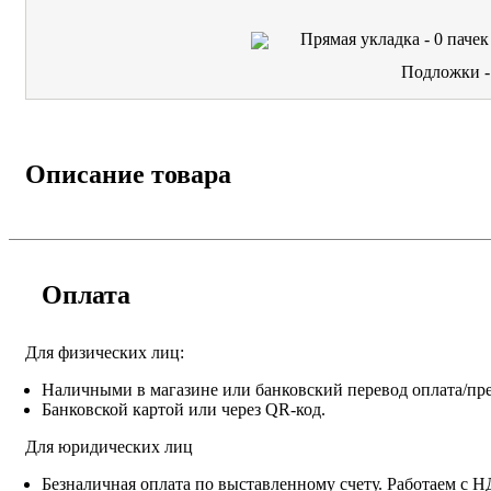
Прямая укладка -
0
пачек
Подложки 
Описание товара
Оплата
Для физических лиц:
Наличными в магазине или банковский перевод оплата/пре
Банковской картой или через QR-код.
Для юридических лиц
Безналичная оплата по выставленному счету. Работаем с 