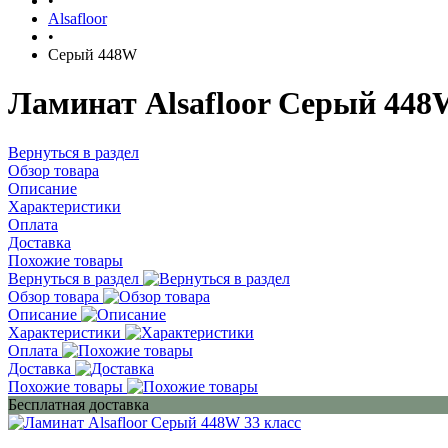
•
Alsafloor
•
Серый 448W
Ламинат Alsafloor Серый 448
Вернуться в раздел
Обзор товара
Описание
Характеристики
Оплата
Доставка
Похожие товары
Вернуться в раздел
Обзор товара
Описание
Характеристики
Оплата
Доставка
Похожие товары
Бесплатная доставка