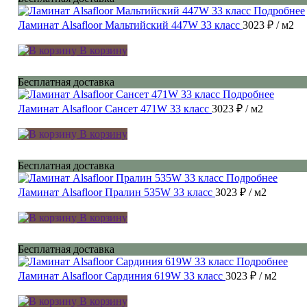
Подробнее
Ламинат Alsafloor Мальтийский 447W 33 класс
3023 ₽
/ м2
В корзину
Бесплатная доставка
Подробнее
Ламинат Alsafloor Сансет 471W 33 класс
3023 ₽
/ м2
В корзину
Бесплатная доставка
Подробнее
Ламинат Alsafloor Пралин 535W 33 класс
3023 ₽
/ м2
В корзину
Бесплатная доставка
Подробнее
Ламинат Alsafloor Сардиния 619W 33 класс
3023 ₽
/ м2
В корзину