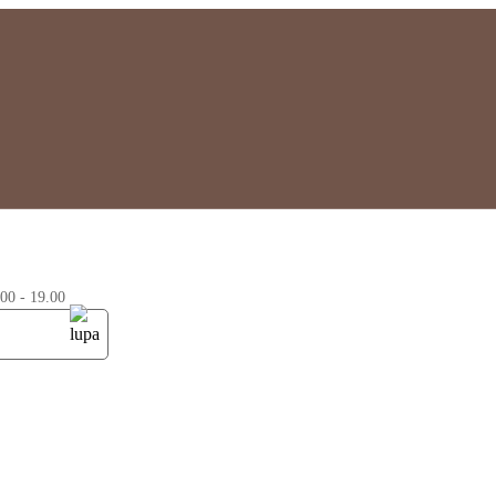
0 - 19.00