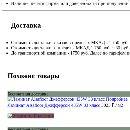
Наличие, печати фирмы или доверенности при получении 
Доставка
Стоимость доставки заказов в пределах МКАД - 1 750 руб.
Стоимость доставки за пределы МКАД 1 750 руб. + 30 руб.
До транспортной компании - 1750 руб. Далее по тарифам п
Похожие товары
Бесплатная доставка
Подробнее
Ламинат Alsafloor Джефферсон 435W 33 класс
3023 ₽
/ м2
В корзину
Бесплатная доставка