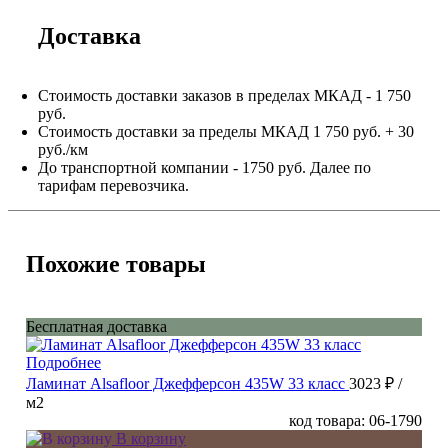
Доставка
Стоимость доставки заказов в пределах МКАД - 1 750
руб.
Стоимость доставки за пределы МКАД 1 750 руб. + 30
руб./км
До транспортной компании - 1750 руб. Далее по
тарифам перевозчика.
Похожие товары
Бесплатная доставка
Подробнее
Ламинат Alsafloor Джефферсон 435W 33 класс
3023 ₽
/
м2
код товара: 06-1790
В корзину