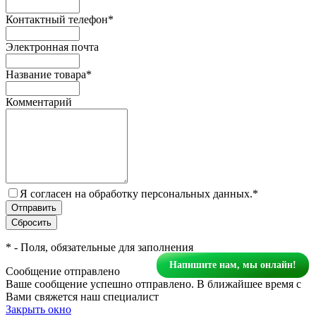
Контактный телефон
*
Электронная почта
Название товара
*
Комментарий
Я согласен на обработку персональных данных.
*
*
- Поля, обязательные для заполнения
Напишите нам, мы онлайн!
Сообщение отправлено
Ваше сообщение успешно отправлено. В ближайшее время с
Вами свяжется наш специалист
Закрыть окно