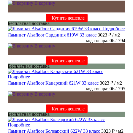
В корзину
Купить дешевле
Бесплатная доставка
Подробнее
Ламинат Alsafloor Сардиния 619W 33 класс
3023 ₽
/ м2
код товара: 06-1794
В корзину
Купить дешевле
Бесплатная доставка
Подробнее
Ламинат Alsafloor Канарский 621W 33 класс
3023 ₽
/ м2
код товара: 06-1795
В корзину
Купить дешевле
Бесплатная доставка
Подробнее
Ламинат Alsafloor Болеарский 622W 33 класс
3023 ₽
/ м2