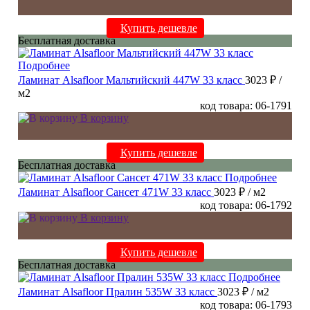
Купить дешевле
Бесплатная доставка
Подробнее
Ламинат Alsafloor Мальтийский 447W 33 класс
3023 ₽
/
м2
код товара: 06-1791
В корзину
Купить дешевле
Бесплатная доставка
Подробнее
Ламинат Alsafloor Сансет 471W 33 класс
3023 ₽
/ м2
код товара: 06-1792
В корзину
Купить дешевле
Бесплатная доставка
Подробнее
Ламинат Alsafloor Пралин 535W 33 класс
3023 ₽
/ м2
код товара: 06-1793