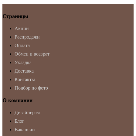
Страницы
Акции
Распродажи
Оплата
Обмен и возврат
Укладка
Доставка
Контакты
Подбор по фото
О компании
Дизайнерам
Блог
Вакансии