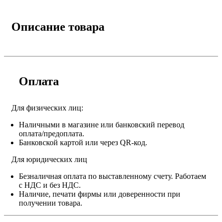
Описание товара
Оплата
Для физических лиц:
Наличными в магазине или банковский перевод
оплата/предоплата.
Банковской картой или через QR-код.
Для юридических лиц
Безналичная оплата по выставленному счету. Работаем
с НДС и без НДС.
Наличие, печати фирмы или доверенности при
получении товара.