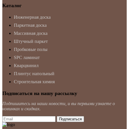
Каталог
Инженерная доска
Паркетная доска
Массивная доска
Штучный паркет
Пробковые полы
SPC ламинат
Кварцвинил
Плинтус напольный
Строительная химия
Подписаться на нашу рассылку
Подпишитесь на наши новости, и вы первыми узнаете о
новинках и скидках.