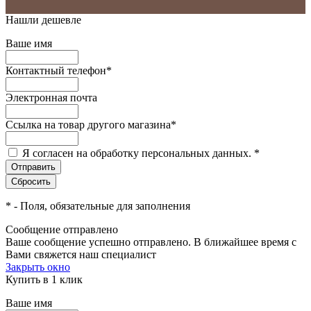
Нашли дешевле
Ваше имя
Контактный телефон
*
Электронная почта
Ссылка на товар другого магазина
*
Я согласен на обработку персональных данных.
*
*
- Поля, обязательные для заполнения
Сообщение отправлено
Ваше сообщение успешно отправлено. В ближайшее время с
Вами свяжется наш специалист
Закрыть окно
Купить в 1 клик
Ваше имя