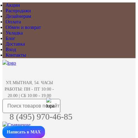
Акции
Распродажи
Дизайнерам
Оплата
Обмен и возврат
Укладка
Блог
Доставка
Вход
Контакты
УЛ.МЫТНАЯ, 54. ЧАСЫ
РАБОТЫ: ПН - ПТ 10:00 -
20.00 | СБ 10:00 - 19.00
8 (495) 970-46-85
Написать в MAX