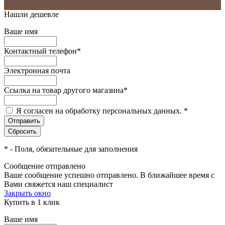
Нашли дешевле
Ваше имя
Контактный телефон
*
Электронная почта
Ссылка на товар другого магазина
*
Я согласен на обработку персональных данных.
*
*
- Поля, обязательные для заполнения
Сообщение отправлено
Ваше сообщение успешно отправлено. В ближайшее время с
Вами свяжется наш специалист
Закрыть окно
Купить в 1 клик
Ваше имя