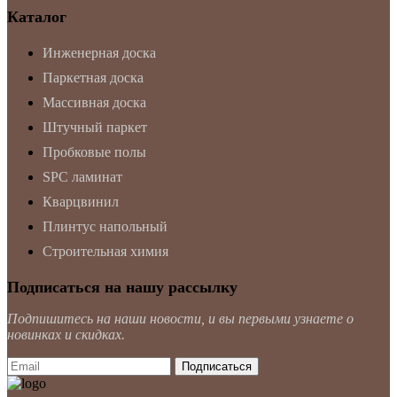
Каталог
Инженерная доска
Паркетная доска
Массивная доска
Штучный паркет
Пробковые полы
SPC ламинат
Кварцвинил
Плинтус напольный
Строительная химия
Подписаться на нашу рассылку
Подпишитесь на наши новости, и вы первыми узнаете о
новинках и скидках.