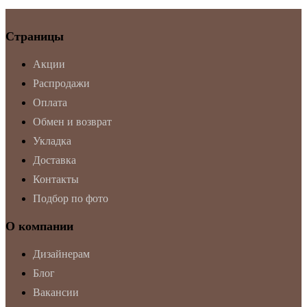
Страницы
Акции
Распродажи
Оплата
Обмен и возврат
Укладка
Доставка
Контакты
Подбор по фото
О компании
Дизайнерам
Блог
Вакансии