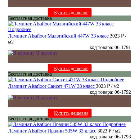
Купить дешевле
Бесплатная доставка
Подробнее
Ламинат Alsafloor Мальтийский 447W 33 класс
3023 ₽
/
м2
код товара: 06-1791
В корзину
Купить дешевле
Бесплатная доставка
Подробнее
Ламинат Alsafloor Сансет 471W 33 класс
3023 ₽
/ м2
код товара: 06-1792
В корзину
Купить дешевле
Бесплатная доставка
Подробнее
Ламинат Alsafloor Пралин 535W 33 класс
3023 ₽
/ м2
код товара: 06-1793