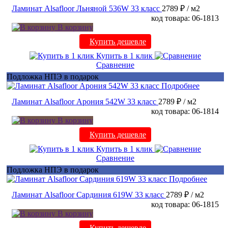
Ламинат Alsafloor Льняной 536W 33 класс
2789 ₽
/ м2
код товара: 06-1813
В корзину
Купить дешевле
Купить в 1 клик
Сравнение
Подложка НПЭ в подарок
Подробнее
Ламинат Alsafloor Арония 542W 33 класс
2789 ₽
/ м2
код товара: 06-1814
В корзину
Купить дешевле
Купить в 1 клик
Сравнение
Подложка НПЭ в подарок
Подробнее
Ламинат Alsafloor Сардиния 619W 33 класс
2789 ₽
/ м2
код товара: 06-1815
В корзину
Купить дешевле