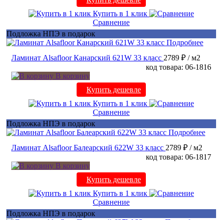
Купить в 1 клик
Сравнение
Подложка НПЭ в подарок
Подробнее
Ламинат Alsafloor Канарский 621W 33 класс
2789 ₽
/ м2
код товара: 06-1816
В корзину
Купить дешевле
Купить в 1 клик
Сравнение
Подложка НПЭ в подарок
Подробнее
Ламинат Alsafloor Балеарский 622W 33 класс
2789 ₽
/ м2
код товара: 06-1817
В корзину
Купить дешевле
Купить в 1 клик
Сравнение
Подложка НПЭ в подарок