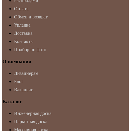
Распродажи
Оплата
Обмен и возврат
Укладка
Доставка
Контакты
Подбор по фото
О компании
Дизайнерам
Блог
Вакансии
Каталог
Инженерная доска
Паркетная доска
Массивная доска