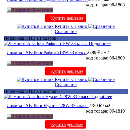
код товара: 06-1808
В корзину
Купить дешевле
Купить в 1 клик
Сравнение
Подложка НПЭ в подарок
Подробнее
Ламинат Alsafloor Рафия 518W 33 класс
2789 ₽
/ м2
код товара: 06-1809
В корзину
Купить дешевле
Купить в 1 клик
Сравнение
Подложка НПЭ в подарок
Подробнее
Ламинат Alsafloor Нуазет 528W 33 класс
2789 ₽
/ м2
код товара: 06-1810
В корзину
Купить дешевле