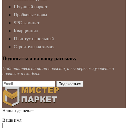
Штучный паркет
Пробковые полы
SPC ламинат
Кварцвинил
Плинтус напольный
Строительная химия
Подписаться на нашу рассылку
Подпишитесь на наши новости, и вы первыми узнаете о
новинках и скидках.
Нашли дешевле
Ваше имя