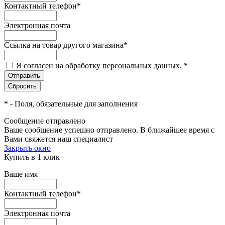
Контактный телефон
*
Электронная почта
Ссылка на товар другого магазина
*
Я согласен на обработку персональных данных.
*
*
- Поля, обязательные для заполнения
Сообщение отправлено
Ваше сообщение успешно отправлено. В ближайшее время с
Вами свяжется наш специалист
Закрыть окно
Купить в 1 клик
Ваше имя
Контактный телефон
*
Электронная почта