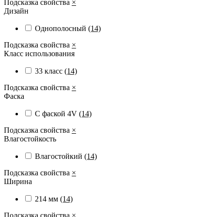
Подсказка свойства
×
Дизайн
Однополосный
(14)
Подсказка свойства
×
Класс использования
33 класс
(14)
Подсказка свойства
×
Фаска
С фаской 4V
(14)
Подсказка свойства
×
Влагостойкость
Влагостойкий
(14)
Подсказка свойства
×
Ширина
214 мм
(14)
Подсказка свойства
×