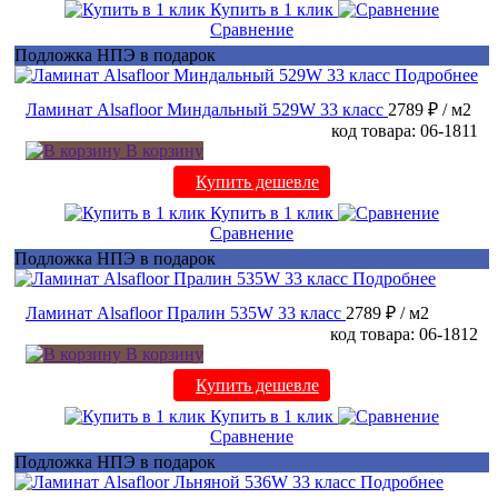
Купить в 1 клик
Сравнение
Подложка НПЭ в подарок
Подробнее
Ламинат Alsafloor Миндальный 529W 33 класс
2789 ₽
/ м2
код товара: 06-1811
В корзину
Купить дешевле
Купить в 1 клик
Сравнение
Подложка НПЭ в подарок
Подробнее
Ламинат Alsafloor Пралин 535W 33 класс
2789 ₽
/ м2
код товара: 06-1812
В корзину
Купить дешевле
Купить в 1 клик
Сравнение
Подложка НПЭ в подарок
Подробнее