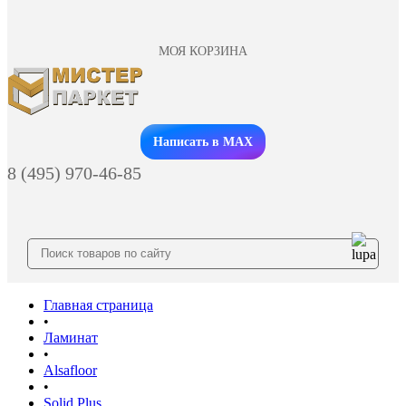
МОЯ КОРЗИНА
Заказать звонок
Написать в MAX
8 (495) 970-46-85
Главная страница
•
Ламинат
•
Alsafloor
•
Solid Plus