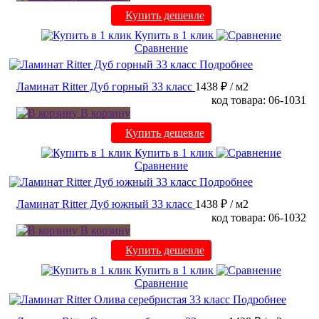
Купить дешевле
Купить в 1 клик
Сравнение
Подробнее
Ламинат Ritter Дуб горный 33 класс
1438 ₽
/ м2
код товара: 06-1031
В корзину
Купить дешевле
Купить в 1 клик
Сравнение
Подробнее
Ламинат Ritter Дуб южный 33 класс
1438 ₽
/ м2
код товара: 06-1032
В корзину
Купить дешевле
Купить в 1 клик
Сравнение
Подробнее