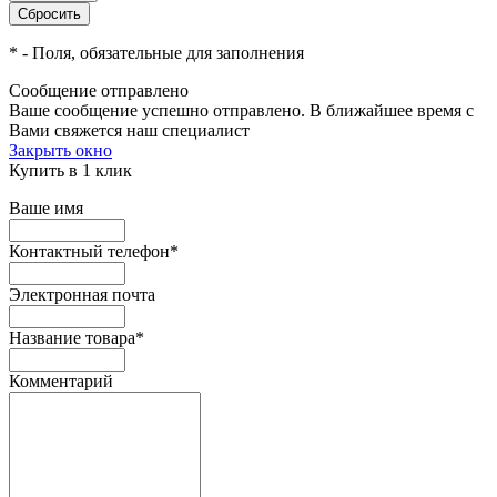
*
- Поля, обязательные для заполнения
Сообщение отправлено
Ваше сообщение успешно отправлено. В ближайшее время с
Вами свяжется наш специалист
Закрыть окно
Купить в 1 клик
Ваше имя
Контактный телефон
*
Электронная почта
Название товара
*
Комментарий