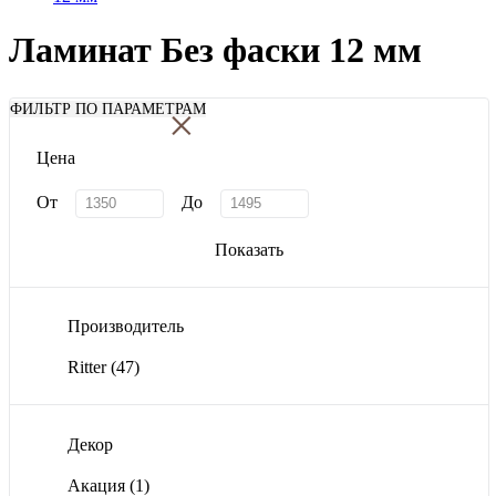
Ламинат Без фаски 12 мм
×
ФИЛЬТР ПО ПАРАМЕТРАМ
Цена
От
До
Показать
Производитель
Ritter
(47)
Декор
Акация
(1)