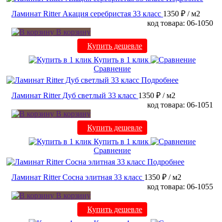
Ламинат Ritter Акация серебристая 33 класс
1350 ₽
/ м2
код товара: 06-1050
В корзину
Купить дешевле
Купить в 1 клик
Сравнение
Подробнее
Ламинат Ritter Дуб светлый 33 класс
1350 ₽
/ м2
код товара: 06-1051
В корзину
Купить дешевле
Купить в 1 клик
Сравнение
Подробнее
Ламинат Ritter Сосна элитная 33 класс
1350 ₽
/ м2
код товара: 06-1055
В корзину
Купить дешевле