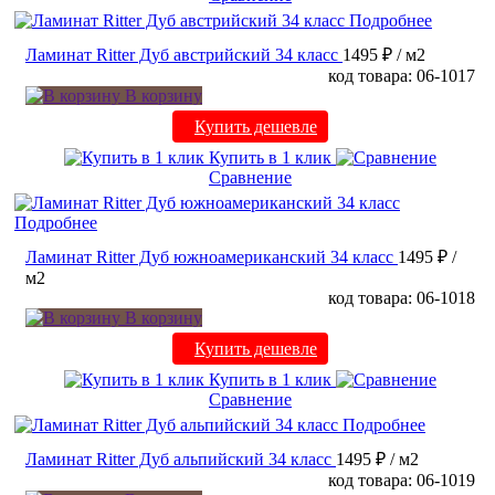
Подробнее
Ламинат Ritter Дуб австрийский 34 класс
1495 ₽
/ м2
код товара: 06-1017
В корзину
Купить дешевле
Купить в 1 клик
Сравнение
Подробнее
Ламинат Ritter Дуб южноамериканский 34 класс
1495 ₽
/
м2
код товара: 06-1018
В корзину
Купить дешевле
Купить в 1 клик
Сравнение
Подробнее
Ламинат Ritter Дуб альпийский 34 класс
1495 ₽
/ м2
код товара: 06-1019