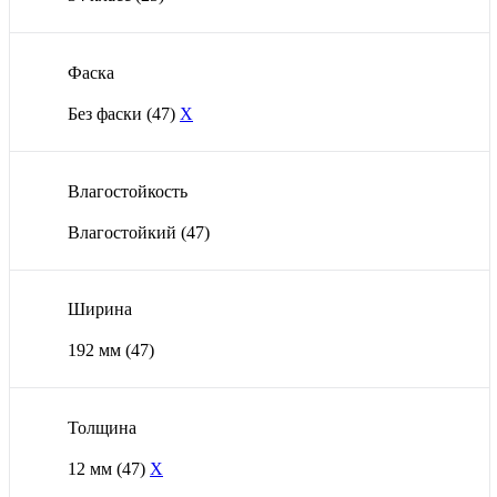
Фаска
Без фаски
(47)
X
Влагостойкость
Влагостойкий
(47)
Ширина
192 мм
(47)
Толщина
12 мм
(47)
X