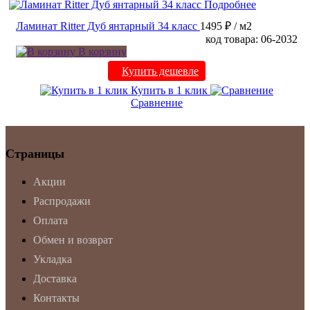
Подробнее
Ламинат Ritter Дуб янтарный 34 класс
1495 ₽
/ м2
код товара: 06-2032
В корзину
Купить дешевле
Купить в 1 клик
Сравнение
Страницы
Акции
Распродажи
Оплата
Обмен и возврат
Укладка
Доставка
Контакты