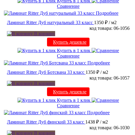
Купить в 1 клик
Сравнение
Подробнее
Ламинат Ritter Дуб натуральный 33 класс
1350 ₽
/ м2
код товара: 06-1056
В корзину
Купить дешевле
Купить в 1 клик
Сравнение
Подробнее
Ламинат Ritter Дуб Ботсвана 33 класс
1350 ₽
/ м2
код товара: 06-1057
В корзину
Купить дешевле
Купить в 1 клик
Сравнение
Подробнее
Ламинат Ritter Дуб финский 33 класс
1438 ₽
/ м2
код товара: 06-1030
В корзину