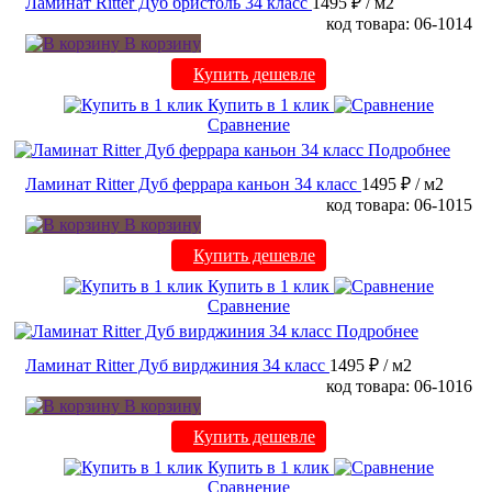
Ламинат Ritter Дуб бристоль 34 класс
1495 ₽
/ м2
код товара: 06-1014
В корзину
Купить дешевле
Купить в 1 клик
Сравнение
Подробнее
Ламинат Ritter Дуб феррара каньон 34 класс
1495 ₽
/ м2
код товара: 06-1015
В корзину
Купить дешевле
Купить в 1 клик
Сравнение
Подробнее
Ламинат Ritter Дуб вирджиния 34 класс
1495 ₽
/ м2
код товара: 06-1016
В корзину
Купить дешевле
Купить в 1 клик
Сравнение