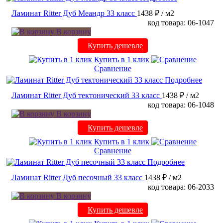
Ламинат Ritter Дуб Меандр 33 класс
1438 ₽
/ м2
код товара: 06-1047
В корзину
Купить дешевле
Купить в 1 клик
Сравнение
Подробнее
Ламинат Ritter Дуб тектонический 33 класс
1438 ₽
/ м2
код товара: 06-1048
В корзину
Купить дешевле
Купить в 1 клик
Сравнение
Подробнее
Ламинат Ritter Дуб песочный 33 класс
1438 ₽
/ м2
код товара: 06-2033
В корзину
Купить дешевле