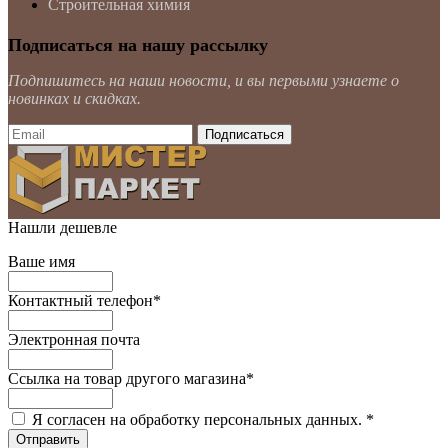
Строительная химия
Подписаться на нашу рассылку
Подпишитесь на наши новости, и вы первыми узнаете о
новинках и скидках.
Нашли дешевле
Ваше имя
Контактный телефон
*
Электронная почта
Ссылка на товар другого магазина
*
Я согласен на обработку персональных данных.
*