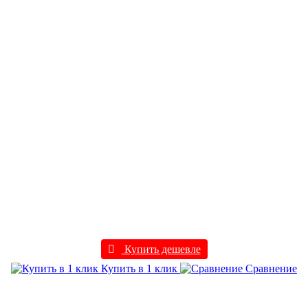
Купить дешевле
Купить в 1 клик
Сравнение