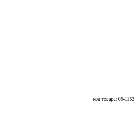
код товара: 06-1153