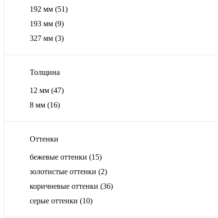
192 мм
(51)
193 мм
(9)
327 мм
(3)
Толщина
12 мм
(47)
8 мм
(16)
Оттенки
бежевые оттенки
(15)
золотистые оттенки
(2)
коричневые оттенки
(36)
серые оттенки
(10)