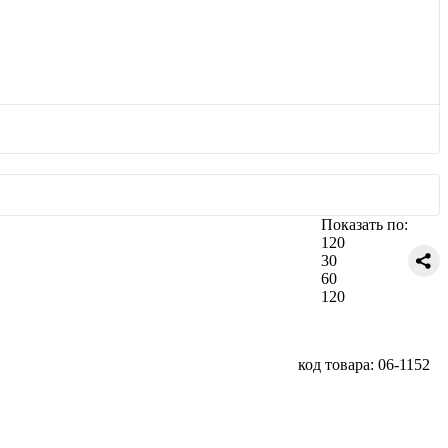
Показать по:
120
30
60
120
код товара: 06-1152