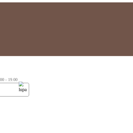
0 - 19.00