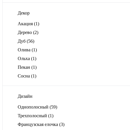
Декор
Акация
(1)
Дерево
(2)
Дуб
(56)
Олива
(1)
Ольха
(1)
Пекан
(1)
Сосна
(1)
Дизайн
Однополосный
(59)
Трехполосный
(1)
Французская елочка
(3)