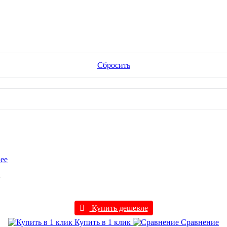
Сбросить
ее
2
Купить дешевле
Купить в 1 клик
Сравнение