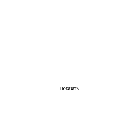
Показать