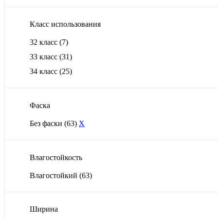
Класс использования
32 класс
(7)
33 класс
(31)
34 класс
(25)
Фаска
Без фаски
(63)
X
Влагостойкость
Влагостойкий
(63)
Ширина