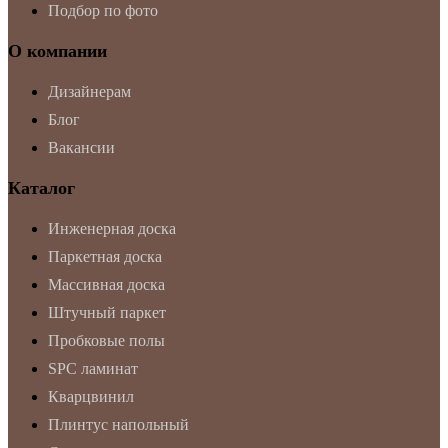
Подбор по фото
О компании
Дизайнерам
Блог
Вакансии
Каталог
Инженерная доска
Паркетная доска
Массивная доска
Штучный паркет
Пробковые полы
SPC ламинат
Кварцвинил
Плинтус напольный