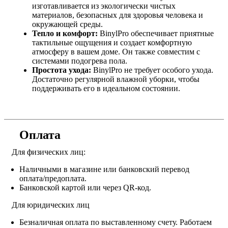
изготавливается из экологически чистых
материалов, безопасных для здоровья человека и
окружающей среды.
Тепло и комфорт:
BinylPro обеспечивает приятные
тактильные ощущения и создает комфортную
атмосферу в вашем доме. Он также совместим с
системами подогрева пола.
Простота ухода:
BinylPro не требует особого ухода.
Достаточно регулярной влажной уборки, чтобы
поддерживать его в идеальном состоянии.
Оплата
Для физических лиц:
Наличными в магазине или банковский перевод
оплата/предоплата.
Банковской картой или через QR-код.
Для юридических лиц
Безналичная оплата по выставленному счету. Работаем