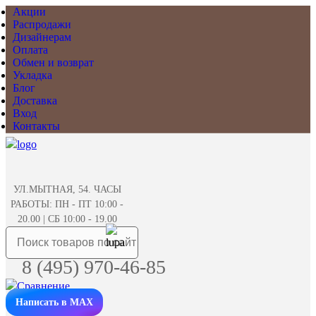
Акции
Распродажи
Дизайнерам
Оплата
Обмен и возврат
Укладка
Блог
Доставка
Вход
Контакты
УЛ.МЫТНАЯ, 54. ЧАСЫ
РАБОТЫ: ПН - ПТ 10:00 -
20.00 | СБ 10:00 - 19.00
8 (495) 970-46-85
Написать в MAX