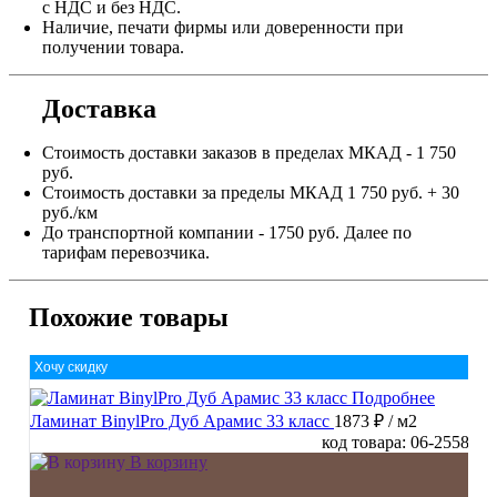
с НДС и без НДС.
Наличие, печати фирмы или доверенности при
получении товара.
Доставка
Стоимость доставки заказов в пределах МКАД - 1 750
руб.
Стоимость доставки за пределы МКАД 1 750 руб. + 30
руб./км
До транспортной компании - 1750 руб. Далее по
тарифам перевозчика.
Похожие товары
Хочу скидку
Подробнее
Ламинат BinylPro Дуб Арамис 33 класс
1873 ₽
/ м2
код товара: 06-2558
В корзину