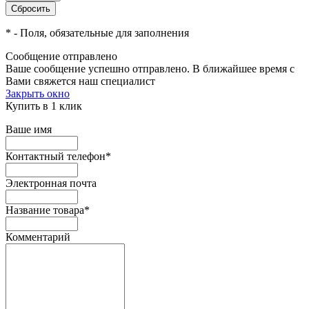
*
- Поля, обязательные для заполнения
Сообщение отправлено
Ваше сообщение успешно отправлено. В ближайшее время с
Вами свяжется наш специалист
Закрыть окно
Купить в 1 клик
Ваше имя
Контактный телефон
*
Электронная почта
Название товара
*
Комментарий