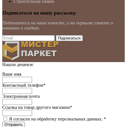
Строительная химия
Подписаться на нашу рассылку
Подпишитесь на наши новости, и вы первыми узнаете о
новинках и скидках.
Нашли дешевле
Ваше имя
Контактный телефон
*
Электронная почта
Ссылка на товар другого магазина
*
Я согласен на обработку персональных данных.
*