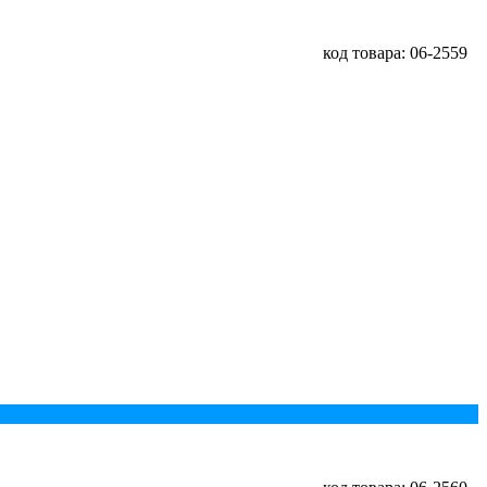
код товара: 06-2559