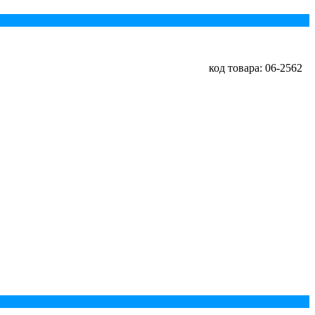
код товара: 06-2562