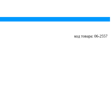
код товара: 06-2557