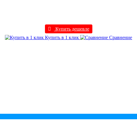
Купить дешевле
Купить в 1 клик
Сравнение