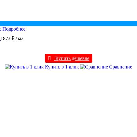
Подробнее
1873 ₽
/ м2
Купить дешевле
Купить в 1 клик
Сравнение