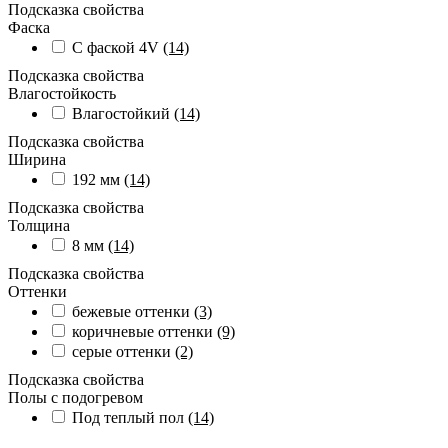
Подсказка свойства
Фаска
С фаской 4V
(14)
Подсказка свойства
Влагостойкость
Влагостойкий
(14)
Подсказка свойства
Ширина
192 мм
(14)
Подсказка свойства
Толщина
8 мм
(14)
Подсказка свойства
Оттенки
бежевые оттенки
(3)
коричневые оттенки
(9)
серые оттенки
(2)
Подсказка свойства
Полы с подогревом
Под теплый пол
(14)