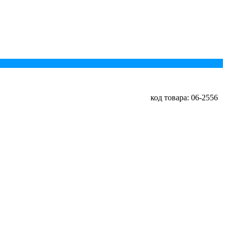
код товара: 06-2556