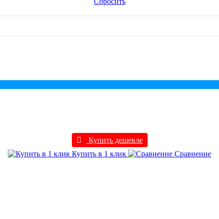
Сбросить
Купить дешевле
Купить в 1 клик
Сравнение