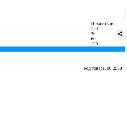
Показать по:
120
30
60
120
код товара: 06-2558