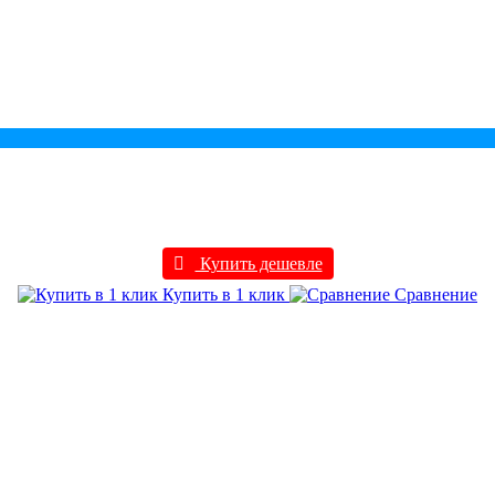
Купить дешевле
Купить в 1 клик
Сравнение