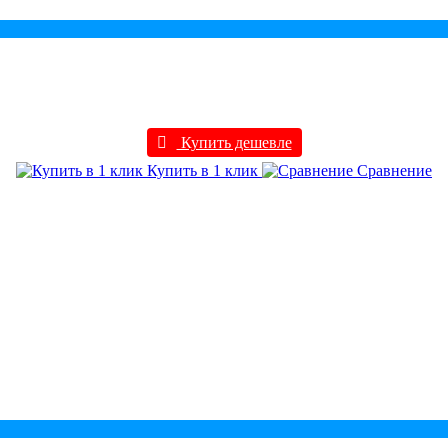
Купить дешевле
Купить в 1 клик
Сравнение