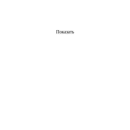
Показать