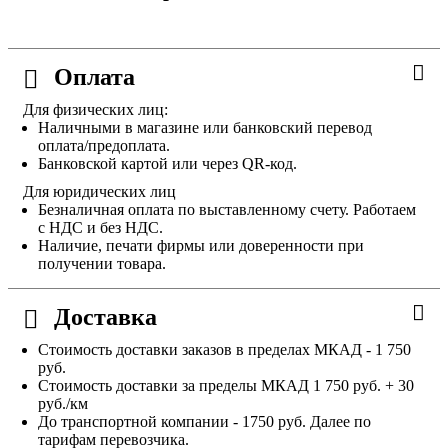
Оплата
Для физических лиц:
Наличными в магазине или банковский перевод
оплата/предоплата.
Банковской картой или через QR-код.
Для юридических лиц
Безналичная оплата по выставленному счету. Работаем
с НДС и без НДС.
Наличие, печати фирмы или доверенности при
получении товара.
Доставка
Стоимость доставки заказов в пределах МКАД - 1 750
руб.
Стоимость доставки за пределы МКАД 1 750 руб. + 30
руб./км
До транспортной компании - 1750 руб. Далее по
тарифам перевозчика.