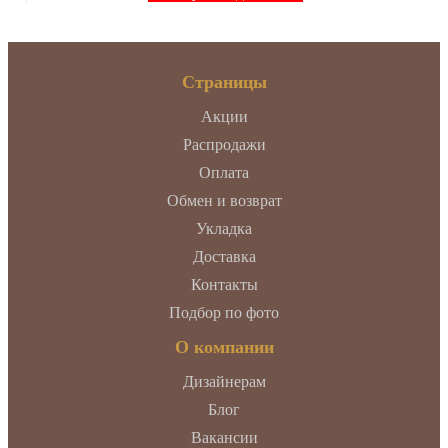
Страницы
Акции
Распродажи
Оплата
Обмен и возврат
Укладка
Доставка
Контакты
Подбор по фото
О компании
Дизайнерам
Блог
Вакансии