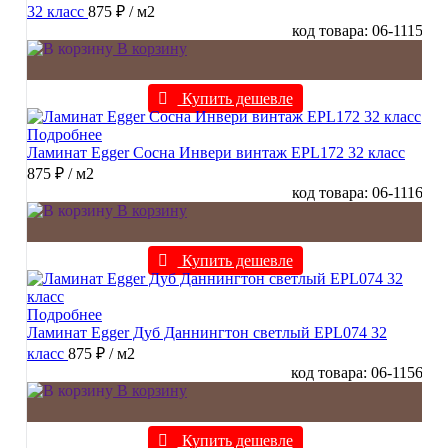
32 класс
875 ₽
/ м2
код товара: 06-1115
В корзину
Купить дешевле
Подробнее
Ламинат Egger Сосна Инвери винтаж EPL172 32 класс
875 ₽
/ м2
код товара: 06-1116
В корзину
Купить дешевле
Подробнее
Ламинат Egger Дуб Даннингтон светлый EPL074 32
класс
875 ₽
/ м2
код товара: 06-1156
В корзину
Купить дешевле