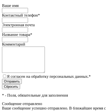
Ваше имя
Контактный телефон
*
Электронная почта
Название товара
*
Комментарий
Я согласен на обработку персональных данных.
*
*
- Поля, обязательные для заполнения
Сообщение отправлено
Ваше сообщение успешно отправлено. В ближайшее время с