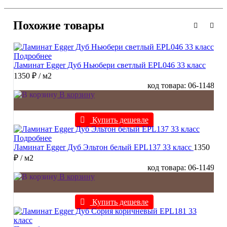
Похожие товары
Подробнее
Ламинат Egger Дуб Ньюбери светлый EPL046 33 класс
1350 ₽
/ м2
код товара: 06-1148
В корзину
Купить дешевле
Подробнее
Ламинат Egger Дуб Эльтон белый EPL137 33 класс
1350
₽
/ м2
код товара: 06-1149
В корзину
Купить дешевле