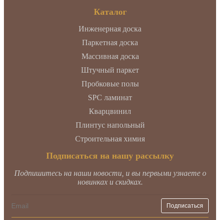
Каталог
Инженерная доска
Паркетная доска
Массивная доска
Штучный паркет
Пробковые полы
SPC ламинат
Кварцвинил
Плинтус напольный
Строительная химия
Подписаться на нашу рассылку
Подпишитесь на наши новости, и вы первыми узнаете о
новинках и скидках.