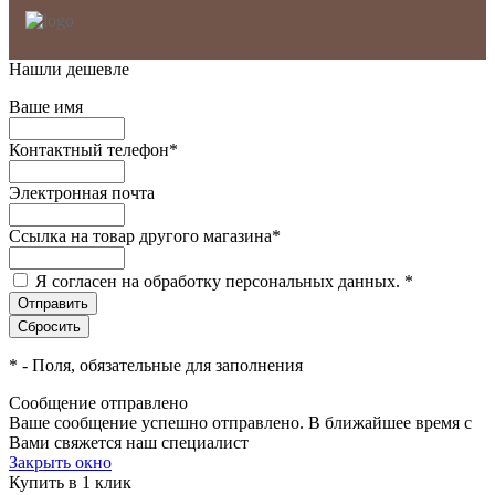
Нашли дешевле
Ваше имя
Контактный телефон
*
Электронная почта
Ссылка на товар другого магазина
*
Я согласен на обработку персональных данных.
*
*
- Поля, обязательные для заполнения
Сообщение отправлено
Ваше сообщение успешно отправлено. В ближайшее время с
Вами свяжется наш специалист
Закрыть окно
Купить в 1 клик