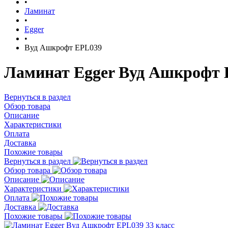
•
Ламинат
•
Egger
•
Вуд Ашкрофт EPL039
Ламинат Egger Вуд Ашкрофт 
Вернуться в раздел
Обзор товара
Описание
Характеристики
Оплата
Доставка
Похожие товары
Вернуться в раздел
Обзор товара
Описание
Характеристики
Оплата
Доставка
Похожие товары