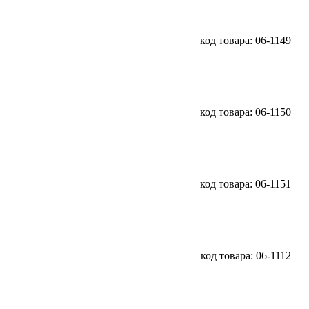
код товара: 06-1149
код товара: 06-1150
код товара: 06-1151
код товара: 06-1112