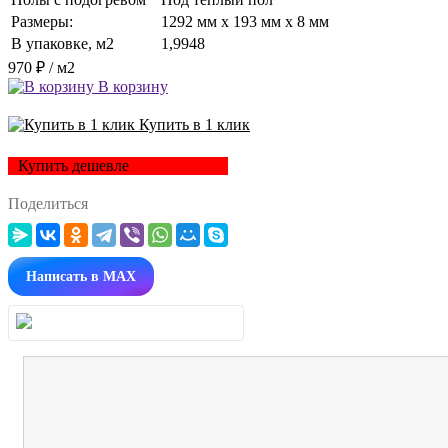
Размеры:
1292 мм x 193 мм x 8 мм
В упаковке, м2
1,9948
970 ₽
/ м2
В корзину
Купить в 1 клик
Купить дешевле
Поделиться
Написать в MAX