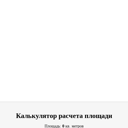
Калькулятор расчета площади
Площадь:
0
кв. метров