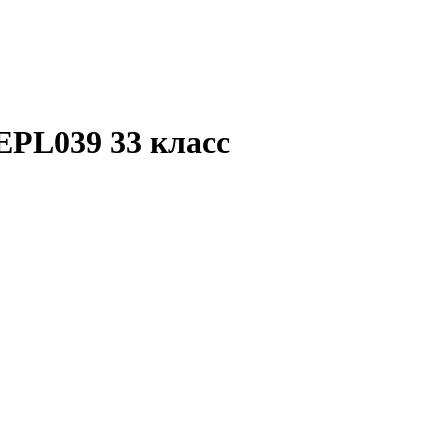
EPL039 33 класс