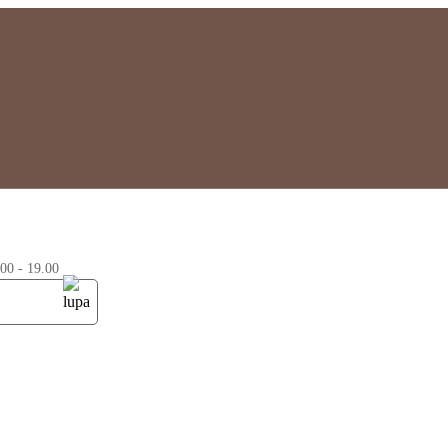
0 - 19.00