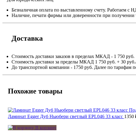
Безналичная оплата по выставленному счету. Работаем с 
Наличие, печати фирмы или доверенности при получении 
Доставка
Стоимость доставки заказов в пределах МКАД - 1 750 руб.
Стоимость доставки за пределы МКАД 1 750 руб. + 30 руб.
До транспортной компании - 1750 руб. Далее по тарифам п
Похожие товары
По
Ламинат Egger Дуб Ньюбери светлый EPL046 33 класс
1350
В корзину