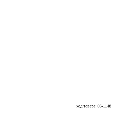
код товара: 06-1148