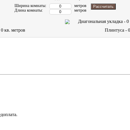
Ширина комнаты:
метров
Рассчитать
Длина комнаты:
метров
Диагональная укладка -
0
-
0
кв. метров
Плинтуса -
доплата.