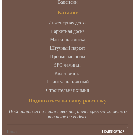
Вакансии
Каталог
Инженерная доска
Паркетная доска
Массивная доска
Штучный паркет
Пробковые полы
SPC ламинат
Кварцвинил
Плинтус напольный
Строительная химия
Подписаться на нашу рассылку
Подпишитесь на наши новости, и вы первыми узнаете о
новинках и скидках.