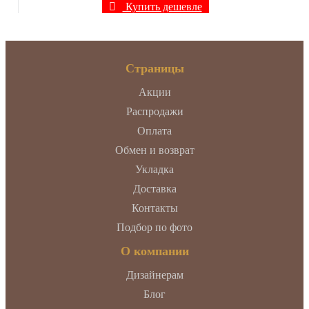
Купить дешевле
Страницы
Акции
Распродажи
Оплата
Обмен и возврат
Укладка
Доставка
Контакты
Подбор по фото
О компании
Дизайнерам
Блог