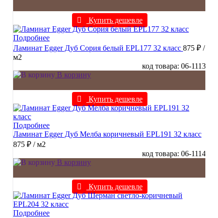
Купить дешевле
Подробнее
Ламинат Egger Дуб Сория белый EPL177 32 класс
875 ₽
/
м2
код товара: 06-1113
В корзину
Купить дешевле
Подробнее
Ламинат Egger Дуб Мелба коричневый EPL191 32 класс
875 ₽
/ м2
код товара: 06-1114
В корзину
Купить дешевле
Подробнее