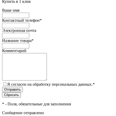
Купить в 1 клик
Ваше имя
Контактный телефон
*
Электронная почта
Название товара
*
Комментарий
Я согласен на обработку персональных данных.
*
*
- Поля, обязательные для заполнения
Сообщение отправлено