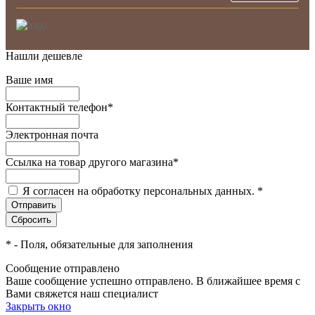
Нашли дешевле
Ваше имя
Контактный телефон
*
Электронная почта
Ссылка на товар другого магазина
*
Я согласен на обработку персональных данных.
*
*
- Поля, обязательные для заполнения
Сообщение отправлено
Ваше сообщение успешно отправлено. В ближайшее время с
Вами свяжется наш специалист
Закрыть окно