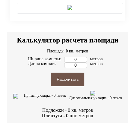
Калькулятор расчета площади
Площадь:
0
кв. метров
Ширина комнаты:
метров
Длина комнаты:
метров
Рассчитать
Прямая укладка -
0
пачек
Диагональная укладка -
0
пачек
Подложки -
0
кв. метров
Плинтуса -
0
пог. метров