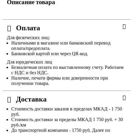
Описание товара
Оплата
Для физических лиц:
Наличными в магазине или банковский перевод
оплата/предоплата.
Банковской картой или через QR-код.
Для юридических лиц
Безналичная оплата по выставленному счету. Работаем
с НДС и без НДС.
Наличие, печати фирмы или доверенности при
получении товара.
Доставка
Стоимость доставки заказов в пределах МКАД - 1 750
руб.
Стоимость доставки за пределы МКАД 1 750 руб. + 30
руб./км
До транспортной компании - 1750 руб. Далее по