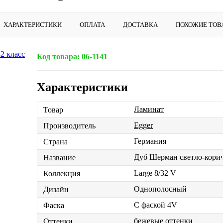
ХАРАКТЕРИСТИКИ
ОПЛАТА
ДОСТАВКА
ПОХОЖИЕ ТОВ
Код товара:
06-1141
Характеристики
Ламинат
Товар
Egger
Производитель
Германия
Страна
Дуб Шерман светло-кори
Название
Large 8/32 V
Коллекция
Однополосный
Дизайн
С фаской 4V
Фаска
бежевые оттенки
Оттенки