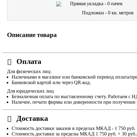
Прямая укладка -
0
пачек
Подложки -
0
кв. метров
Описание товара
Оплата
Для физических лиц:
Наличными в магазине или банковский перевод оплата/пре
Банковской картой или через QR-код.
Для юридических лиц
Безналичная оплата по выставленному счету. Работаем с 
Наличие, печати фирмы или доверенности при получении 
Доставка
Стоимость доставки заказов в пределах МКАД - 1 750 руб.
Стоимость доставки за пределы МКАД 1 750 руб. + 30 руб.