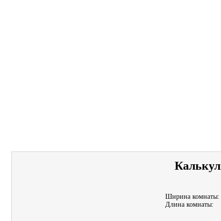
Калькул
Ширина комнаты:
Длина комнаты: