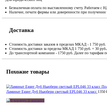
Безналичная оплата по выставленному счету. Работаем с 
Наличие, печати фирмы или доверенности при получении 
Доставка
Стоимость доставки заказов в пределах МКАД - 1 750 руб.
Стоимость доставки за пределы МКАД 1 750 руб. + 30 руб.
До транспортной компании - 1750 руб. Далее по тарифам п
Похожие товары
По
Ламинат Egger Дуб Ньюбери светлый EPL046 33 класс
1350
В корзину