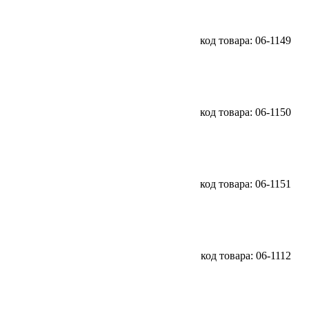
код товара: 06-1149
код товара: 06-1150
код товара: 06-1151
код товара: 06-1112