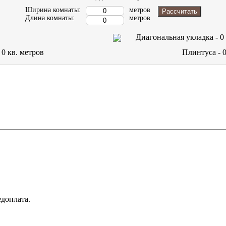
Ширина комнаты:
метров
Рассчитать
Длина комнаты:
метров
Диагональная укладка -
0
-
0
кв. метров
Плинтуса -
доплата.