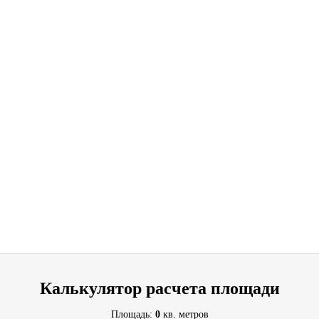
Калькулятор расчета площади
Площадь:
0
кв. метров