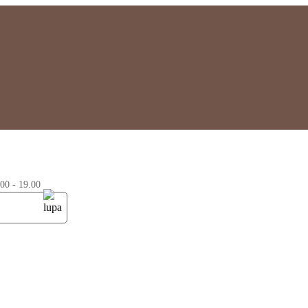
0 - 19.00