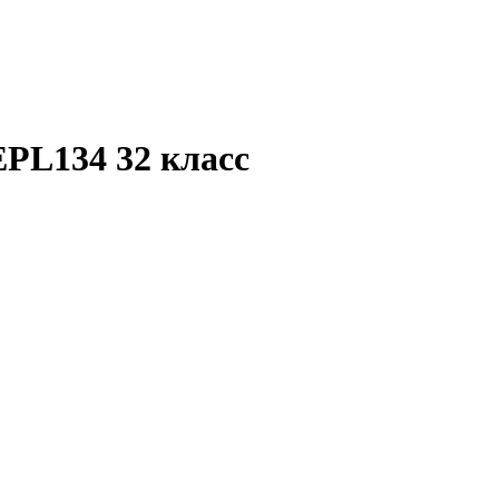
PL134 32 класс