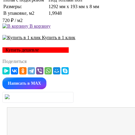
Размеры:
1292 мм x 193 мм x 8 мм
В упаковке, м2
1,9948
720 ₽
/ м2
В корзину
Купить в 1 клик
Купить дешевле
Поделиться
Написать в MAX