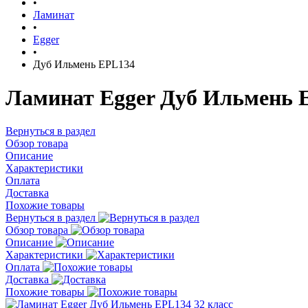
•
Ламинат
•
Egger
•
Дуб Ильмень EPL134
Ламинат Egger Дуб Ильмень E
Вернуться в раздел
Обзор товара
Описание
Характеристики
Оплата
Доставка
Похожие товары
Вернуться в раздел
Обзор товара
Описание
Характеристики
Оплата
Доставка
Похожие товары