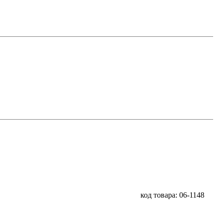
код товара: 06-1148