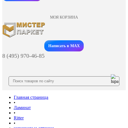
МОЯ КОРЗИНА
Заказать звонок
Написать в MAX
8 (495) 970-46-85
Главная страница
•
Ламинат
•
Ritter
•