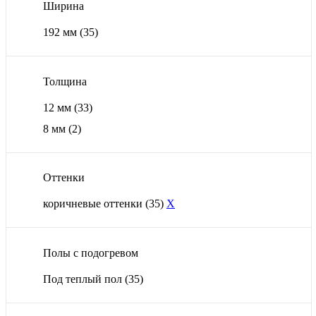
Ширина
192 мм
(35)
Толщина
12 мм
(33)
8 мм
(2)
Оттенки
коричневые оттенки
(35)
X
Полы с подогревом
Под теплый пол
(35)