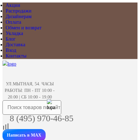
Акции
Распродажи
Дизайнерам
Оплата
Обмен и возврат
Укладка
Блог
Доставка
Вход
Контакты
УЛ.МЫТНАЯ, 54. ЧАСЫ
РАБОТЫ: ПН - ПТ 10:00 -
20.00 | СБ 10:00 - 19.00
8 (495) 970-46-85
Написать в MAX