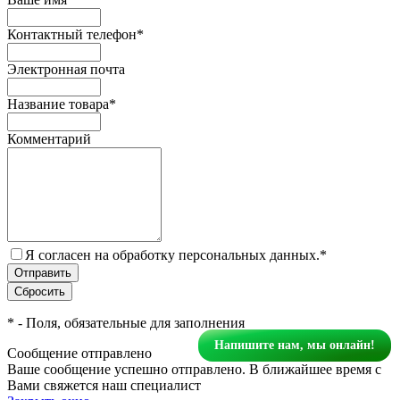
Контактный телефон
*
Электронная почта
Название товара
*
Комментарий
Я согласен на обработку персональных данных.
*
*
- Поля, обязательные для заполнения
Напишите нам, мы онлайн!
Сообщение отправлено
Ваше сообщение успешно отправлено. В ближайшее время с
Вами свяжется наш специалист