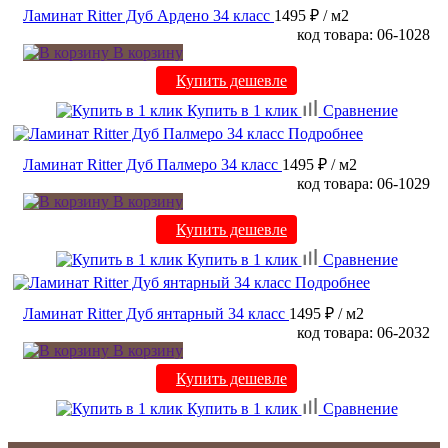
Ламинат Ritter Дуб Ардено 34 класс
1495 ₽
/ м2
код товара: 06-1028
В корзину
Купить дешевле
Купить в 1 клик
Сравнение
Подробнее
Ламинат Ritter Дуб Палмеро 34 класс
1495 ₽
/ м2
код товара: 06-1029
В корзину
Купить дешевле
Купить в 1 клик
Сравнение
Подробнее
Ламинат Ritter Дуб янтарный 34 класс
1495 ₽
/ м2
код товара: 06-2032
В корзину
Купить дешевле
Купить в 1 клик
Сравнение