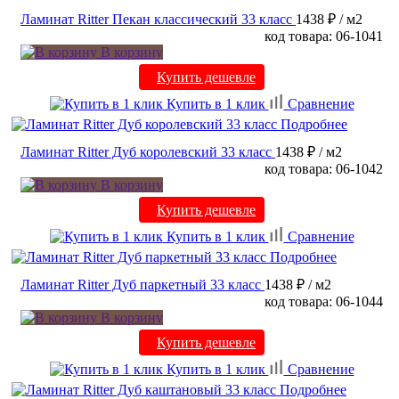
Ламинат Ritter Пекан классический 33 класс
1438 ₽
/ м2
код товара: 06-1041
В корзину
Купить дешевле
Купить в 1 клик
Сравнение
Подробнее
Ламинат Ritter Дуб королевский 33 класс
1438 ₽
/ м2
код товара: 06-1042
В корзину
Купить дешевле
Купить в 1 клик
Сравнение
Подробнее
Ламинат Ritter Дуб паркетный 33 класс
1438 ₽
/ м2
код товара: 06-1044
В корзину
Купить дешевле
Купить в 1 клик
Сравнение
Подробнее