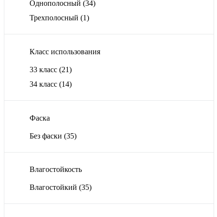
Однополосный
(34)
Трехполосный
(1)
Класс использования
33 класс
(21)
34 класс
(14)
Фаска
Без фаски
(35)
Влагостойкость
Влагостойкий
(35)