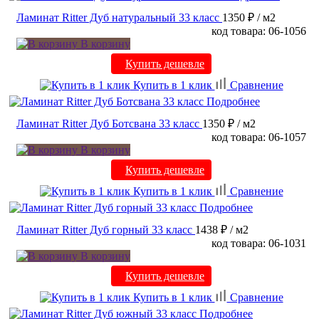
Ламинат Ritter Дуб натуральный 33 класс
1350 ₽
/ м2
код товара: 06-1056
В корзину
Купить дешевле
Купить в 1 клик
Сравнение
Подробнее
Ламинат Ritter Дуб Ботсвана 33 класс
1350 ₽
/ м2
код товара: 06-1057
В корзину
Купить дешевле
Купить в 1 клик
Сравнение
Подробнее
Ламинат Ritter Дуб горный 33 класс
1438 ₽
/ м2
код товара: 06-1031
В корзину
Купить дешевле
Купить в 1 клик
Сравнение
Подробнее