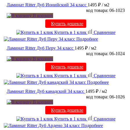
Ламинат Ritter Дуб Ионийский 34 класс
1495 ₽
/ м2
код товара: 06-1023
В корзину
Купить дешевле
Купить в 1 клик
Сравнение
Подробнее
Ламинат Ritter Дуб Перу 34 класс
1495 ₽
/ м2
код товара: 06-1024
В корзину
Купить дешевле
Купить в 1 клик
Сравнение
Подробнее
Ламинат Ritter Дуб канадский 34 класс
1495 ₽
/ м2
код товара: 06-1026
В корзину
Купить дешевле
Купить в 1 клик
Сравнение
Подробнее