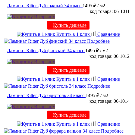
Ламинат Ritter Дуб южный 34 класс
1495 ₽
/ м2
код товара: 06-1011
В корзину
Купить дешевле
Купить в 1 клик
Сравнение
Подробнее
Ламинат Ritter Дуб финский 34 класс
1495 ₽
/ м2
код товара: 06-1012
В корзину
Купить дешевле
Купить в 1 клик
Сравнение
Подробнее
Ламинат Ritter Дуб бристоль 34 класс
1495 ₽
/ м2
код товара: 06-1014
В корзину
Купить дешевле
Купить в 1 клик
Сравнение
Подробнее