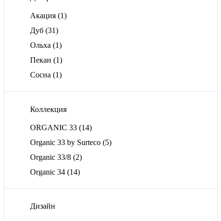
Акация
(1)
Дуб
(31)
Ольха
(1)
Пекан
(1)
Сосна
(1)
Коллекция
ORGANIC 33
(14)
Organic 33 by Surteco
(5)
Organic 33/8
(2)
Organic 34
(14)
Дизайн