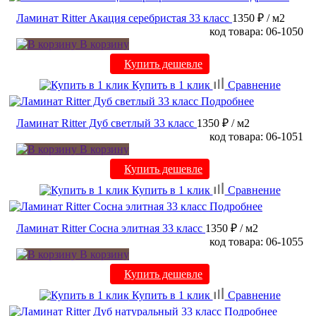
Ламинат Ritter Акация серебристая 33 класс
1350 ₽
/ м2
код товара: 06-1050
В корзину
Купить дешевле
Купить в 1 клик
Сравнение
Подробнее
Ламинат Ritter Дуб светлый 33 класс
1350 ₽
/ м2
код товара: 06-1051
В корзину
Купить дешевле
Купить в 1 клик
Сравнение
Подробнее
Ламинат Ritter Сосна элитная 33 класс
1350 ₽
/ м2
код товара: 06-1055
В корзину
Купить дешевле
Купить в 1 клик
Сравнение
Подробнее