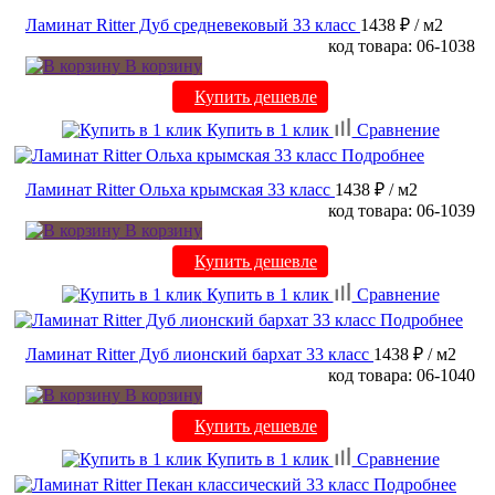
Ламинат Ritter Дуб средневековый 33 класс
1438 ₽
/ м2
код товара: 06-1038
В корзину
Купить дешевле
Купить в 1 клик
Сравнение
Подробнее
Ламинат Ritter Ольха крымская 33 класс
1438 ₽
/ м2
код товара: 06-1039
В корзину
Купить дешевле
Купить в 1 клик
Сравнение
Подробнее
Ламинат Ritter Дуб лионский бархат 33 класс
1438 ₽
/ м2
код товара: 06-1040
В корзину
Купить дешевле
Купить в 1 клик
Сравнение
Подробнее