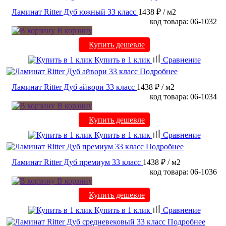
Ламинат Ritter Дуб южный 33 класс
1438 ₽
/ м2
код товара: 06-1032
В корзину
Купить дешевле
Купить в 1 клик
Сравнение
Подробнее
Ламинат Ritter Дуб айвори 33 класс
1438 ₽
/ м2
код товара: 06-1034
В корзину
Купить дешевле
Купить в 1 клик
Сравнение
Подробнее
Ламинат Ritter Дуб премиум 33 класс
1438 ₽
/ м2
код товара: 06-1036
В корзину
Купить дешевле
Купить в 1 клик
Сравнение
Подробнее