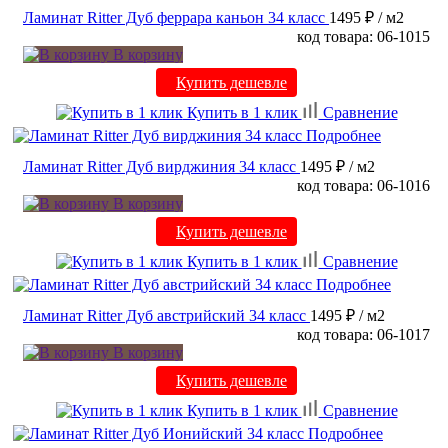
Ламинат Ritter Дуб феррара каньон 34 класс
1495 ₽
/ м2
код товара: 06-1015
В корзину
Купить дешевле
Купить в 1 клик
Сравнение
Подробнее
Ламинат Ritter Дуб вирджиния 34 класс
1495 ₽
/ м2
код товара: 06-1016
В корзину
Купить дешевле
Купить в 1 клик
Сравнение
Подробнее
Ламинат Ritter Дуб австрийский 34 класс
1495 ₽
/ м2
код товара: 06-1017
В корзину
Купить дешевле
Купить в 1 клик
Сравнение
Подробнее