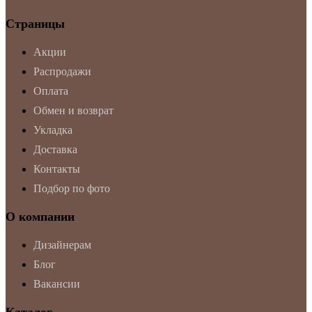
Страницы
Акции
Распродажи
Оплата
Обмен и возврат
Укладка
Доставка
Контакты
Подбор по фото
О компании
Дизайнерам
Блог
Вакансии