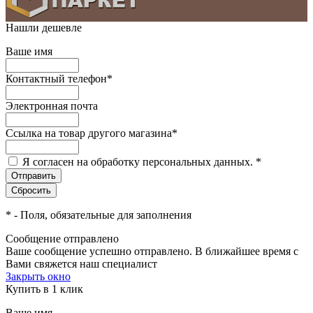
Нашли дешевле
Ваше имя
Контактный телефон
*
Электронная почта
Ссылка на товар другого магазина
*
Я согласен на обработку персональных данных.
*
*
- Поля, обязательные для заполнения
Сообщение отправлено
Ваше сообщение успешно отправлено. В ближайшее время с
Вами свяжется наш специалист
Закрыть окно
Купить в 1 клик
Ваше имя