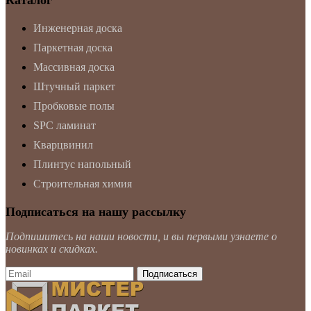
Каталог
Инженерная доска
Паркетная доска
Массивная доска
Штучный паркет
Пробковые полы
SPC ламинат
Кварцвинил
Плинтус напольный
Строительная химия
Подписаться на нашу рассылку
Подпишитесь на наши новости, и вы первыми узнаете о
новинках и скидках.