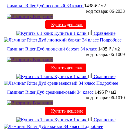
Ламинат Ritter Дуб песочный 33 класс
1438 ₽
/ м2
код товара: 06-2033
В корзину
Купить дешевле
Купить в 1 клик
Сравнение
Подробнее
Ламинат Ritter Дуб лионский бархат 34 класс
1495 ₽
/ м2
код товара: 06-1009
В корзину
Купить дешевле
Купить в 1 клик
Сравнение
Подробнее
Ламинат Ritter Дуб средневековый 34 класс
1495 ₽
/ м2
код товара: 06-1010
В корзину
Купить дешевле
Купить в 1 клик
Сравнение
Подробнее