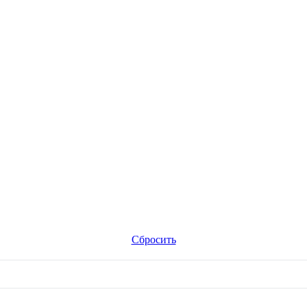
Сбросить