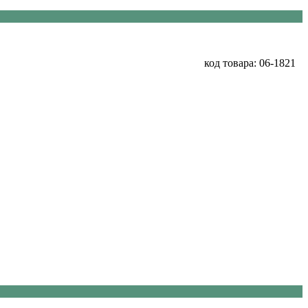
код товара: 06-1821