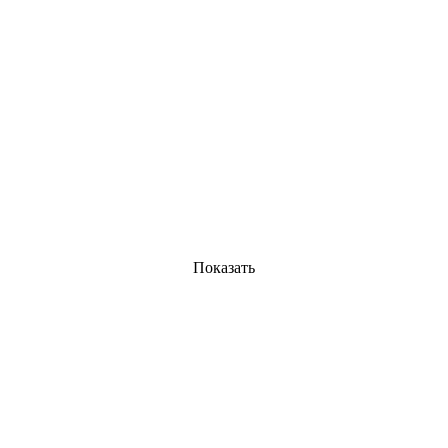
Показать