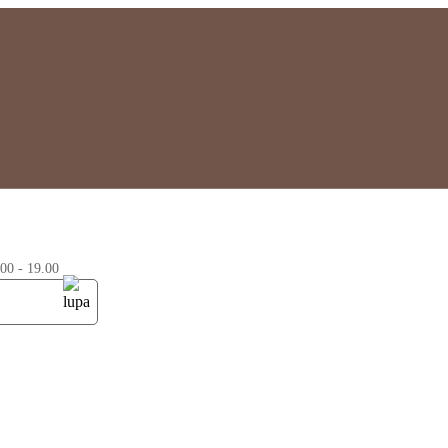
0 - 19.00