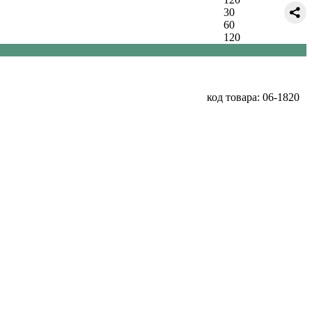
30
60
120
код товара: 06-1820