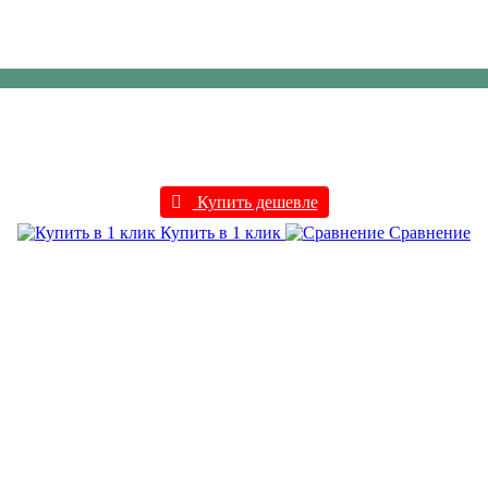
Купить дешевле
Купить в 1 клик
Сравнение