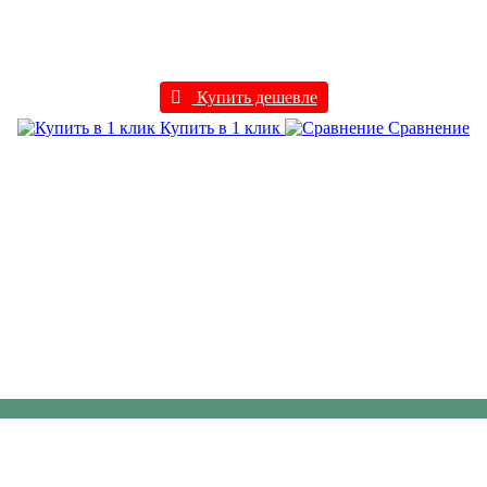
Купить дешевле
Купить в 1 клик
Сравнение