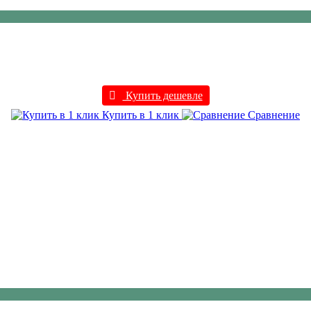
Купить дешевле
Купить в 1 клик
Сравнение