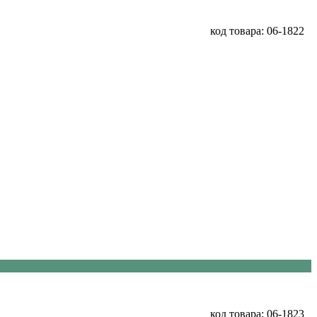
код товара: 06-1822
код товара: 06-1823