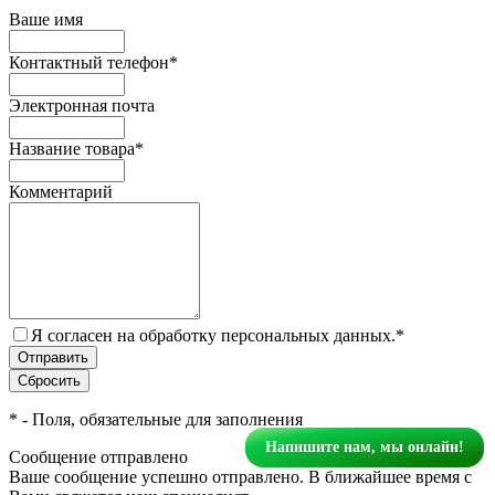
Ваше имя
Контактный телефон
*
Электронная почта
Название товара
*
Комментарий
Я согласен на обработку персональных данных.
*
*
- Поля, обязательные для заполнения
Напишите нам, мы онлайн!
Сообщение отправлено
Ваше сообщение успешно отправлено. В ближайшее время с