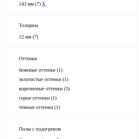
143 мм
(7)
X
Толщина
12 мм
(7)
Оттенки
бежевые оттенки
(1)
золотистые оттенки
(1)
коричневые оттенки
(3)
серые оттенки
(1)
темные оттенки
(1)
Полы с подогревом