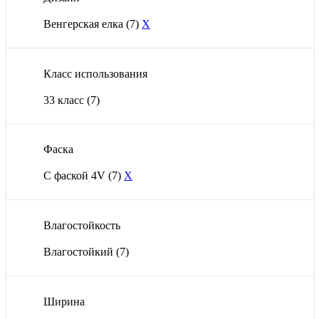
Венгерская елка
(7)
X
Класс использования
33 класс
(7)
Фаска
С фаской 4V
(7)
X
Влагостойкость
Влагостойкий
(7)
Ширина