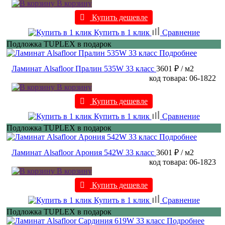
В корзину
Купить дешевле
Купить в 1 клик
Сравнение
Подложка TUPLEX в подарок
Подробнее
Ламинат Alsafloor Пралин 535W 33 класс
3601 ₽
/ м2
код товара: 06-1822
В корзину
Купить дешевле
Купить в 1 клик
Сравнение
Подложка TUPLEX в подарок
Подробнее
Ламинат Alsafloor Арония 542W 33 класс
3601 ₽
/ м2
код товара: 06-1823
В корзину
Купить дешевле
Купить в 1 клик
Сравнение
Подложка TUPLEX в подарок
Подробнее