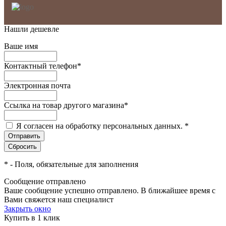
Нашли дешевле
Ваше имя
Контактный телефон
*
Электронная почта
Ссылка на товар другого магазина
*
Я согласен на обработку персональных данных.
*
*
- Поля, обязательные для заполнения
Сообщение отправлено
Ваше сообщение успешно отправлено. В ближайшее время с
Вами свяжется наш специалист
Закрыть окно
Купить в 1 клик