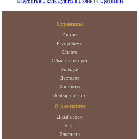
Купить в 1 клик
Сравнение
Страницы
Акции
Распродажи
Оплата
Обмен и возврат
Укладка
Доставка
Контакты
Подбор по фото
О компании
Дизайнерам
Блог
Вакансии