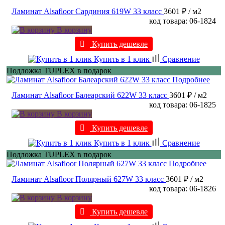
Ламинат Alsafloor Сардиния 619W 33 класс
3601 ₽
/ м2
код товара: 06-1824
В корзину
Купить дешевле
Купить в 1 клик
Сравнение
Подложка TUPLEX в подарок
Подробнее
Ламинат Alsafloor Балеарский 622W 33 класс
3601 ₽
/ м2
код товара: 06-1825
В корзину
Купить дешевле
Купить в 1 клик
Сравнение
Подложка TUPLEX в подарок
Подробнее
Ламинат Alsafloor Полярный 627W 33 класс
3601 ₽
/ м2
код товара: 06-1826
В корзину
Купить дешевле