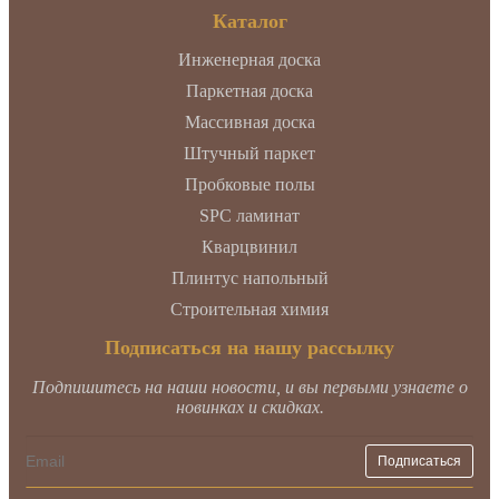
Каталог
Инженерная доска
Паркетная доска
Массивная доска
Штучный паркет
Пробковые полы
SPC ламинат
Кварцвинил
Плинтус напольный
Строительная химия
Подписаться на нашу рассылку
Подпишитесь на наши новости, и вы первыми узнаете о
новинках и скидках.