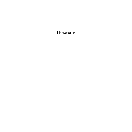
Показать