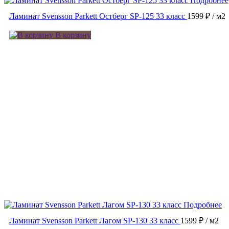
Подробнее
Ламинат Svensson Parkett Остберг SP-125 33 класс
1599 ₽
/ м2
В корзину
Подробнее
Ламинат Svensson Parkett Лагом SP-130 33 класс
1599 ₽
/ м2