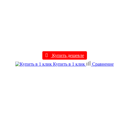
Купить дешевле
Купить в 1 клик
Сравнение