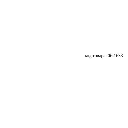
код товара: 06-1633