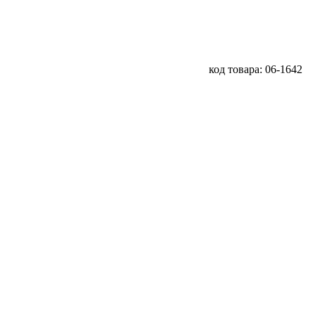
код товара: 06-1642