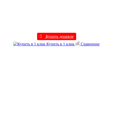
Купить дешевле
Купить в 1 клик
Сравнение