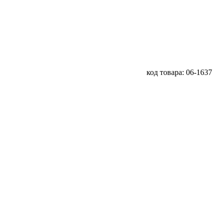
код товара: 06-1637