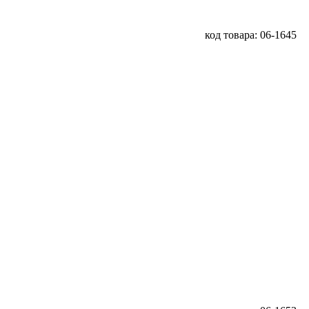
код товара: 06-1645