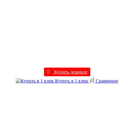
Купить дешевле
Купить в 1 клик
Сравнение