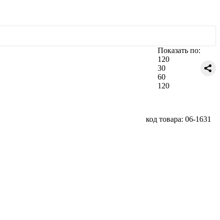
Показать по:
120
30
60
120
код товара: 06-1631