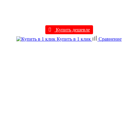
Купить дешевле
Купить в 1 клик
Сравнение