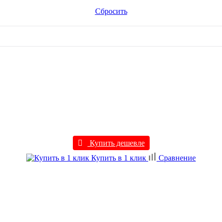
Сбросить
Купить дешевле
Купить в 1 клик
Сравнение