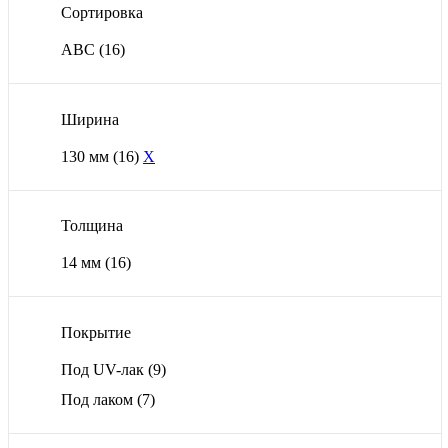
Сортировка
ABC
(16)
Ширина
130 мм
(16)
X
Толщина
14 мм
(16)
Покрытие
Под UV-лак
(9)
Под лаком
(7)