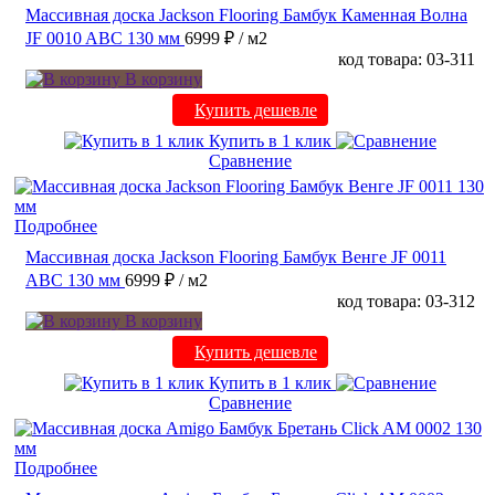
Массивная доска Jackson Flooring Бамбук Каменная Волна
JF 0010 ABC 130 мм
6999 ₽
/ м2
код товара: 03-311
В корзину
Купить дешевле
Купить в 1 клик
Сравнение
Подробнее
Массивная доска Jackson Flooring Бамбук Венге JF 0011
ABC 130 мм
6999 ₽
/ м2
код товара: 03-312
В корзину
Купить дешевле
Купить в 1 клик
Сравнение
Подробнее