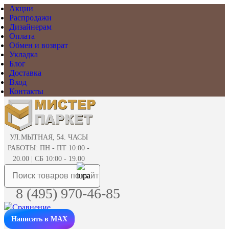
Акции
Распродажи
Дизайнерам
Оплата
Обмен и возврат
Укладка
Блог
Доставка
Вход
Контакты
УЛ.МЫТНАЯ, 54. ЧАСЫ
РАБОТЫ: ПН - ПТ 10:00 -
20.00 | СБ 10:00 - 19.00
8 (495) 970-46-85
Написать в MAX