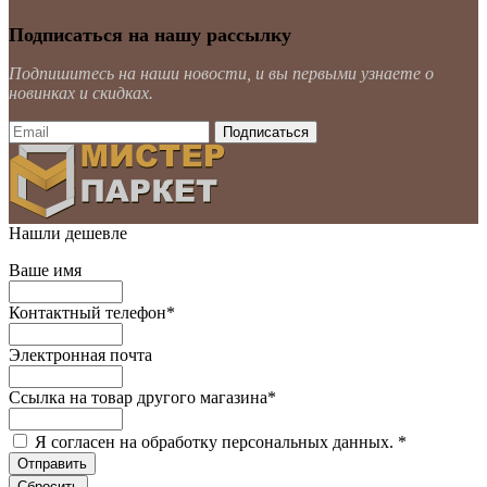
Подписаться на нашу рассылку
Подпишитесь на наши новости, и вы первыми узнаете о
новинках и скидках.
Нашли дешевле
Ваше имя
Контактный телефон
*
Электронная почта
Ссылка на товар другого магазина
*
Я согласен на обработку персональных данных.
*