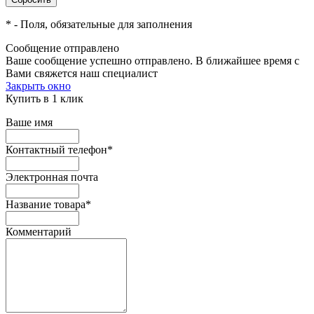
*
- Поля, обязательные для заполнения
Сообщение отправлено
Ваше сообщение успешно отправлено. В ближайшее время с
Вами свяжется наш специалист
Закрыть окно
Купить в 1 клик
Ваше имя
Контактный телефон
*
Электронная почта
Название товара
*
Комментарий