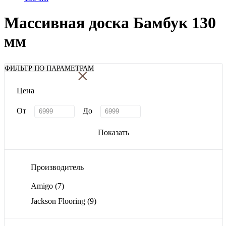
Массивная доска Бамбук 130
мм
×
ФИЛЬТР ПО ПАРАМЕТРАМ
Цена
От
До
Показать
Производитель
Amigo
(7)
Jackson Flooring
(9)