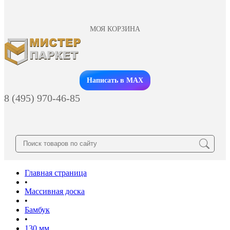
МОЯ КОРЗИНА
Заказать звонок
Написать в MAX
8 (495) 970-46-85
Главная страница
•
Массивная доска
•
Бамбук
•
130 мм