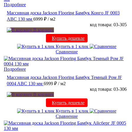
Подробнее
Массивная доска Jackson Flooring Бамбук Конго JF 0003
ABC 130 мм
6999 ₽
/ м2
код товара: 03-305
В корзину
Купить дешевле
Купить в 1 клик
Сравнение
Подробнее
Массивная доска Jackson Flooring Бамбук Темный Ром JF
0004 ABC 130 мм
6999 ₽
/ м2
код товара: 03-306
В корзину
Купить дешевле
Купить в 1 клик
Сравнение