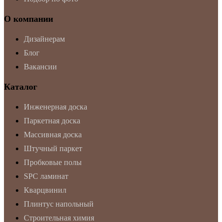
О компании
Дизайнерам
Блог
Вакансии
Каталог
Инженерная доска
Паркетная доска
Массивная доска
Штучный паркет
Пробковые полы
SPC ламинат
Кварцвинил
Плинтус напольный
Строительная химия