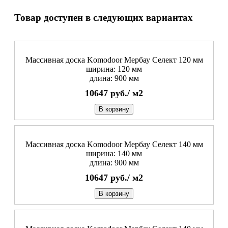
Товар доступен в следующих вариантах
Массивная доска Komodoor Мербау Селект 120 мм
ширина: 120 мм
длина: 900 мм
10647
руб./
м2
В корзину
Массивная доска Komodoor Мербау Селект 140 мм
ширина: 140 мм
длина: 900 мм
10647
руб./
м2
В корзину