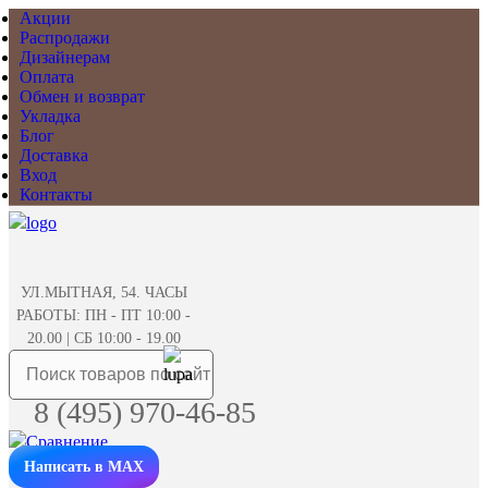
Акции
Распродажи
Дизайнерам
Оплата
Обмен и возврат
Укладка
Блог
Доставка
Вход
Контакты
УЛ.МЫТНАЯ, 54. ЧАСЫ
РАБОТЫ: ПН - ПТ 10:00 -
20.00 | СБ 10:00 - 19.00
8 (495) 970-46-85
Написать в MAX