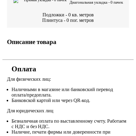
Диагональная укладка -
0
пачек
Подложки -
0
кв. метров
Плинтуса -
0
пог. метров
Описание товара
Оплата
Для физических лиц:
Наличными в магазине или банковский перевод
оплата/предоплата.
Банковской картой или через QR-код.
Для юридических лиц
Безналичная оплата по выставленному счету. Работаем
с НДС и без НДС.
Наличие, печати фирмы или доверенности при