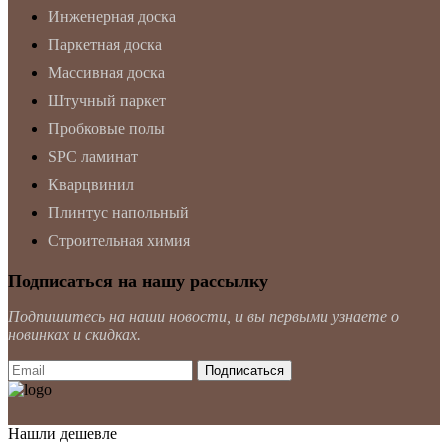
Инженерная доска
Паркетная доска
Массивная доска
Штучный паркет
Пробковые полы
SPC ламинат
Кварцвинил
Плинтус напольный
Строительная химия
Подписаться на нашу рассылку
Подпишитесь на наши новости, и вы первыми узнаете о
новинках и скидках.
Нашли дешевле