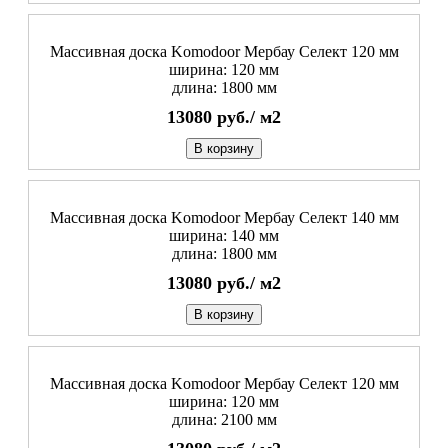
Массивная доска Komodoor Мербау Селект 120 мм
ширина: 120 мм
длина: 1800 мм
13080
руб./
м2
В корзину
Массивная доска Komodoor Мербау Селект 140 мм
ширина: 140 мм
длина: 1800 мм
13080
руб./
м2
В корзину
Массивная доска Komodoor Мербау Селект 120 мм
ширина: 120 мм
длина: 2100 мм