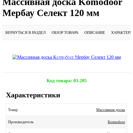
Массивная доска Komodoor
Мербау Селект 120 мм
ВЕРНУТЬСЯ В РАЗДЕЛ
ОБЗОР ТОВАРА
ОПИСАНИЕ
ХАРАКТЕР
Подробнее
Код товара:
03-205
Характеристики
Массивная доска
Товар
Komodoor
Производитель