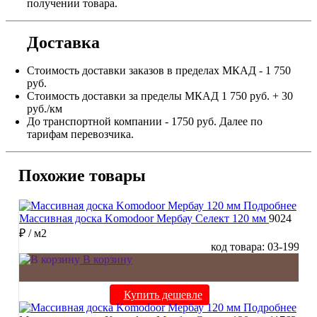
получении товара.
Доставка
Стоимость доставки заказов в пределах МКАД - 1 750
руб.
Стоимость доставки за пределы МКАД 1 750 руб. + 30
руб./км
До транспортной компании - 1750 руб. Далее по
тарифам перевозчика.
Похожие товары
Подробнее
Массивная доска Komodoor Мербау Селект 120 мм
9024
₽
/ м2
код товара: 03-199
В корзину
Купить дешевле
Подробнее