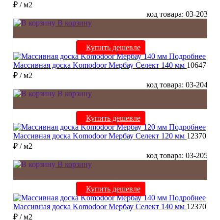
₽
/ м2
код товара: 03-203
В корзину
Купить дешевле
Подробнее
Массивная доска Komodoor Мербау Селект 140 мм
10647
₽
/ м2
код товара: 03-204
В корзину
Купить дешевле
Подробнее
Массивная доска Komodoor Мербау Селект 120 мм
12370
₽
/ м2
код товара: 03-205
В корзину
Купить дешевле
Подробнее
Массивная доска Komodoor Мербау Селект 140 мм
12370
₽
/ м2