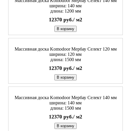
Массивная доска Komodoor Мербау Селект 140 мм
ширина: 140 мм
длина: 1200 мм
12370
руб./
м2
В корзину
Массивная доска Komodoor Мербау Селект 120 мм
ширина: 120 мм
длина: 1500 мм
12370
руб./
м2
В корзину
Массивная доска Komodoor Мербау Селект 140 мм
ширина: 140 мм
длина: 1500 мм
12370
руб./
м2
В корзину