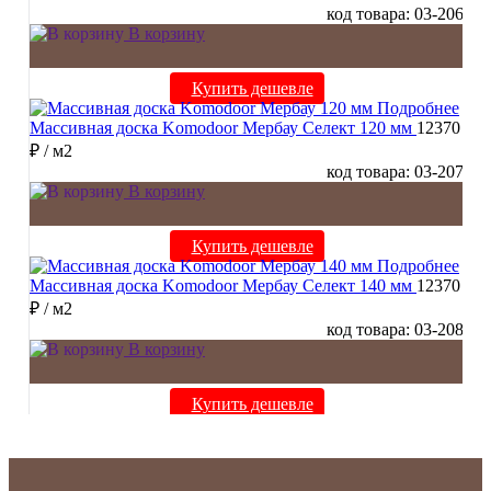
код товара: 03-206
В корзину
Купить дешевле
Подробнее
Массивная доска Komodoor Мербау Селект 120 мм
12370
₽
/ м2
код товара: 03-207
В корзину
Купить дешевле
Подробнее
Массивная доска Komodoor Мербау Селект 140 мм
12370
₽
/ м2
код товара: 03-208
В корзину
Купить дешевле