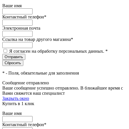
Ваше имя
Контактный телефон
*
Электронная почта
Ссылка на товар другого магазина
*
Я согласен на обработку персональных данных.
*
*
- Поля, обязательные для заполнения
Сообщение отправлено
Ваше сообщение успешно отправлено. В ближайшее время с
Вами свяжется наш специалист
Закрыть окно
Купить в 1 клик
Ваше имя
Контактный телефон
*