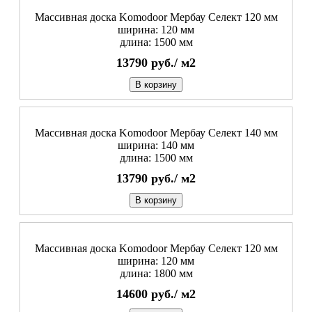
Массивная доска Komodoor Мербау Селект 120 мм
ширина: 120 мм
длина: 1500 мм
13790
руб./
м2
В корзину
Массивная доска Komodoor Мербау Селект 140 мм
ширина: 140 мм
длина: 1500 мм
13790
руб./
м2
В корзину
Массивная доска Komodoor Мербау Селект 120 мм
ширина: 120 мм
длина: 1800 мм
14600
руб./
м2