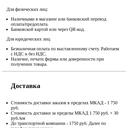
Для физических лиц:
Наличными в магазине или банковский перевод
оплата/предоплата.
Банковской картой или через QR-код.
Для юридических лиц
Безналичная оплата по выставленному счету. Работаем
с НДС и без НДС.
Наличие, печати фирмы или доверенности при
получении товара.
Доставка
Стоимость доставки заказов в пределах МКАД - 1 750
руб.
Стоимость доставки за пределы МКАД 1 750 руб. + 30
руб./км
До транспортной компании - 1750 руб. Далее по