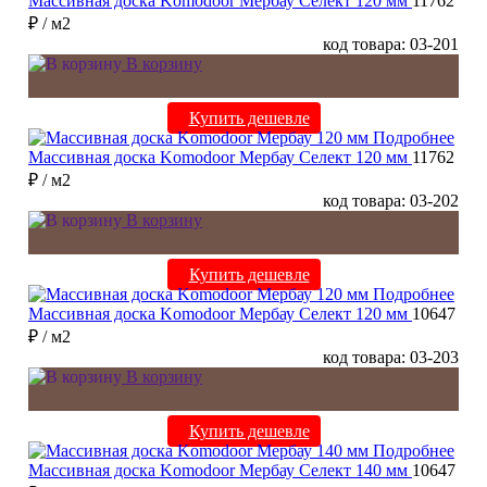
Массивная доска Komodoor Мербау Селект 120 мм
11762
₽
/ м2
код товара: 03-201
В корзину
Купить дешевле
Подробнее
Массивная доска Komodoor Мербау Селект 120 мм
11762
₽
/ м2
код товара: 03-202
В корзину
Купить дешевле
Подробнее
Массивная доска Komodoor Мербау Селект 120 мм
10647
₽
/ м2
код товара: 03-203
В корзину
Купить дешевле
Подробнее
Массивная доска Komodoor Мербау Селект 140 мм
10647