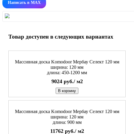
Написать в MAX
Товар доступен в следующих вариантах
Массивная доска Komodoor Мербау Селект 120 мм
ширина: 120 мм
длина: 450-1200 мм
9024
руб./
м2
В корзину
Массивная доска Komodoor Мербау Селект 120 мм
ширина: 120 мм
длина: 900 мм
11762
руб./
м2