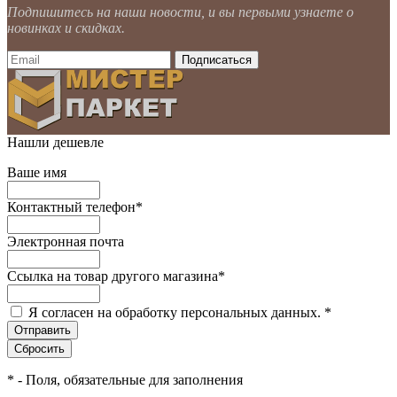
Подпишитесь на наши новости, и вы первыми узнаете о
новинках и скидках.
Нашли дешевле
Ваше имя
Контактный телефон
*
Электронная почта
Ссылка на товар другого магазина
*
Я согласен на обработку персональных данных.
*
*
- Поля, обязательные для заполнения