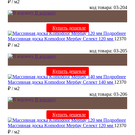
₽
/ м2
код товара: 03-204
В корзину
Купить дешевле
Подробнее
Массивная доска Komodoor Мербау Селект 120 мм
12370
₽
/ м2
код товара: 03-205
В корзину
Купить дешевле
Подробнее
Массивная доска Komodoor Мербау Селект 140 мм
12370
₽
/ м2
код товара: 03-206
В корзину
Купить дешевле
Подробнее
Массивная доска Komodoor Мербау Селект 120 мм
12370
₽
/ м2