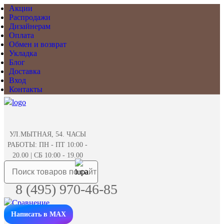
Акции
Распродажи
Дизайнерам
Оплата
Обмен и возврат
Укладка
Блог
Доставка
Вход
Контакты
УЛ.МЫТНАЯ, 54. ЧАСЫ
РАБОТЫ: ПН - ПТ 10:00 -
20.00 | СБ 10:00 - 19.00
8 (495) 970-46-85
Написать в MAX