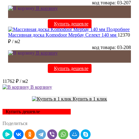
код товара: 03-207
В корзину
Купить дешевле
Подробнее
Массивная доска Komodoor Мербау Селект 140 мм
12370
₽
/ м2
код товара: 03-208
В корзину
Купить дешевле
11762 ₽
/ м2
В корзину
Купить в 1 клик
Купить дешевле
Поделиться