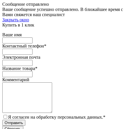
Сообщение отправлено
Ваше сообщение успешно отправлено. В ближайшее время с
Вами свяжется наш специалист
Закрыть окно
Купить в 1 клик
Ваше имя
Контактный телефон
*
Электронная почта
Название товара
*
Комментарий
Я согласен на обработку персональных данных.
*