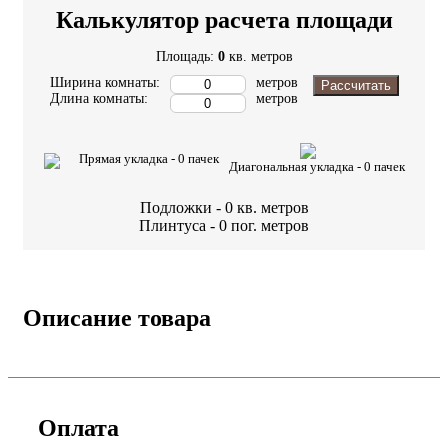
Калькулятор расчета площади
Площадь:
0
кв. метров
Ширина комнаты:
метров
Рассчитать
Длина комнаты:
метров
Прямая укладка -
0
пачек
Диагональная укладка -
0
пачек
Подложки -
0
кв. метров
Плинтуса -
0
пог. метров
Описание товара
Оплата