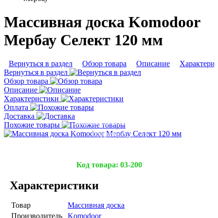
Массивная доска Komodoor
Мербау Селект 120 мм
Вернуться в раздел
Обзор товара
Описание
Характери
Вернуться в раздел
Обзор товара
Описание
Характеристики
Оплата
Доставка
Похожие товары
Подробнее
Код товара:
03-200
Характеристики
Товар
Массивная доска
Производитель
Komodoor