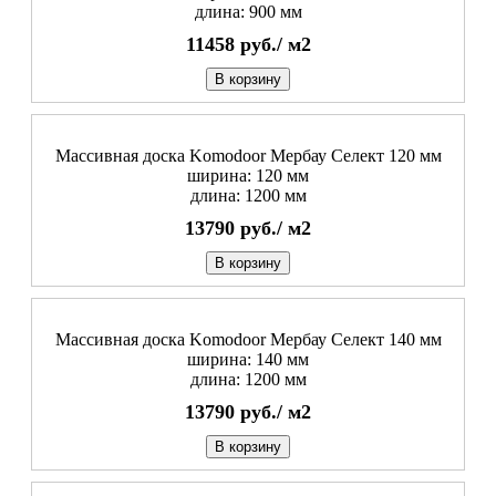
длина: 900 мм
11458
руб./
м2
В корзину
Массивная доска Komodoor Мербау Селект 120 мм
ширина: 120 мм
длина: 1200 мм
13790
руб./
м2
В корзину
Массивная доска Komodoor Мербау Селект 140 мм
ширина: 140 мм
длина: 1200 мм
13790
руб./
м2
В корзину