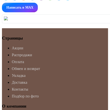
Написать в MAX
Страницы
Акции
Распродажи
Оплата
Обмен и возврат
Укладка
Доставка
Контакты
Подбор по фото
О компании