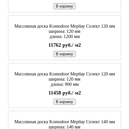
В корзину
Массивная доска Komodoor Мербау Селект 120 мм
ширина: 120 мм
длина: 1200 мм
11762
руб./
м2
В корзину
Массивная доска Komodoor Мербау Селект 120 мм
ширина: 120 мм
длина: 900 мм
11458
руб./
м2
В корзину
Массивная доска Komodoor Мербау Селект 140 мм
ширина: 140 мм