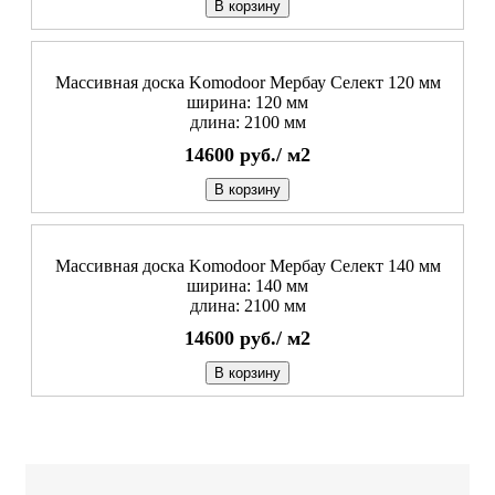
В корзину
Массивная доска Komodoor Мербау Селект 120 мм
ширина: 120 мм
длина: 2100 мм
14600
руб./
м2
В корзину
Массивная доска Komodoor Мербау Селект 140 мм
ширина: 140 мм
длина: 2100 мм
14600
руб./
м2
В корзину