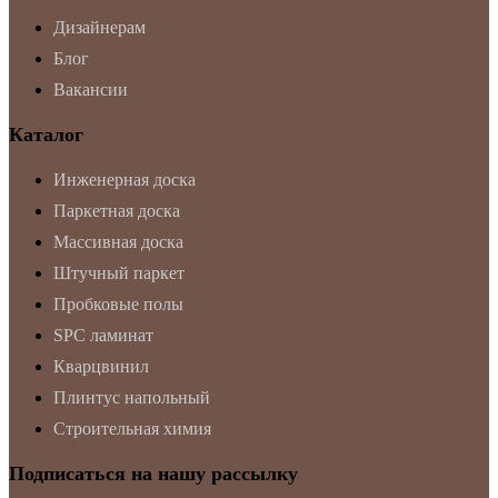
Дизайнерам
Блог
Вакансии
Каталог
Инженерная доска
Паркетная доска
Массивная доска
Штучный паркет
Пробковые полы
SPC ламинат
Кварцвинил
Плинтус напольный
Строительная химия
Подписаться на нашу рассылку