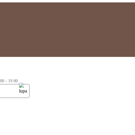
0 - 19.00