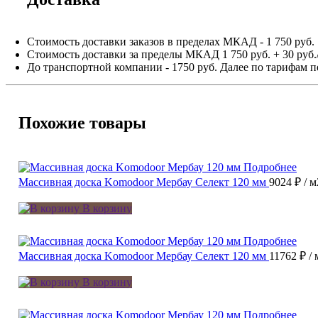
Стоимость доставки заказов в пределах МКАД - 1 750 руб.
Стоимость доставки за пределы МКАД 1 750 руб. + 30 руб.
До транспортной компании - 1750 руб. Далее по тарифам п
Похожие товары
Подробнее
Массивная доска Komodoor Мербау Селект 120 мм
9024 ₽
/ м
В корзину
Подробнее
Массивная доска Komodoor Мербау Селект 120 мм
11762 ₽
/ 
В корзину
Подробнее