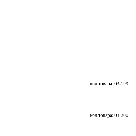
код товара: 03-199
код товара: 03-200