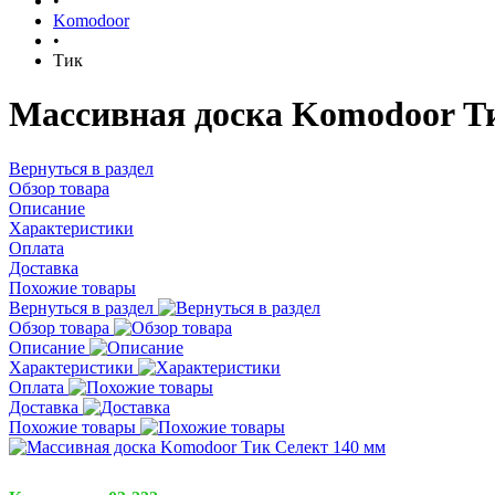
•
Komodoor
•
Тик
Массивная доска Komodoor Т
Вернуться в раздел
Обзор товара
Описание
Характеристики
Оплата
Доставка
Похожие товары
Вернуться в раздел
Обзор товара
Описание
Характеристики
Оплата
Доставка
Похожие товары