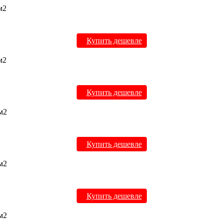
м2
Купить дешевле
м2
Купить дешевле
 м2
Купить дешевле
 м2
Купить дешевле
 м2