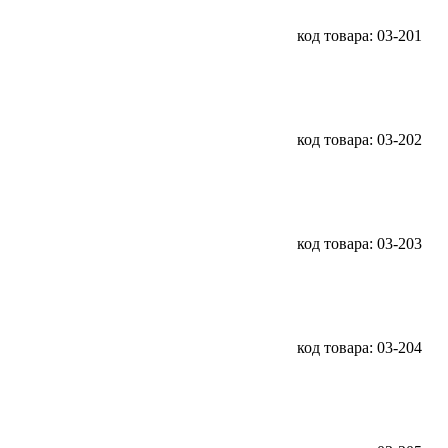
код товара: 03-201
код товара: 03-202
код товара: 03-203
код товара: 03-204