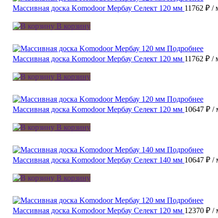
Массивная доска Komodoor Мербау Селект 120 мм
11762 ₽
/ 
В корзину
Подробнее
Массивная доска Komodoor Мербау Селект 120 мм
11762 ₽
/ 
В корзину
Подробнее
Массивная доска Komodoor Мербау Селект 120 мм
10647 ₽
/
В корзину
Подробнее
Массивная доска Komodoor Мербау Селект 140 мм
10647 ₽
/
В корзину
Подробнее
Массивная доска Komodoor Мербау Селект 120 мм
12370 ₽
/