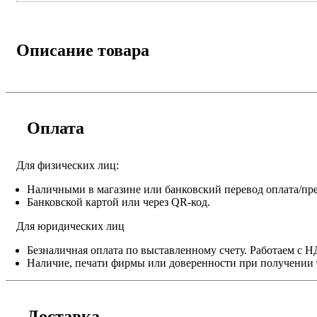
Описание товара
Оплата
Для физических лиц:
Наличными в магазине или банковский перевод оплата/пре
Банковской картой или через QR-код.
Для юридических лиц
Безналичная оплата по выставленному счету. Работаем с 
Наличие, печати фирмы или доверенности при получении 
Доставка