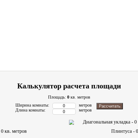
Калькулятор расчета площади
Площадь:
0
кв. метров
Ширина комнаты:
метров
Рассчитать
Длина комнаты:
метров
Диагональная укладка -
0
-
0
кв. метров
Плинтуса -