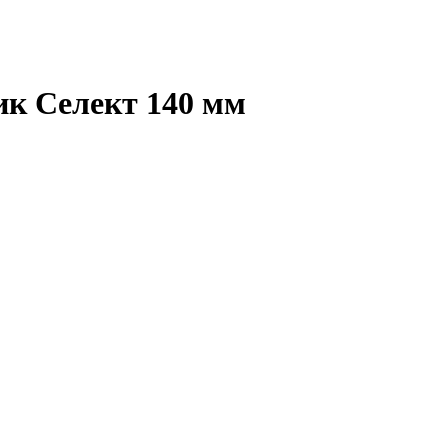
ик Селект 140 мм
Подробнее