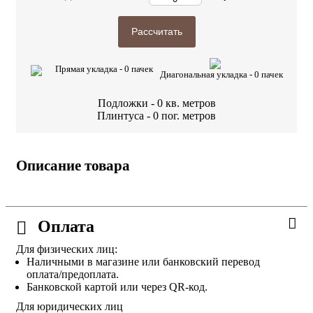
Рассчитать
Прямая укладка -
0
пачек
Диагональная укладка -
0
пачек
Подложки -
0
кв. метров
Плинтуса -
0
пог. метров
Описание товара
Оплата
Для физических лиц:
Наличными в магазине или банковский перевод
оплата/предоплата.
Банковской картой или через QR-код.
Для юридических лиц