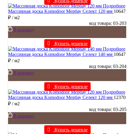
Купить дешевле
Подробнее
Массивная доска Komodoor Мербау Селект 120 мм
10647
₽
/ м2
код товара: 03-203
В корзину
Купить дешевле
Подробнее
Массивная доска Komodoor Мербау Селект 140 мм
10647
₽
/ м2
код товара: 03-204
В корзину
Купить дешевле
Подробнее
Массивная доска Komodoor Мербау Селект 120 мм
12370
₽
/ м2
код товара: 03-205
В корзину
Купить дешевле