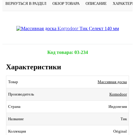
ВЕРНУТЬСЯ В РАЗДЕЛ
ОБЗОР ТОВАРА
ОПИСАНИЕ
ХАРАКТЕР
Подробнее
Код товара:
03-234
Характеристики
Массивная доска
Товар
Komodoor
Производитель
Индонезия
Страна
Тик
Название
Original
Коллекция