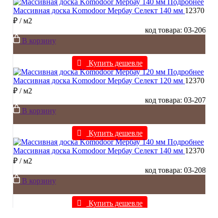
Подробнее
Массивная доска Komodoor Мербау Селект 140 мм
12370
₽
/ м2
код товара: 03-206
В корзину
Купить дешевле
Подробнее
Массивная доска Komodoor Мербау Селект 120 мм
12370
₽
/ м2
код товара: 03-207
В корзину
Купить дешевле
Подробнее
Массивная доска Komodoor Мербау Селект 140 мм
12370
₽
/ м2
код товара: 03-208
В корзину
Купить дешевле