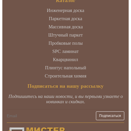
Каталог
Инженерная доска
Паркетная доска
Массивная доска
Штучный паркет
Пробковые полы
SPC ламинат
Кварцвинил
Плинтус напольный
Строительная химия
Подписаться на нашу рассылку
Подпишитесь на наши новости, и вы первыми узнаете о
новинках и скидках.