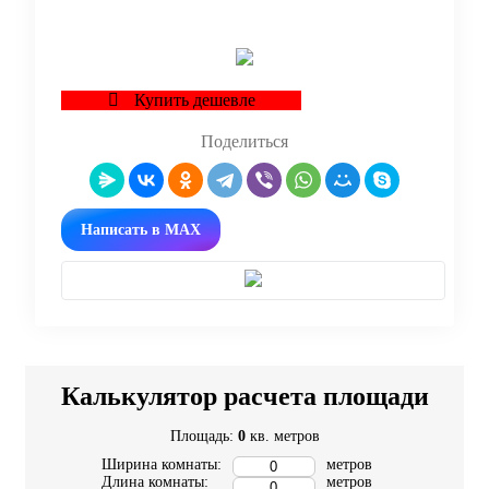
Купить дешевле
Поделиться
Написать в MAX
Калькулятор расчета площади
Площадь:
0
кв. метров
Ширина комнаты:
метров
Длина комнаты:
метров