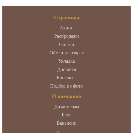
Страницы
Акции
Распродажи
Оплата
Обмен и возврат
Укладка
Доставка
Контакты
Подбор по фото
О компании
Дизайнерам
Блог
Вакансии