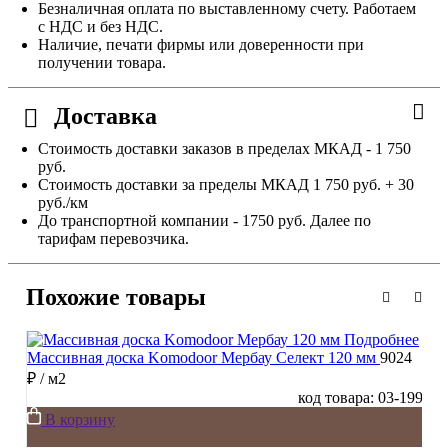
Безналичная оплата по выставленному счету. Работаем
с НДС и без НДС.
Наличие, печати фирмы или доверенности при
получении товара.
Доставка
Стоимость доставки заказов в пределах МКАД - 1 750
руб.
Стоимость доставки за пределы МКАД 1 750 руб. + 30
руб./км
До транспортной компании - 1750 руб. Далее по
тарифам перевозчика.
Похожие товары
Подробнее
Массивная доска Komodoor Мербау Селект 120 мм
9024
₽
/ м2
код товара: 03-199
В корзину