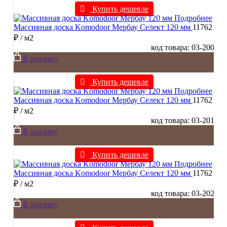
Купить дешевле
Подробнее
Массивная доска Komodoor Мербау Селект 120 мм
11762
₽
/ м2
код товара: 03-200
В корзину
Купить дешевле
Подробнее
Массивная доска Komodoor Мербау Селект 120 мм
11762
₽
/ м2
код товара: 03-201
В корзину
Купить дешевле
Подробнее
Массивная доска Komodoor Мербау Селект 120 мм
11762
₽
/ м2
код товара: 03-202
В корзину