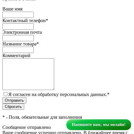
Ваше имя
Контактный телефон
*
Электронная почта
Название товара
*
Комментарий
Я согласен на обработку персональных данных.
*
*
- Поля, обязательные для заполнения
Напишите нам, мы онлайн!
Сообщение отправлено
Ваше сообщение успешно отправлено. В ближайшее время с