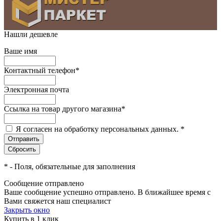
Нашли дешевле
Ваше имя
Контактный телефон
*
Электронная почта
Ссылка на товар другого магазина
*
Я согласен на обработку персональных данных.
*
*
- Поля, обязательные для заполнения
Сообщение отправлено
Ваше сообщение успешно отправлено. В ближайшее время с
Вами свяжется наш специалист
Закрыть окно
Купить в 1 клик