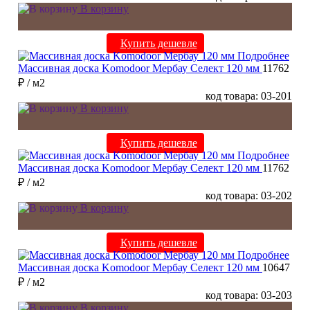
В корзину
Купить дешевле
Подробнее
Массивная доска Komodoor Мербау Селект 120 мм
11762
₽
/ м2
код товара: 03-201
В корзину
Купить дешевле
Подробнее
Массивная доска Komodoor Мербау Селект 120 мм
11762
₽
/ м2
код товара: 03-202
В корзину
Купить дешевле
Подробнее
Массивная доска Komodoor Мербау Селект 120 мм
10647
₽
/ м2
код товара: 03-203
В корзину