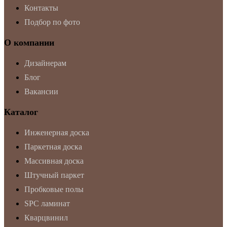
Контакты
Подбор по фото
О компании
Дизайнерам
Блог
Вакансии
Каталог
Инженерная доска
Паркетная доска
Массивная доска
Штучный паркет
Пробковые полы
SPC ламинат
Кварцвинил