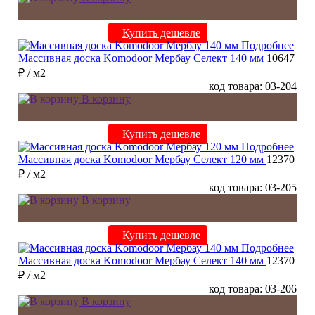
Купить дешевле
Подробнее
Массивная доска Komodoor Мербау Селект 140 мм
10647
₽
/ м2
код товара: 03-204
В корзину
Купить дешевле
Подробнее
Массивная доска Komodoor Мербау Селект 120 мм
12370
₽
/ м2
код товара: 03-205
В корзину
Купить дешевле
Подробнее
Массивная доска Komodoor Мербау Селект 140 мм
12370
₽
/ м2
код товара: 03-206
В корзину