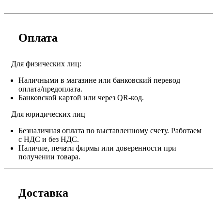
Оплата
Для физических лиц:
Наличными в магазине или банковский перевод
оплата/предоплата.
Банковской картой или через QR-код.
Для юридических лиц
Безналичная оплата по выставленному счету. Работаем
с НДС и без НДС.
Наличие, печати фирмы или доверенности при
получении товара.
Доставка