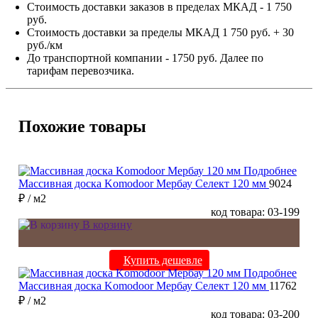
Стоимость доставки заказов в пределах МКАД - 1 750
руб.
Стоимость доставки за пределы МКАД 1 750 руб. + 30
руб./км
До транспортной компании - 1750 руб. Далее по
тарифам перевозчика.
Похожие товары
Подробнее
Массивная доска Komodoor Мербау Селект 120 мм
9024
₽
/ м2
код товара: 03-199
В корзину
Купить дешевле
Подробнее
Массивная доска Komodoor Мербау Селект 120 мм
11762
₽
/ м2
код товара: 03-200