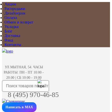
Акции
Распродажи
Дизайнерам
Оплата
Обмен и возврат
Укладка
Блог
Доставка
Вход
Контакты
УЛ.МЫТНАЯ, 54. ЧАСЫ
РАБОТЫ: ПН - ПТ 10:00 -
20.00 | СБ 10:00 - 19.00
8 (495) 970-46-85
Написать в MAX