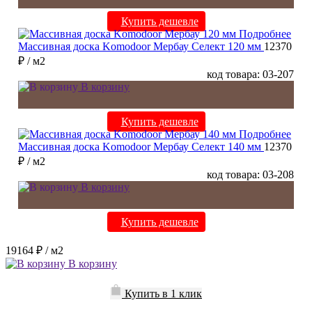
Купить дешевле
Подробнее
Массивная доска Komodoor Мербау Селект 120 мм
12370
₽
/ м2
код товара: 03-207
В корзину
Купить дешевле
Подробнее
Массивная доска Komodoor Мербау Селект 140 мм
12370
₽
/ м2
код товара: 03-208
В корзину
Купить дешевле
19164 ₽
/ м2
В корзину
Купить в 1 клик