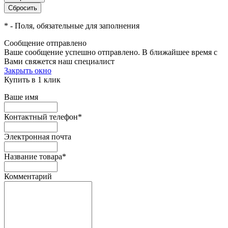
*
- Поля, обязательные для заполнения
Сообщение отправлено
Ваше сообщение успешно отправлено. В ближайшее время с
Вами свяжется наш специалист
Закрыть окно
Купить в 1 клик
Ваше имя
Контактный телефон
*
Электронная почта
Название товара
*
Комментарий