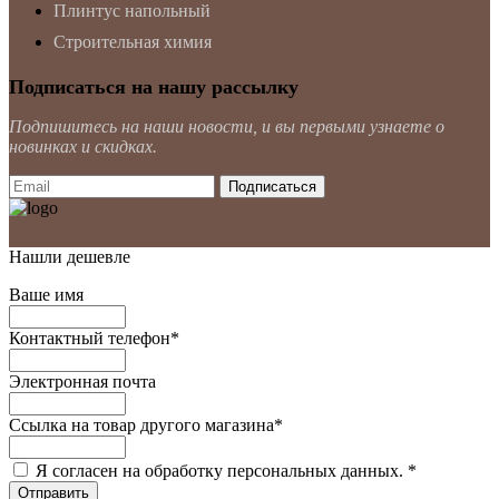
Плинтус напольный
Строительная химия
Подписаться на нашу рассылку
Подпишитесь на наши новости, и вы первыми узнаете о
новинках и скидках.
Нашли дешевле
Ваше имя
Контактный телефон
*
Электронная почта
Ссылка на товар другого магазина
*
Я согласен на обработку персональных данных.
*