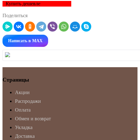
Купить дешевле
Поделиться
Написать в MAX
Страницы
Акции
Распродажи
Оплата
Обмен и возврат
Укладка
Доставка