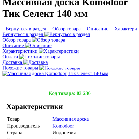
Массивная доска Komodoor
Тик Селект 140 мм
Вернуться в раздел
Обзор товара
Описание
Характери
Вернуться в раздел
Обзор товара
Описание
Характеристики
Оплата
Доставка
Похожие товары
Подробнее
Код товара:
03-236
Характеристики
Товар
Массивная доска
Производитель
Komodoor
Страна
Индонезия