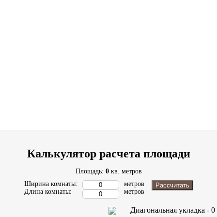
Калькулятор расчета площади
Площадь:
0
кв. метров
Ширина комнаты:
метров
Рассчитать
Длина комнаты:
метров
Диагональная укладка -
0