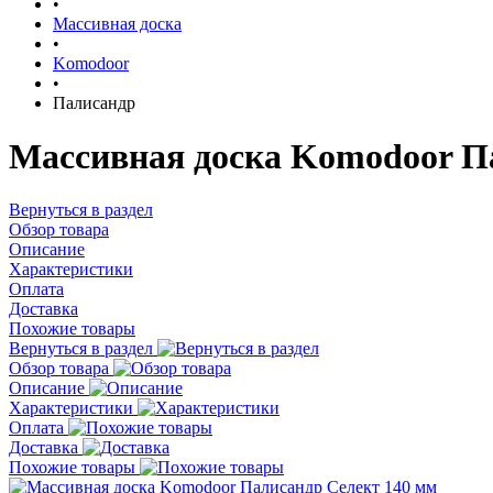
•
Массивная доска
•
Komodoor
•
Палисандр
Массивная доска Komodoor П
Вернуться в раздел
Обзор товара
Описание
Характеристики
Оплата
Доставка
Похожие товары
Вернуться в раздел
Обзор товара
Описание
Характеристики
Оплата
Доставка
Похожие товары