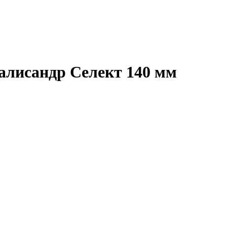
алисандр Селект 140 мм
Подробнее