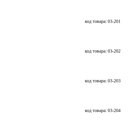
код товара: 03-201
код товара: 03-202
код товара: 03-203
код товара: 03-204