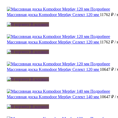
Подробнее
Массивная доска Komodoor Мербау Селект 120 мм
11762 ₽
/ 
В корзину
Подробнее
Массивная доска Komodoor Мербау Селект 120 мм
11762 ₽
/ 
В корзину
Подробнее
Массивная доска Komodoor Мербау Селект 120 мм
10647 ₽
/
В корзину
Подробнее
Массивная доска Komodoor Мербау Селект 140 мм
10647 ₽
/
В корзину