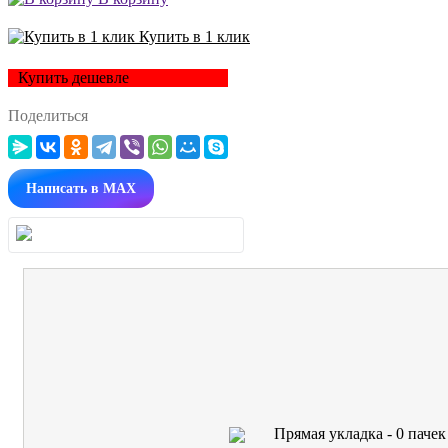
Купить в 1 клик
Купить дешевле
Поделиться
Написать в MAX
Прямая укладка -
0
пачек