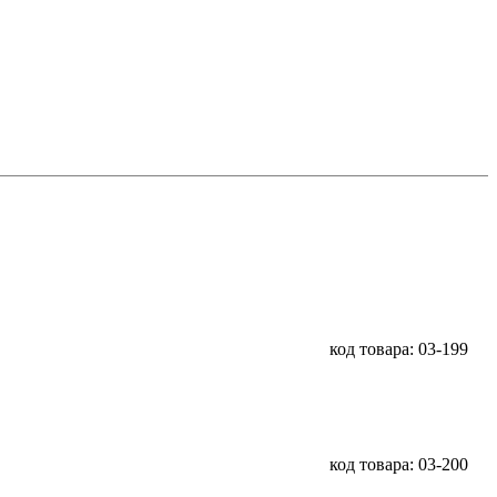
код товара: 03-199
код товара: 03-200