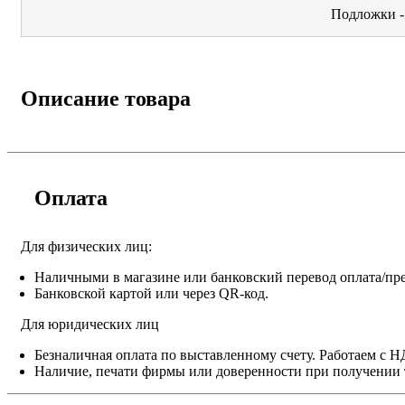
Подложки 
Описание товара
Оплата
Для физических лиц:
Наличными в магазине или банковский перевод оплата/пре
Банковской картой или через QR-код.
Для юридических лиц
Безналичная оплата по выставленному счету. Работаем с 
Наличие, печати фирмы или доверенности при получении 