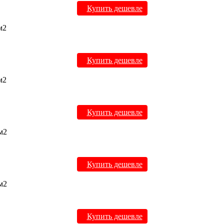
Купить дешевле
м2
Купить дешевле
м2
Купить дешевле
 м2
Купить дешевле
 м2
Купить дешевле