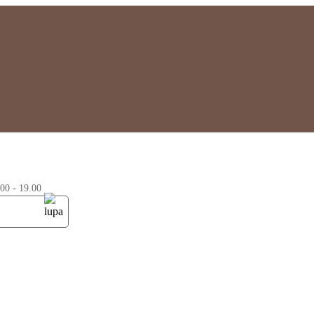
0 - 19.00