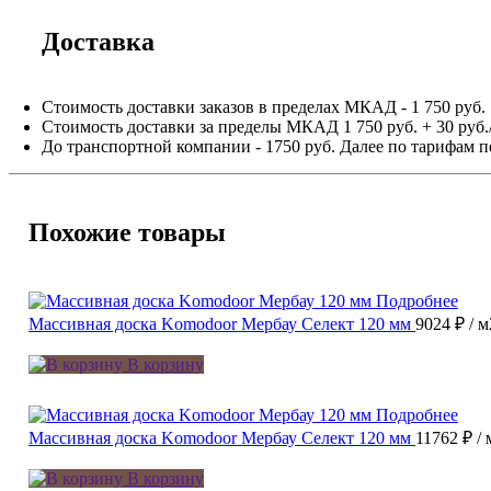
Доставка
Стоимость доставки заказов в пределах МКАД - 1 750 руб.
Стоимость доставки за пределы МКАД 1 750 руб. + 30 руб.
До транспортной компании - 1750 руб. Далее по тарифам п
Похожие товары
Подробнее
Массивная доска Komodoor Мербау Селект 120 мм
9024 ₽
/ м
В корзину
Подробнее
Массивная доска Komodoor Мербау Селект 120 мм
11762 ₽
/ 
В корзину